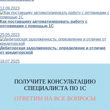
12.09.2023
Как поставщику автоматизировать работу с
оптовиками с помощью 1С
25.05.2023
Дебиторская задолженность: определение и отличие
от кредиторской
18.07.2025
ПОЛУЧИТЕ КОНСУЛЬТАЦИЮ
СПЕЦИАЛИСТА ПО 1С
ОТВЕТИМ НА ВСЕ ВОПРОСЫ