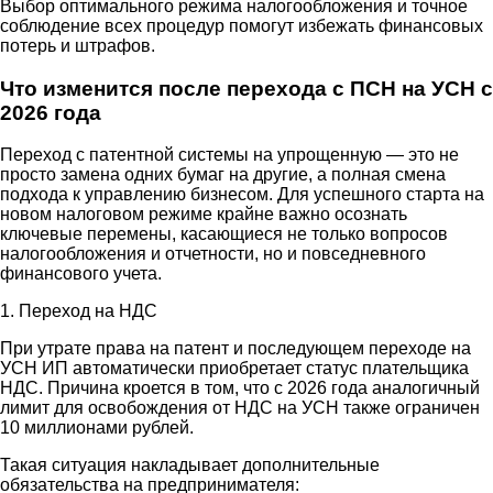
Выбор оптимального режима налогообложения и точное
соблюдение всех процедур помогут избежать финансовых
потерь и штрафов.
Что изменится после перехода с ПСН на УСН с
2026 года
Переход с патентной системы на упрощенную — это не
просто замена одних бумаг на другие, а полная смена
подхода к управлению бизнесом. Для успешного старта на
новом налоговом режиме крайне важно осознать
ключевые перемены, касающиеся не только вопросов
налогообложения и отчетности, но и повседневного
финансового учета.
1. Переход на НДС
При утрате права на патент и последующем переходе на
УСН ИП автоматически приобретает статус плательщика
НДС. Причина кроется в том, что с 2026 года аналогичный
лимит для освобождения от НДС на УСН также ограничен
10 миллионами рублей.
Такая ситуация накладывает дополнительные
обязательства на предпринимателя: