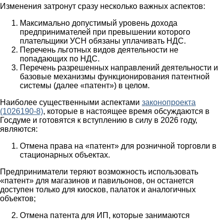
Изменения затронут сразу несколько важных аспектов:
Максимально допустимый уровень дохода
предпринимателей при превышении которого
плательщики УСН обязаны уплачивать НДС.
Перечень льготных видов деятельности не
попадающих по НДС.
Перечень разрешенных направлений деятельности и
базовые механизмы функционирования патентной
системы (далее «патент») в целом.
Наиболее существенными аспектами
законопроекта
(1026190-8)
, которые в настоящее время обсуждаются в
Госдуме и готовятся к вступлению в силу в 2026 году,
являются:
Отмена права на «патент» для розничной торговли в
стационарных объектах.
Предприниматели теряют возможность использовать
«патент» для магазинов и павильонов, он останется
доступен только для киосков, палаток и аналогичных
объектов;
Отмена патента для ИП, которые занимаются