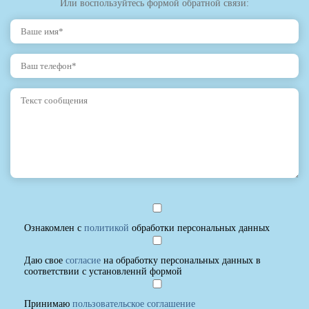
Или воспользуйтесь формой обратной связи:
Ознакомлен с
политикой
обработки персональных данных
Даю свое
согласие
на обработку персональных данных в
соответствии с установленнй формой
Принимаю
пользовательское соглашение