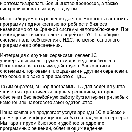
и автоматизировать большинство процессов, а также
синхронизировать их друг с другом.
Масштабируемость решения дает возможность настроить
программу под конкретные потребности бизнеса,
независимо от выбранной системы налогообложения. При
необходимости можно легко перейти с УСН на общую
систему налогообложения с НДС, не меняя основного
программного обеспечения.
Интеграция с другими сервисами делает 1С
универсальным инструментом для ведения бизнеса.
Программа легко взаимодействует с банковскими
системами, торговыми площадками и другими сервисами,
что особенно важно при работе с НДС.
Таким образом, выбор программы 1С для ведения учета
является стратегически верным решением, которое
обеспечит бесперебойную работу бухгалтерии при любых
изменениях налогового законодательства.
Наша компания предлагает услуги аренды 1С в облаке и
размещения информационных баз на надежных серверах.
Мы гарантируем быстрое и удобное внедрение
программных решений, облегчающих ведение