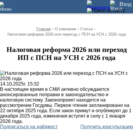
10
Вход
Главная
›
О компании
›
Статьи
›
Налоговая реформа 2026 или переход с ПСН на УСН с 2026 года
Налоговая реформа 2026 или переход
ИП с ПСН на УСН с 2026 года
14.10.2025г. 15:32
В настоящее время в СМИ активно обсуждаются
анонсированные поправки в законодательство и
налоговую систему. Законопроект находится на
рассмотрении Госдумы. Первое чтение запланировано на
22 октября 2025 года. Если закон примут и опубликуют до 1
декабря 2025 года, изменения вступят в силу с 1 января
2026 года.
Подписаться на дайджест
Получить консультацию