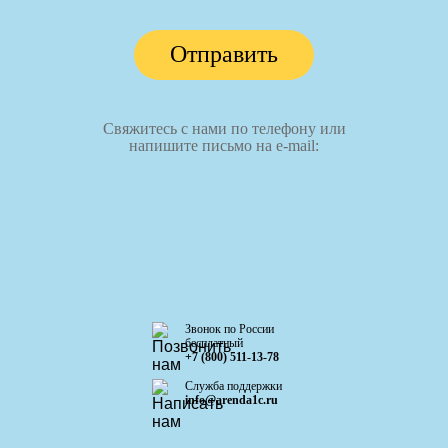
Отправить
Свяжитесь с нами по телефону или
напишите письмо на e-mail:
Звонок по России
бесплатный
+7 (800) 511-13-78
Служба поддержки
info@arenda1c.ru