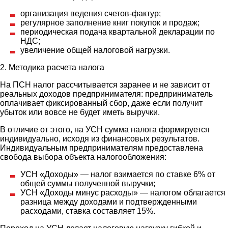
организация ведения счетов-фактур;
регулярное заполнение книг покупок и продаж;
периодическая подача квартальной декларации по
НДС;
увеличение общей налоговой нагрузки.
2. Методика расчета налога
На ПСН налог рассчитывается заранее и не зависит от
реальных доходов предпринимателя: предприниматель
оплачивает фиксированный сбор, даже если получит
убыток или вовсе не будет иметь выручки.
В отличие от этого, на УСН сумма налога формируется
индивидуально, исходя из финансовых результатов.
Индивидуальным предпринимателям предоставлена
свобода выбора объекта налогообложения:
УСН «Доходы» — налог взимается по ставке 6% от
общей суммы полученной выручки;
УСН «Доходы минус расходы» — налогом облагается
разница между доходами и подтвержденными
расходами, ставка составляет 15%.