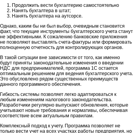
Продолжить вести бухгалтерию самостоятельно
Нанять бухгалтера в штат;
Нанять бухгалтера на аутсорсе.
Однако, каким бы ни был выбор, очевидным становится
факт, что текущие инструменты бухгалтерского учета станут
не эффективными. К сожалению банковские приложения
не позволяют выставлять счета-фактуры или формировать
полноценную отчетность для контролирующих органов.
В такой ситуации вне зависимости от того, как именно
будут приняты законодательные изменения о введении
НДС для предпринимателей, программа 1С остается
оптимальным решением для ведения бухгалтерского учета.
Это обусловлено рядом существенных преимуществ
данного программного обеспечения.
Гибкость системы позволяет легко адаптироваться к
любым изменениям налогового законодательства.
Разработчики регулярно выпускают обновления, которые
учитывают новые требования и нормативы, обеспечивая
соответствие всем актуальным правилам.
Комплексный подход к учету. Программа позволяет не
только вести учет на всех участках работы предприятия, но