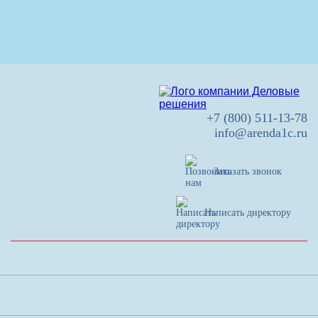
+7 (800) 511-13-78
info@arenda1c.ru
Заказать звонок
Написать директору