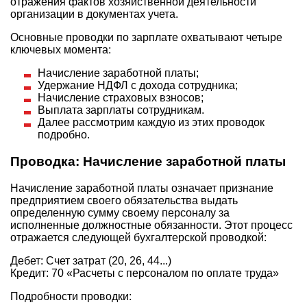
отражения фактов хозяйственной деятельности
организации в документах учета.
Основные проводки по зарплате охватывают четыре
ключевых момента:
Начисление заработной платы;
Удержание НДФЛ с дохода сотрудника;
Начисление страховых взносов;
Выплата зарплаты сотрудникам.
Далее рассмотрим каждую из этих проводок
подробно.
Проводка: Начисление заработной платы
Начисление заработной платы означает признание
предприятием своего обязательства выдать
определенную сумму своему персоналу за
исполненные должностные обязанности. Этот процесс
отражается следующей бухгалтерской проводкой:
Дебет: Счет затрат (20, 26, 44...)
Кредит: 70 «Расчеты с персоналом по оплате труда»
Подробности проводки: