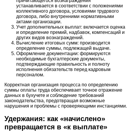
причитающегося вознаграждения
устанавливается в соответствии с положениями
коллективного договора, условиями трудового
договора, либо внутренними нормативными
актами организации.
Учет дополнительных выплат: включается оценка
и определение премий, надбавок, компенсаций и
других видов вознаграждений.
Вычисление итоговых сумм: производится
определение суммы, подлежащей выдаче.
Оформление документации: формируются
необходимые бухгалтерские документы,
подтверждающие правильность и полноту
исполнения обязательств перед кадровым
персоналом.
Корректная организация процесса по определению
суммы оплаты труда обеспечивает точное отражение
данных в бухучете и соблюдение требований
законодательства, предотвращая возможные
нарушения и проблемы с проверяющими инстанциями.
Удержания: как «начислено»
превращается в «к выплате»