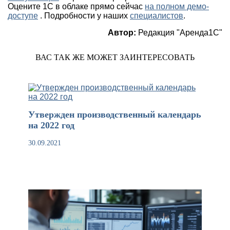
Оцените 1С в облаке прямо сейчас
на полном демо-
доступе
. Подробности у наших
специалистов
.
Автор:
Редакция "Аренда1С"
ВАС ТАК ЖЕ МОЖЕТ ЗАИНТЕРЕСОВАТЬ
Утвержден производственный календарь
на 2022 год
30.09.2021