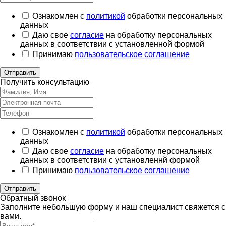
Ознакомлен с
политикой
обработки персональных
данных
Даю свое
согласие
на обработку персональных
данных в соответствии с установленной формой
Принимаю
пользовательское соглашение
Отправить
Получить консультацию
Ознакомлен с
политикой
обработки персональных
данных
Даю свое
согласие
на обработку персональных
данных в соответствии с установленнй формой
Принимаю
пользовательское соглашение
Отправить
Обратный звонок
Заполните небольшую форму и наш специалист свяжется с
вами.