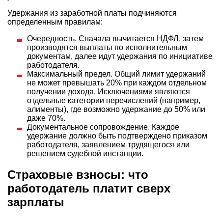
Удержания из заработной платы подчиняются
определенным правилам:
Очередность. Сначала вычитается НДФЛ, затем
производятся выплаты по исполнительным
документам, далее идут удержания по инициативе
работодателя.
Максимальный предел. Общий лимит удержаний
не может превышать 20% при каждом отдельном
получении дохода. Исключениями являются
отдельные категории перечислений (например,
алименты), где возможно удержание до 50% или
даже 70%.
Документальное сопровождение. Каждое
удержание должно быть подтверждено приказом
работодателя, заявлением трудящегося или
решением судебной инстанции.
Страховые взносы: что
работодатель платит сверх
зарплаты