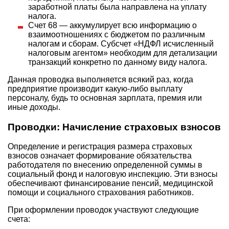
заработной платы была направлена на уплату
налога.
Счет 68 — аккумулирует всю информацию о
взаимоотношениях с бюджетом по различным
налогам и сборам. Субсчет «НДФЛ исчисленный
налоговым агентом» необходим для детализации
транзакций конкретно по данному виду налога.
Данная проводка выполняется всякий раз, когда
предприятие производит какую-либо выплату
персоналу, будь то основная зарплата, премия или
иные доходы.
Проводки: Начисление страховых взносов
Определение и регистрация размера страховых
взносов означает формирование обязательства
работодателя по внесению определенной суммы в
социальный фонд и налоговую инспекцию. Эти взносы
обеспечивают финансирование пенсий, медицинской
помощи и социального страхования работников.
При оформлении проводок участвуют следующие
счета: