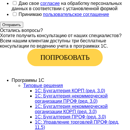
Даю свое
согласие
на обработку персональных
данных в соответствии с установленной формой
Принимаю
пользовательское соглашение
Отправить
Остались вопросы?
Хотите получить консультацию от наших специалистов?
Всем нашим клиентам доступны три бесплатные
консультации по ведению учета в программах 1С.
ПОПРОБОВАТЬ
Программы 1С
Типовые решения
1C: Бухгалтерия КОРП (ред. 3.0)
1С: Бухгалтерия некоммерческой
организации ПРОФ (ред. 3.0)
1С: Бухгалтерия некоммерческой
организации КОРП (ред. 3.0)
1C: Бухгалтерия ПРОФ (ред. 3.0)
1C: Управление торговлей ПРОФ (ред.
11.5)