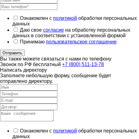
Ознакомлен с
политикой
обработки персональных
данных
Даю свое
согласие
на обработку персональных
данных в соответствии с установленной формой
Принимаю
пользовательское соглашение
Отправить
Вы также можете связаться с нами по телефону
Звонок по РФ бесплатный
+7 (800) 511-13-78
Написать директору
Заполните небольшую форму, сообщение будет
отправлено директору.
Ознакомлен с
политикой
обработки персональных
данных