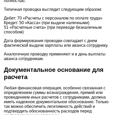
полностью.
Типичная проводка выглядит следующим образом:
Дебет: 70 «Расчеты с персоналом по оплате труда»
Кредит: 50 «Касса» (при выдаче наличными)
51 «Расчетные счета» (при переводе безналичным
способом)
Дата формирования проводки совпадает с днем
фактической выдачи зарплаты или аванса сотруднику.
Аналогичную проводку применяют и в день выплаты
аванса сотрудникам.
Документальное основание для
расчета
Любая финансовая операция, особенно связанная с
определением суммы вознаграждения, премий или
проведением иных расчетов с сотрудниками, должна
иметь надежное документальное обоснование. Только
так можно обеспечить легитимность действий и
подтвердить обоснованность расходов перед