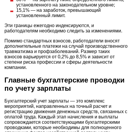
установленного на законодательном уровне;
15,1% — на заработок, превышающий
установленный лимит.
Эти границы ежегодно индексируются, и
работодателям необходимо следить за изменениями.
Помимо стандартных взносов, работодатели вносят
дополнительные платежи на случай производственного
травматизма и профзаболеваний. Размер таких
взносов варьируется от 0,2% до 8,5% и зависит от
степени риска профессии и сферы деятельности
компании.
Главные бухгалтерские проводки
по учету зарплаты
Бухгалтерский учет зарплаты — это комплекс
мероприятий, направленных на точный расчет и
регистрацию движения денежных средств, связанных с
оплатой труда. Каждый этап начисления и выплаты
сопровождается соответствующими бухгалтерскими
проводками, которые необходимы для полноценного