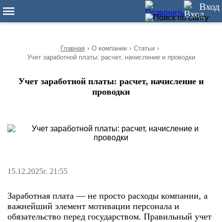
10
Вход
Главная
›
О компании
›
Статьи
›
Учет заработной платы: расчет, начисление и проводки
Учет заработной платы: расчет, начисление и
проводки
15.12.2025г. 21:55
Заработная плата — не просто расходы компании, а
важнейший элемент мотивации персонала и
обязательство перед государством. Правильный учет