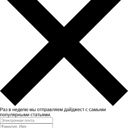
Раз в неделю мы отправляем дайджест с самыми
популярными статьями.