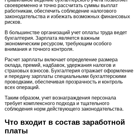
своевременно и точно рассчитать суммы выплат
работникам, обеспечить соблюдение налогового
законодательства и избежать возможных финансовых
рисков.
В большинстве организаций учет оплаты труда ведет
бухгалтерия. Зарплата является важным
экономическим ресурсом, требующим особого
внимания и точного контроля.
Расчет зарплаты включает определение размера
оклада, премий, надбавок, удержания налогов и
страховых взносов. Бухгалтерия отражает оформление
и передачу зарплаты специальными бухгалтерскими
проводками, обеспечивая прозрачность и контроль
всех операций.
Таким образом, учет вознаграждения персонала
требует комплексного подхода и тщательного
соблюдения норм действующего законодательства.
Что входит в состав заработной
платы