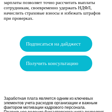
зарплаты позволяет точно рассчитать выплаты
сотрудникам, своевременно удержать НДФЛ,
начислить страховые взносы и избежать штрафов
при проверках.
Подписаться на дайджест
Получить консультацию
Заработная плата является одним из ключевых
элементов учета расходов организации и важным
фактором мотивации кадрового персонала.
Правильное ведение бухгалтерского учета позволяет