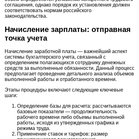
соглашения, однако порядок их установления должен
соответствовать нормам российского
законодательства.
Начисление зарплаты: отправная
точка учета
Начисление заработной платы — важнейший аспект
системы бухгалтерского учета, связанный с
определением полагающихся сотруднику денежных
средств за выполненные обязанности. Данный процесс
предполагает проведение детального анализа объемов
выполненной работы и отработанного времени.
Этапы процедуры включают следующие ключевые
шаги:
Определение базы для расчета: рассчитываются
базовые показатели — продолжительность
рабочего времени либо объемы выполненной
работы, исходя из утвержденных графика и
режима труда.
Применение ставок и тарифов: размер