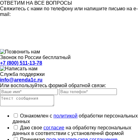
ОТВЕТИМ НА ВСЕ ВОПРОСЫ
Свяжитесь с нами по телефону или напишите письмо на e-
mail:
Звонок по России бесплатный
+7 (800) 511-13-78
Служба поддержки
info@arenda1c.ru
Или воспользуйтесь формой обратной связи:
Ознакомлен с
политикой
обработки персональных
данных
Даю свое
согласие
на обработку персональных
данных в соответствии с установленнй формой
Принимаю
пользовательское соглашение