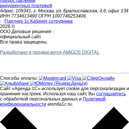
предоставлении
рекуррентных платежей
Адрес: 109341, г. Москва, ул. Братиславская, д.6, офис 134
ИНН 7734613490 ОГРН 1097746253406
2026 ©
ООО Деловые решения -
официальный сайт.
Все права защищены.
Разработано и продвигается AMIGOS DIGITAL
Способы оплаты:
Сайт «Аренда 1С» использует cookie для персонализации и
хранения настроек. Используя наш сайт, Вы
соглашаетесь
с обработкой персональных данных и
Политикой
конфиденциальности
arenda1c.ru.