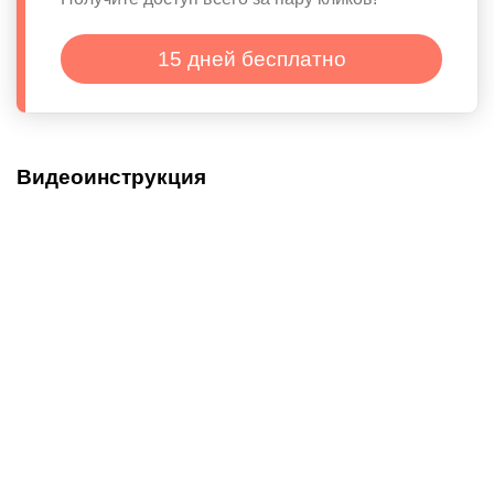
15 дней бесплатно
Видеоинструкция