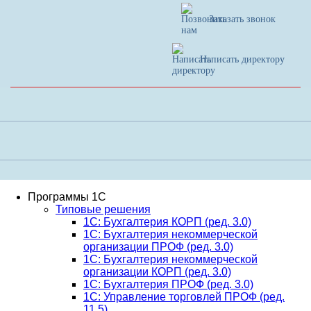
Заказать звонок
Написать директору
Программы 1С
Типовые решения
1C: Бухгалтерия КОРП (ред. 3.0)
1С: Бухгалтерия некоммерческой
организации ПРОФ (ред. 3.0)
1С: Бухгалтерия некоммерческой
организации КОРП (ред. 3.0)
1C: Бухгалтерия ПРОФ (ред. 3.0)
1C: Управление торговлей ПРОФ (ред.
11.5)