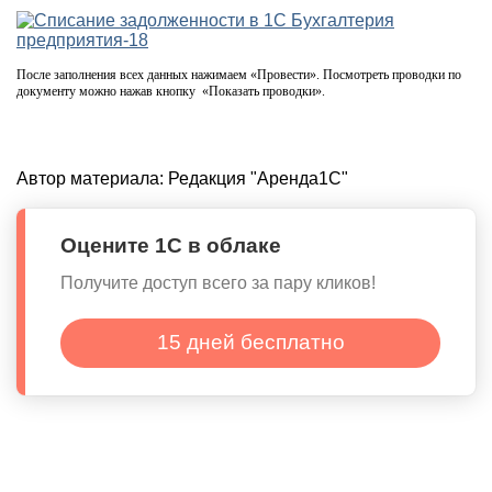
После заполнения всех данных нажимаем «Провести». Посмотреть проводки по
документу можно нажав кнопку «Показать проводки».
Автор материала:
Редакция "Аренда1С"
Оцените 1С в облаке
Получите доступ всего за пару кликов!
15 дней бесплатно