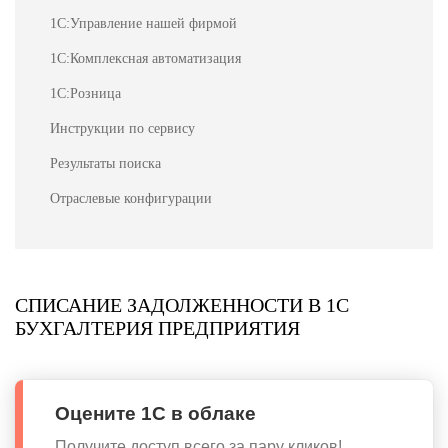
1С:Управление нашей фирмой
1С:Комплексная автоматизация
1С:Розница
Инструкции по сервису
Результаты поиска
Отраслевые конфигурации
СПИСАНИЕ ЗАДОЛЖЕННОСТИ В 1С
БУХГАЛТЕРИЯ ПРЕДПРИЯТИЯ
Оцените 1С в облаке
Получите доступ всего за пару кликов!