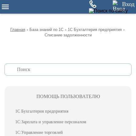
12
Вход
Главная
›
База знаний по 1С
›
1С Бухгалтерия предприятия
›
Списание задолженности
ПОМОЩЬ ПОЛЬЗОВАТЕЛЮ
1С Бухгалтерия предприятия
1С:Зарплата и управление персоналом
1С:Управление торговлей