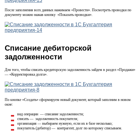
После заполнения всех данных нажимаем «Провести». Посмотреть проводки по
документу можно нажав кнопку «Показать проводки».
Списание дебиторской
задолженности
Для того, чтобы списать кредиторскую задолженность зайдем в раздел «Продажи»
— «Корректировка долга».
По кнопке «Создать» сформируем новый документ, который заполним в новом
окне:
вид операции — списание задолженности;
списать — задолженность покупателя;
организация — выбираем нужную, если их в базе несколько;
покупатель (дебитор) — контрагент, долг по которому списываем.