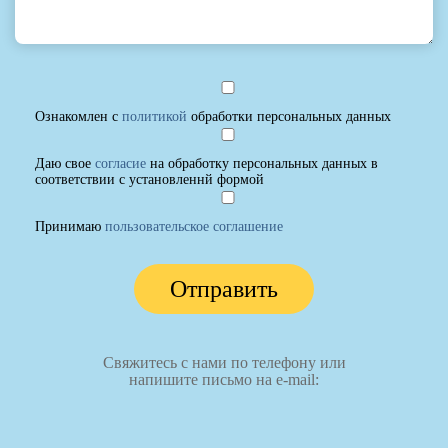
Ознакомлен с
политикой
обработки персональных данных
Даю свое
согласие
на обработку персональных данных в
соответствии с установленнй формой
Принимаю
пользовательское соглашение
Отправить
Свяжитесь с нами по телефону или
напишите письмо на e-mail: