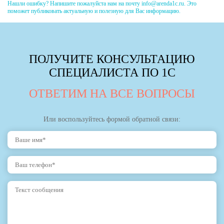
Нашли ошибку? Напишите пожалуйста нам на почту info@arenda1c.ru. Это
поможет публиковать актуальную и полезную для Вас информацию.
ПОЛУЧИТЕ КОНСУЛЬТАЦИЮ
СПЕЦИАЛИСТА ПО 1С
ОТВЕТИМ НА ВСЕ ВОПРОСЫ
Или воспользуйтесь формой обратной связи: