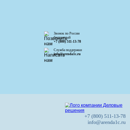
Звонок по России
бесплатный
+7 (800) 511-13-78
Служба поддержки
info@arenda1c.ru
+7 (800) 511-13-78
info@arenda1c.ru