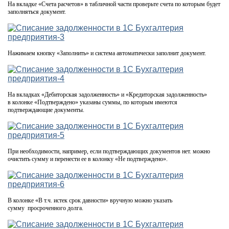
На вкладке «Счета расчетов» в табличной части проверьте счета по которым будет
заполняться документ.
Нажимаем кнопку «Заполнить» и система автоматически заполнит документ.
На вкладках «Дебиторская задолженность» и «Кредиторская задолженность»
в колонке «Подтверждено» указаны суммы, по которым имеются
подтверждающие документы.
При необходимости, например, если подтверждающих документов нет. можно
очистить сумму и перенести ее в колонку «Не подтверждено».
В колонке «В т.ч. истек срок давности» вручную можно указать
сумму просроченного долга.