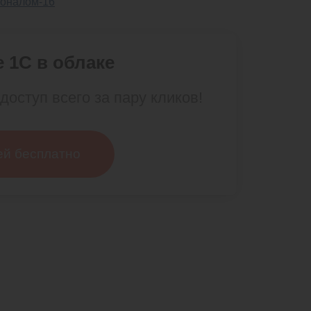
 1С в облаке
доступ всего за пару кликов!
ей бесплатно