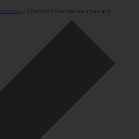
лашаетесь
с обработкой персональных данных и