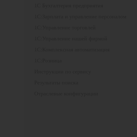
1С Бухгалтерия предприятия
1С:Зарплата и управление персоналом
1С:Управление торговлей
1С:Управление нашей фирмой
1С:Комплексная автоматизация
1С:Розница
Инструкции по сервису
Результаты поиска
Отраслевые конфигурации