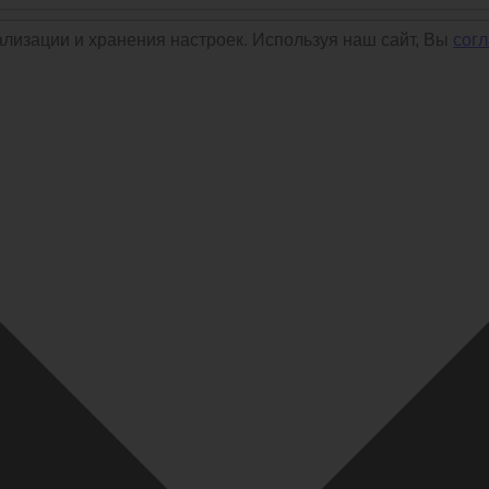
ализации и хранения настроек. Используя наш сайт, Вы
сог