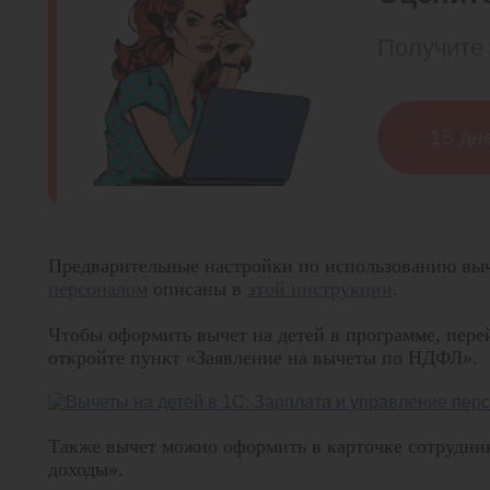
Получите 
15 дн
Предварительные настройки по использованию вы
персоналом
описаны в
этой инструкции
.
Чтобы оформить вычет на детей в программе, пере
откройте пункт «Заявление на вычеты по НДФЛ».
Также вычет можно оформить в карточке сотрудник
доходы».