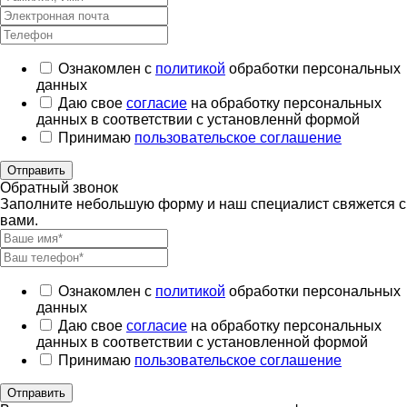
Ознакомлен с
политикой
обработки персональных
данных
Даю свое
согласие
на обработку персональных
данных в соответствии с установленнй формой
Принимаю
пользовательское соглашение
Отправить
Обратный звонок
Заполните небольшую форму и наш специалист свяжется с
вами.
Ознакомлен с
политикой
обработки персональных
данных
Даю свое
согласие
на обработку персональных
данных в соответствии с установленной формой
Принимаю
пользовательское соглашение
Отправить