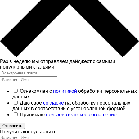
Раз в неделю мы отправляем дайджест с самыми
популярными статьями.
Ознакомлен с
политикой
обработки персональных
данных
Даю свое
согласие
на обработку персональных
данных в соответствии с установленной формой
Принимаю
пользовательское соглашение
Отправить
Получить консультацию