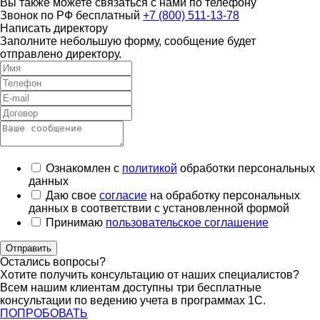
Вы также можете связаться с нами по телефону
Звонок по РФ бесплатный
+7 (800) 511-13-78
Написать директору
Заполните небольшую форму, сообщение будет
отправлено директору.
Ознакомлен с
политикой
обработки персональных
данных
Даю свое
согласие
на обработку персональных
данных в соответствии с установленной формой
Принимаю
пользовательское соглашение
Отправить
Остались вопросы?
Хотите получить консультацию от наших специалистов?
Всем нашим клиентам доступны три бесплатные
консультации по ведению учета в программах 1С.
ПОПРОБОВАТЬ