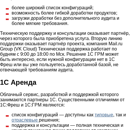
более широкий список конфигураций;
возможность более гибкой доработки продуктов;
загрузки доработки без дополнительного аудита и
более мягкие требования.
Техническую поддержку и консультации оказывает партнёр,
через которого была приобретена услуга. Вторую линию
поддержки оказывает партнёр проекта, компания Mail.ru
Group (VK Cloud) Техническая поддержка работает по
будням с 9:00 до 18:00 по Мск. Решение 1С ГРМ может
быть интересно, если нужной конфигурации нет в 1С
Фреш или вы уже пользуетесь доработанной базой, не
отвечающей требованиям аудита.
1С Аренда
Облачный сервис, разработкой и поддержкой которого
занимаются партнеры 1С. Существенными отличиями от
1С:Фреш и 1С:ГРМ являются:
список конфигураций — доступны как
типовые
, так и
отраслевые
решения;
поддержка и консультации — полная техническая и