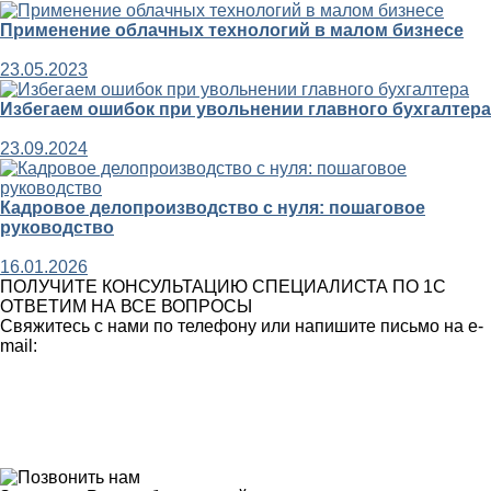
Применение облачных технологий в малом бизнесе
23.05.2023
Избегаем ошибок при увольнении главного бухгалтера
23.09.2024
Кадровое делопроизводство с нуля: пошаговое
руководство
16.01.2026
ПОЛУЧИТЕ КОНСУЛЬТАЦИЮ СПЕЦИАЛИСТА ПО 1С
ОТВЕТИМ НА ВСЕ ВОПРОСЫ
Свяжитесь с нами по телефону или напишите письмо на e-
mail: