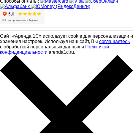
Способы оплаты:
Сайт «Аренда 1С» использует cookie для персонализации и
хранения настроек. Используя наш сайт, Вы
соглашаетесь
с обработкой персональных данных и
Политикой
конфиденциальности
arenda1c.ru.