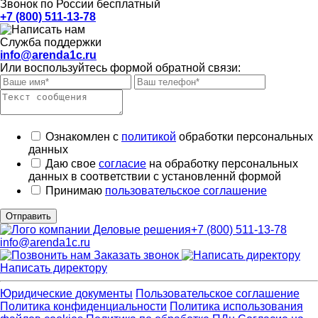
Звонок по России бесплатный
+7 (800) 511-13-78
Служба поддержки
info@arenda1c.ru
Или воспользуйтесь формой обратной связи:
Ознакомлен с
политикой
обработки персональных
данных
Даю свое
согласие
на обработку персональных
данных в соответствии с установленнй формой
Принимаю
пользовательское соглашение
Отправить
+7 (800) 511-13-78
info@arenda1c.ru
Заказать звонок
Написать директору
Юридические документы
Пользовательское соглашение
Политика конфиденциальности
Политика использования