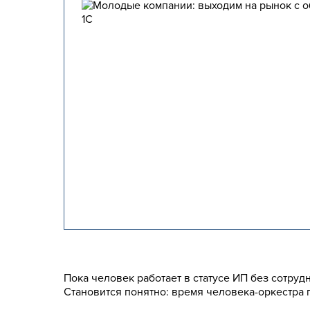
Пока человек работает в статусе ИП без сотруд
Становится понятно: время человека-оркестра 