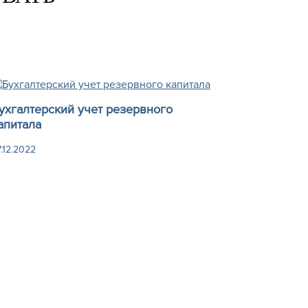
ухгалтерский учет резервного
апитала
.12.2022