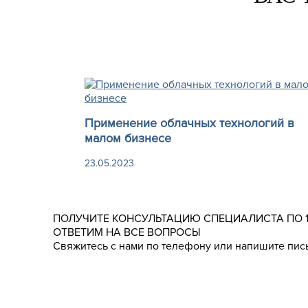
Применение облачных технологий в
малом бизнесе
23.05.2023
ПОЛУЧИТЕ КОНСУЛЬТАЦИЮ СПЕЦИАЛИСТА ПО 
ОТВЕТИМ НА ВСЕ ВОПРОСЫ
Свяжитесь с нами по телефону или напишите пись