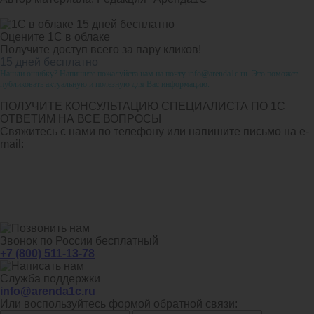
Оцените 1С в облаке
Получите доступ всего за пару кликов!
15 дней бесплатно
Нашли ошибку? Напишите пожалуйста нам на почту info@arenda1c.ru. Это поможет
публиковать актуальную и полезную для Вас информацию.
ПОЛУЧИТЕ КОНСУЛЬТАЦИЮ СПЕЦИАЛИСТА ПО 1С
ОТВЕТИМ НА ВСЕ ВОПРОСЫ
Свяжитесь с нами по телефону или напишите письмо на e-
mail:
Звонок по России бесплатный
+7 (800) 511-13-78
Служба поддержки
info@arenda1c.ru
Или воспользуйтесь формой обратной связи: