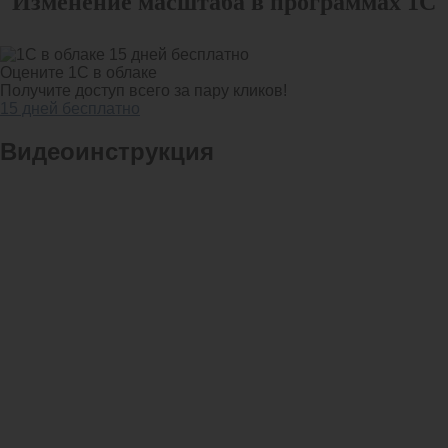
Изменение масштаба в программах 1С
Оцените 1С в облаке
Получите доступ всего за пару кликов!
15 дней бесплатно
Видеоинструкция