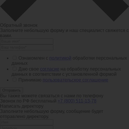
Обратный звонок
Заполните небольшую форму и наш специалист свяжется с
вами.
Ознакомлен с
политикой
обработки персональных
данных
Даю свое
согласие
на обработку персональных
данных в соответствии с установленной формой
Принимаю
пользовательское соглашение
Отправить
Вы также можете связаться с нами по телефону
Звонок по РФ бесплатный
+7 (800) 511-13-78
Написать директору
Заполните небольшую форму, сообщение будет
отправлено директору.