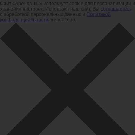
Сайт «Аренда 1С» использует cookie для персонализации и
хранения настроек. Используя наш сайт, Вы
соглашаетесь
с обработкой персональных данных и
Политикой
конфиденциальности
arenda1c.ru.