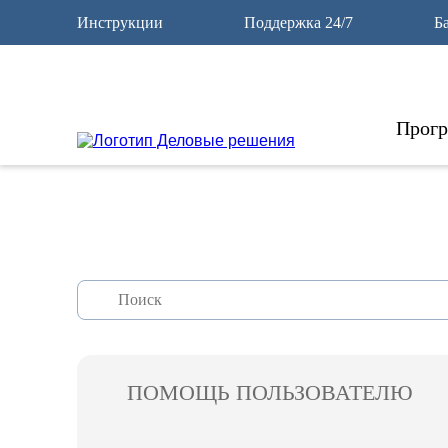
12
Инструкции
Поддержка 24/7
Б
Прог
ПОМОЩЬ ПОЛЬЗОВАТЕЛЮ