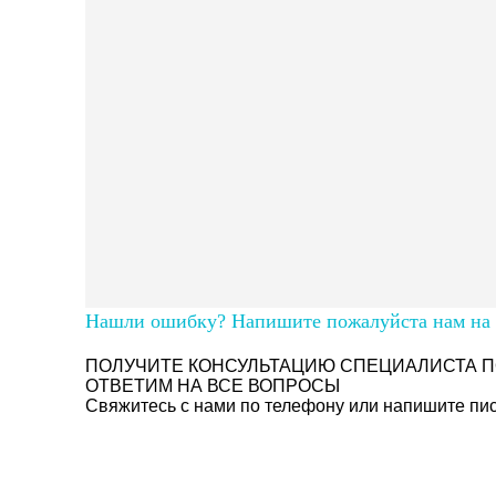
Нашли ошибку? Напишите пожалуйста нам на п
ПОЛУЧИТЕ КОНСУЛЬТАЦИЮ СПЕЦИАЛИСТА П
ОТВЕТИМ НА ВСЕ ВОПРОСЫ
Свяжитесь с нами по телефону или напишите пись