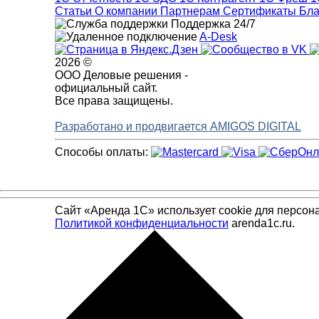
Статьи
О компании
Партнерам
Сертификаты
Бла
Поддержка 24/7
A-Desk
2026 ©
ООО Деловые решения -
официальный сайт.
Все права защищены.
Разработано и продвигается AMIGOS DIGITAL
Способы оплаты:
Сайт «Аренда 1С» использует cookie для персон
Политикой конфиденциальности
arenda1c.ru.