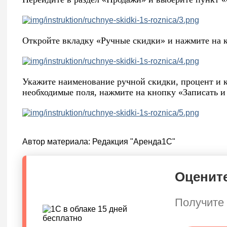
Откройте вкладку «Ручные скидки» и нажмите на 
Укажите наименование ручной скидки, процент и к
необходимые поля, нажмите на кнопку «Записать и
Автор материала:
Редакция "Аренда1С"
Оцените
Получите 