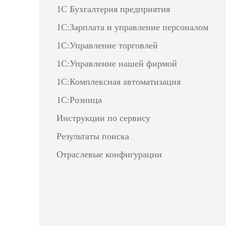
1С Бухгалтерия предприятия
1С:Зарплата и управление персоналом
1С:Управление торговлей
1С:Управление нашей фирмой
1С:Комплексная автоматизация
1С:Розница
Инструкции по сервису
Результаты поиска
Отраслевые конфигурации