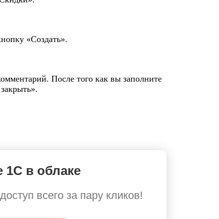
кнопку «Создать».
омментарий. После того как вы заполните
 закрыть».
 1С в облаке
доступ всего за пару кликов!