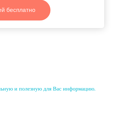
ей бесплатно
льную и полезную для Вас информацию.