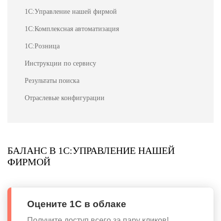
1С:Управление нашей фирмой
1С:Комплексная автоматизация
1С:Розница
Инструкции по сервису
Результаты поиска
Отраслевые конфигурации
БАЛАНС В 1С:УПРАВЛЕНИЕ НАШЕЙ
ФИРМОЙ
Оцените 1С в облаке
Получите доступ всего за пару кликов!