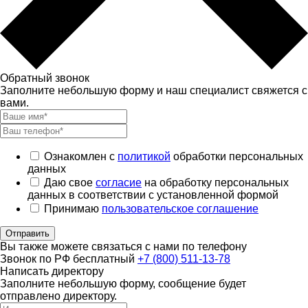
Обратный звонок
Заполните небольшую форму и наш специалист свяжется с
вами.
Ознакомлен с
политикой
обработки персональных
данных
Даю свое
согласие
на обработку персональных
данных в соответствии с установленной формой
Принимаю
пользовательское соглашение
Отправить
Вы также можете связаться с нами по телефону
Звонок по РФ бесплатный
+7 (800) 511-13-78
Написать директору
Заполните небольшую форму, сообщение будет
отправлено директору.