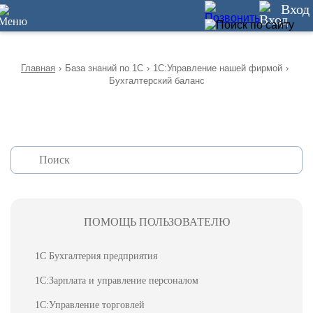
12
Вход
Главная
›
База знаний по 1С
›
1С:Управление нашей фирмой
›
Бухгалтерский баланс
ПОМОЩЬ ПОЛЬЗОВАТЕЛЮ
1С Бухгалтерия предприятия
1С:Зарплата и управление персоналом
1С:Управление торговлей