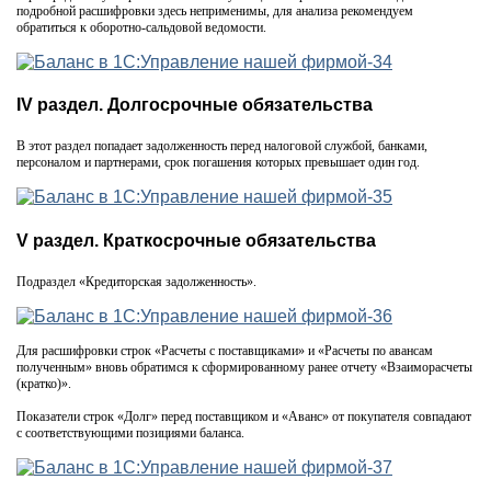
подробной расшифровки здесь неприменимы, для анализа рекомендуем
обратиться к оборотно-сальдовой ведомости.
IV раздел. Долгосрочные обязательства
В этот раздел попадает задолженность перед налоговой службой, банками,
персоналом и партнерами, срок погашения которых превышает один год.
V раздел. Краткосрочные обязательства
Подраздел «Кредиторская задолженность».
Для расшифровки строк «Расчеты с поставщиками» и «Расчеты по авансам
полученным» вновь обратимся к сформированному ранее отчету «Взаиморасчеты
(кратко)».
Показатели строк «Долг» перед поставщиком и «Аванс» от покупателя совпадают
с соответствующими позициями баланса.