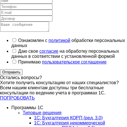
Ознакомлен с
политикой
обработки персональных
данных
Даю свое
согласие
на обработку персональных
данных в соответствии с установленной формой
Принимаю
пользовательское соглашение
Отправить
Остались вопросы?
Хотите получить консультацию от наших специалистов?
Всем нашим клиентам доступны три бесплатные
консультации по ведению учета в программах 1С.
ПОПРОБОВАТЬ
Программы 1С
Типовые решения
1C: Бухгалтерия КОРП (ред. 3.0)
1С: Бухгалтерия некоммерческой