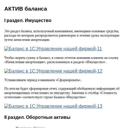
АКТИВ баланса
I раздел. Имущество
Это раздел баланса, используемый компаниями, имеющими основные средства,
расходы по которым распределяются равномерно в течение срока эксплуатации
путем начисления амортизации.
Чтобы сверить сумму в балансе, в списке отчетов компании кликнем на ссылку
«Начисленная амортизация», расположенную в разделе «Имущество».
Устанавливаем период и нажимаем «Сформировать».
По итогам будет сформирован отчет, содержащий обобщенную информацию об
амортизационных отчислениях по имуществу. Значение в столбце «Стоимость
остаточная» соответствует строке баланса «Имущество».
II раздел. Оборотные активы