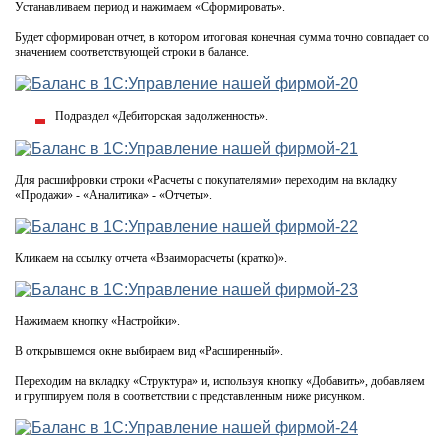
Устанавливаем период и нажимаем «Сформировать».
Будет сформирован отчет, в котором итоговая конечная сумма точно совпадает со
значением соответствующей строки в балансе.
Подраздел «Дебиторская задолженность».
Для расшифровки строки «Расчеты с покупателями» переходим на вкладку
«Продажи» - «Аналитика» - «Отчеты».
Кликаем на ссылку отчета «Взаиморасчеты (кратко)».
Нажимаем кнопку «Настройки».
В открывшемся окне выбираем вид «Расширенный».
Переходим на вкладку «Структура» и, используя кнопку «Добавить», добавляем
и группируем поля в соответствии с представленным ниже рисунком.