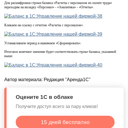
Для расшифровки строки баланса «Расчеты с персоналом по оплате труда»
переходим на вкладку «Персонал» - «Аналитика» - «Отчеты».
Кликаем на ссылку с отчетом «Расчеты с персоналом».
Устанавливаем период и нажимаем «Сформировать».
Итоговое конечное значение будет соответствовать строке баланса, указанной
выше.
Автор материала:
Редакция "Аренда1С"
Оцените 1С в облаке
Получите доступ всего за пару кликов!
15 дней бесплатно