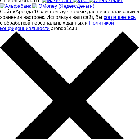
Способы оплаты:
Сайт «Аренда 1С» использует cookie для персонализации и
хранения настроек. Используя наш сайт, Вы
соглашаетесь
с обработкой персональных данных и
Политикой
конфиденциальности
arenda1c.ru.