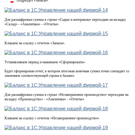
Подраздел «Запасы».
Для расшифровки суммы в строке «Сырье и материалы» переходим на вкладку
«Склад» - «Аналитика» - «Отчеты».
Кликаем на ссылку с отчетом «Запасы».
Устанавливаем период и нажимаем «Сформировать».
Будет сформирован отчет, в котором итоговая конечная сумма точно совпадает со
значением соответствующей строки в балансе.
Для расшифровки суммы в строке «Незавершенное производство» переходим на
вкладку «Производство» - «Аналитика» - «Отчеты».
Кликаем на ссылку с отчетом «Незавершенное производство».