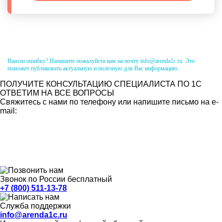
Нашли ошибку? Напишите пожалуйста нам на почту info@arenda1c.ru. Это
поможет публиковать актуальную и полезную для Вас информацию.
ПОЛУЧИТЕ КОНСУЛЬТАЦИЮ СПЕЦИАЛИСТА ПО 1С
ОТВЕТИМ НА ВСЕ ВОПРОСЫ
Свяжитесь с нами по телефону или напишите письмо на e-
mail:
Звонок по России бесплатный
+7 (800) 511-13-78
Служба поддержки
info@arenda1c.ru