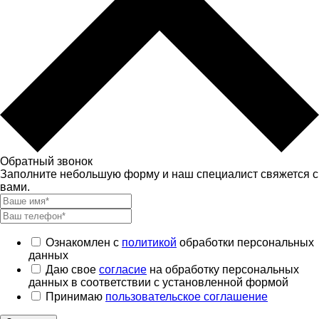
Обратный звонок
Заполните небольшую форму и наш специалист свяжется с
вами.
Ознакомлен с
политикой
обработки персональных
данных
Даю свое
согласие
на обработку персональных
данных в соответствии с установленной формой
Принимаю
пользовательское соглашение