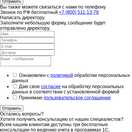
Отправить
Вы также можете связаться с нами по телефону
Звонок по РФ бесплатный
+7 (800) 511-13-78
Написать директору
Заполните небольшую форму, сообщение будет
отправлено директору.
Ознакомлен с
политикой
обработки персональных
данных
Даю свое
согласие
на обработку персональных
данных в соответствии с установленной формой
Принимаю
пользовательское соглашение
Отправить
Остались вопросы?
Хотите получить консультацию от наших специалистов?
Всем нашим клиентам доступны три бесплатные
консультации по ведению учета в программах 1С.