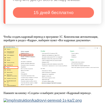
15 дней бесплатно
Чтобы создать кадровый перевод в программе 1С: Комплексная автоматизация,
перейдите в раздел «Кадры», выберите пункт «Все кадровые документы».
Нажмите на кнопку «Создать» и выберите документ «Кадровый перевод».