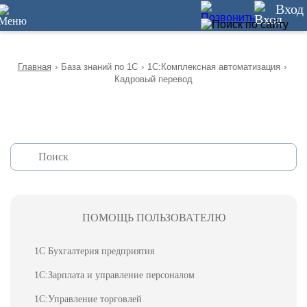
12
Вход
Главная
›
База знаний по 1С
›
1С:Комплексная автоматизация
›
Кадровый перевод
ПОМОЩЬ ПОЛЬЗОВАТЕЛЮ
1С Бухгалтерия предприятия
1С:Зарплата и управление персоналом
1С:Управление торговлей