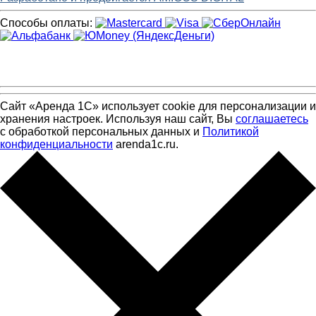
Способы оплаты:
Сайт «Аренда 1С» использует cookie для персонализации и
хранения настроек. Используя наш сайт, Вы
соглашаетесь
с обработкой персональных данных и
Политикой
конфиденциальности
arenda1c.ru.