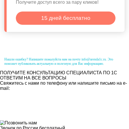
Получите доступ всего за пару кликов!
15 дней бесплатно
Нашли ошибку? Напишите пожалуйста нам на почту info@arenda1c.ru. Это
поможет публиковать актуальную и полезную для Вас информацию.
ПОЛУЧИТЕ КОНСУЛЬТАЦИЮ СПЕЦИАЛИСТА ПО 1С
ОТВЕТИМ НА ВСЕ ВОПРОСЫ
Свяжитесь с нами по телефону или напишите письмо на e-
mail:
Звонок по России бесплатный