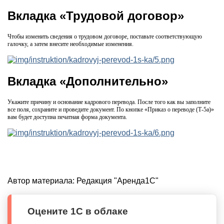
Вкладка «Трудовой договор»
Чтобы изменить сведения о трудовом договоре, поставьте соответствующую
галочку, а затем внесите необходимые изменения.
Вкладка «Дополнительно»
Укажите причину и основание кадрового перевода. После того как вы заполните
все поля, сохраните и проведите документ. По кнопке «Приказ о переводе (Т-5а)»
вам будет доступна печатная форма документа.
Автор материала:
Редакция "Аренда1С"
Оцените 1С в облаке