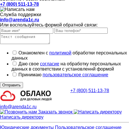
+7 (800) 511-13-78
Служба поддержки
info@arenda1c.ru
Или воспользуйтесь формой обратной связи:
Ознакомлен с
политикой
обработки персональных
данных
Даю свое
согласие
на обработку персональных
данных в соответствии с установленнй формой
Принимаю
пользовательское соглашение
Отправить
+7 (800) 511-13-78
info@arenda1c.ru
Заказать звонок
Написать директору
Юридические документы
Пользовательское соглашение