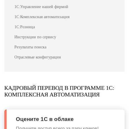
1С:Управление нашей фирмой
1С:Комплексная автоматизация
1С:Розница
Инструкции по сервису
Результаты поиска
Отраслевые конфигурации
КАДРОВЫЙ ПЕРЕВОД В ПРОГРАММЕ 1С:
КОМПЛЕКСНАЯ АВТОМАТИЗАЦИЯ
Оцените 1С в облаке
Получите доступ всего за пару кликов!