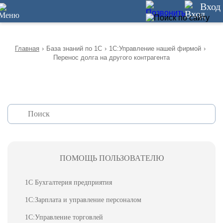
12
Вход
Главная
›
База знаний по 1С
›
1С:Управление нашей фирмой
›
Перенос долга на другого контрагента
ПОМОЩЬ ПОЛЬЗОВАТЕЛЮ
1С Бухгалтерия предприятия
1С:Зарплата и управление персоналом
1С:Управление торговлей