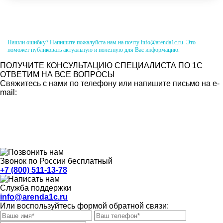
Нашли ошибку? Напишите пожалуйста нам на почту info@arenda1c.ru. Это
поможет публиковать актуальную и полезную для Вас информацию.
ПОЛУЧИТЕ КОНСУЛЬТАЦИЮ СПЕЦИАЛИСТА ПО 1С
ОТВЕТИМ НА ВСЕ ВОПРОСЫ
Свяжитесь с нами по телефону или напишите письмо на e-
mail:
Звонок по России бесплатный
+7 (800) 511-13-78
Служба поддержки
info@arenda1c.ru
Или воспользуйтесь формой обратной связи: