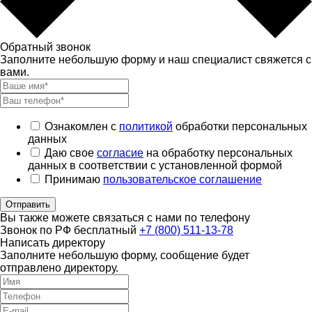
Обратный звонок
Заполните небольшую форму и наш специалист свяжется с
вами.
Ознакомлен с
политикой
обработки персональных
данных
Даю свое
согласие
на обработку персональных
данных в соответствии с установленной формой
Принимаю
пользовательское соглашение
Отправить
Вы также можете связаться с нами по телефону
Звонок по РФ бесплатный
+7 (800) 511-13-78
Написать директору
Заполните небольшую форму, сообщение будет
отправлено директору.