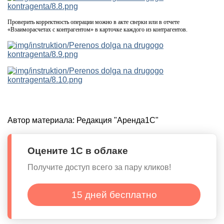
Проверить корректность операции можно в акте сверки или в отчете
«Взаиморасчетах с контрагентом» в карточке каждого из контрагентов.
Автор материала:
Редакция "Аренда1С"
Оцените 1С в облаке
Получите доступ всего за пару кликов!
15 дней бесплатно