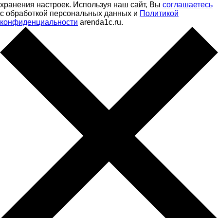
хранения настроек. Используя наш сайт, Вы
соглашаетесь
с обработкой персональных данных и
Политикой
конфиденциальности
arenda1c.ru.