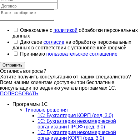
Ознакомлен с
политикой
обработки персональных
данных
Даю свое
согласие
на обработку персональных
данных в соответствии с установленной формой
Принимаю
пользовательское соглашение
Отправить
Остались вопросы?
Хотите получить консультацию от наших специалистов?
Всем нашим клиентам доступны три бесплатные
консультации по ведению учета в программах 1С.
ПОПРОБОВАТЬ
Программы 1С
Типовые решения
1C: Бухгалтерия КОРП (ред. 3.0)
1С: Бухгалтерия некоммерческой
организации ПРОФ (ред. 3.0)
1С: Бухгалтерия некоммерческой
организации КОРП (ред. 3.0)