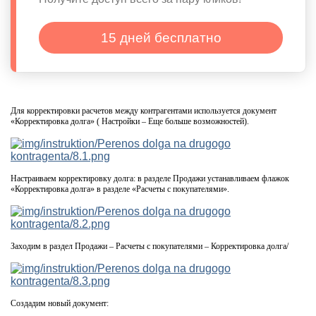
15 дней бесплатно
Для корректировки расчетов между контрагентами используется документ
«Корректировка долга» ( Настройки – Еще больше возможностей).
Настраиваем корректировку долга: в разделе Продажи устанавливаем флажок
«Корректировка долга» в разделе «Расчеты с покупателями».
Заходим в раздел Продажи – Расчеты с покупателями – Корректировка долга/
Создадим новый документ: