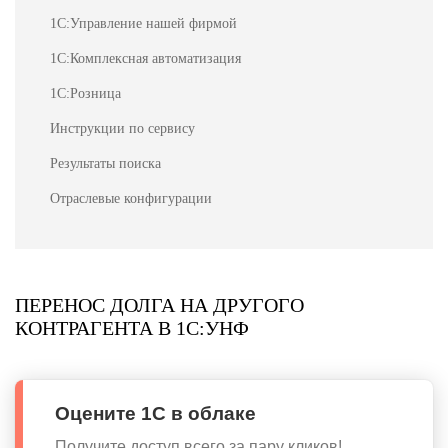
1С:Управление нашей фирмой
1С:Комплексная автоматизация
1С:Розница
Инструкции по сервису
Результаты поиска
Отраслевые конфигурации
ПЕРЕНОС ДОЛГА НА ДРУГОГО
КОНТРАГЕНТА В 1С:УНФ
Оцените 1С в облаке
Получите доступ всего за пару кликов!