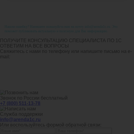
Нашли ошибку? Напишите пожалуйста нам на почту info@arenda1c.ru. Это
поможет публиковать актуальную и полезную для Вас информацию.
ПОЛУЧИТЕ КОНСУЛЬТАЦИЮ СПЕЦИАЛИСТА ПО 1С
ОТВЕТИМ НА ВСЕ ВОПРОСЫ
Свяжитесь с нами по телефону или напишите письмо на e-
mail:
Звонок по России бесплатный
+7 (800) 511-13-78
Служба поддержки
info@arenda1c.ru
Или воспользуйтесь формой обратной связи: