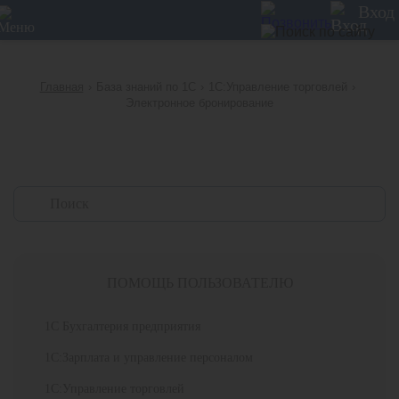
12
Вход
Главная
›
База знаний по 1С
›
1С:Управление торговлей
›
Электронное бронирование
ПОМОЩЬ ПОЛЬЗОВАТЕЛЮ
1С Бухгалтерия предприятия
1С:Зарплата и управление персоналом
1С:Управление торговлей