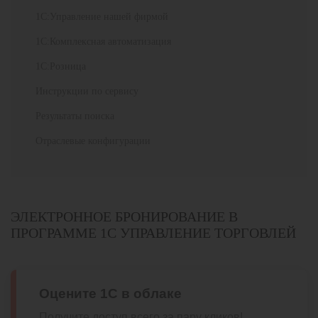
1С:Управление нашей фирмой
1С:Комплексная автоматизация
1С:Розница
Инструкции по сервису
Результаты поиска
Отраслевые конфигурации
ЭЛЕКТРОННОЕ БРОНИРОВАНИЕ В
ПРОГРАММЕ 1С УПРАВЛЕНИЕ ТОРГОВЛЕЙ
Оцените 1С в облаке
Получите доступ всего за пару кликов!