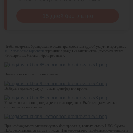
15 дней бесплатно
Чтобы оформить бронирование отеля, трансфера или другой услуги в программе
1С: Управление торговлей
перейдите в раздел «Казначейство», выберите пункт
«Электронные билеты и бронирования».
Нажмите на кнопку «Бронирование».
Выберите нужную услугу – отель, трансфер или прочее.
Укажите организацию, подразделение и сотрудника. Выберите дату начала и
окончания бронирования.
При необходимости укажите сумму бронирования, валюту, ставку НДС. Сумма
НДС рассчитывается автоматически. При необходимости добавьте комментарий и