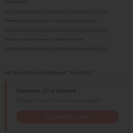
ответственного.
Нажмите на кнопку «Доплата», чтобы указать сумму доплаты.
Аналогично, при необходимости, оформите возврат.
Автор материала:
Редакция "Аренда1С"
Оцените 1С в облаке
Получите доступ всего за пару кликов!
15 дней бесплатно