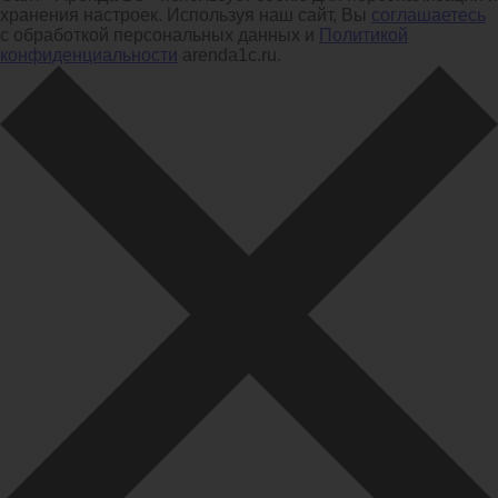
хранения настроек. Используя наш сайт, Вы
соглашаетесь
с обработкой персональных данных и
Политикой
конфиденциальности
arenda1c.ru.