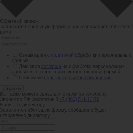
Обратный звонок
Заполните небольшую форму и наш специалист свяжется с
вами.
Ознакомлен с
политикой
обработки персональных
данных
Даю свое
согласие
на обработку персональных
данных в соответствии с установленной формой
Принимаю
пользовательское соглашение
Отправить
Вы также можете связаться с нами по телефону
Звонок по РФ бесплатный
+7 (800) 511-13-78
Написать директору
Заполните небольшую форму, сообщение будет
отправлено директору.