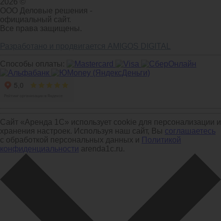
2026 ©
ООО Деловые решения -
официальный сайт.
Все права защищены.
Разработано и продвигается AMIGOS DIGITAL
Способы оплаты:
Сайт «Аренда 1С» использует cookie для персонализации и
хранения настроек. Используя наш сайт, Вы
соглашаетесь
с обработкой персональных данных и
Политикой
конфиденциальности
arenda1c.ru.