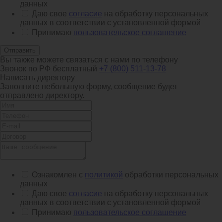
данных
Даю свое
согласие
на обработку персональных
данных в соответствии с установленной формой
Принимаю
пользовательское соглашение
Отправить
Вы также можете связаться с нами по телефону
Звонок по РФ бесплатный
+7 (800) 511-13-78
Написать директору
Заполните небольшую форму, сообщение будет
отправлено директору.
Ознакомлен с
политикой
обработки персональных
данных
Даю свое
согласие
на обработку персональных
данных в соответствии с установленной формой
Принимаю
пользовательское соглашение