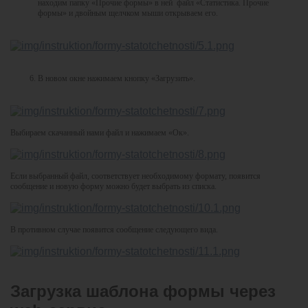
находим папку «Прочие формы» в ней файл «Статистика. Прочие
формы» и двойным щелчком мыши открываем его.
В новом окне нажимаем кнопку «Загрузить».
Выбираем скачанный нами файл и нажимаем «Ок».
Если выбранный файл, соответствует необходимому формату, появится
сообщение и новую форму можно будет выбрать из списка.
В противном случае появится сообщение следующего вида.
Загрузка шаблона формы через