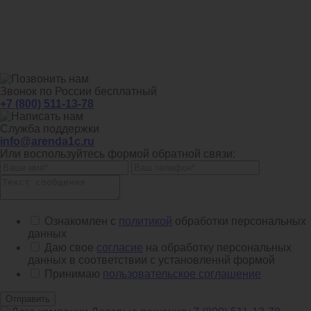
Звонок по России бесплатный
+7 (800) 511-13-78
Служба поддержки
info@arenda1c.ru
Или воспользуйтесь формой обратной связи:
Ознакомлен с
политикой
обработки персональных
данных
Даю свое
согласие
на обработку персональных
данных в соответствии с установленнй формой
Принимаю
пользовательское соглашение
Отправить