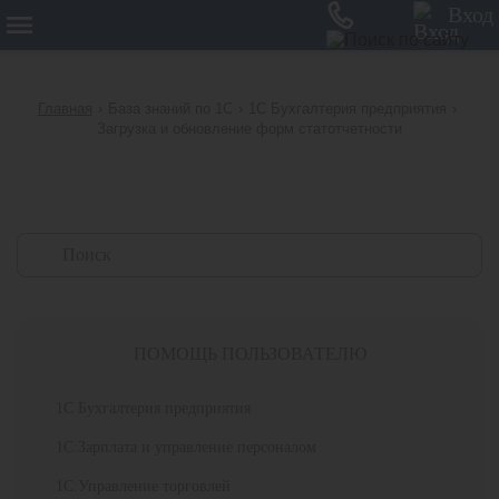
12
Вход
Главная
›
База знаний по 1С
›
1С Бухгалтерия предприятия
›
Загрузка и обновление форм статотчетности
ПОМОЩЬ ПОЛЬЗОВАТЕЛЮ
1С Бухгалтерия предприятия
1С:Зарплата и управление персоналом
1С:Управление торговлей