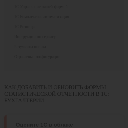
1С:Управление нашей фирмой
1С:Комплексная автоматизация
1С:Розница
Инструкции по сервису
Результаты поиска
Отраслевые конфигурации
КАК ДОБАВИТЬ И ОБНОВИТЬ ФОРМЫ
СТАТИСТИЧЕСКОЙ ОТЧЕТНОСТИ В 1С:
БУХГАЛТЕРИИ
Оцените 1С в облаке