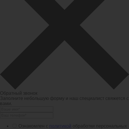
Обратный звонок
Заполните небольшую форму и наш специалист свяжется с
вами.
Ознакомлен с
политикой
обработки персональных