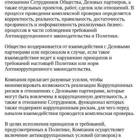
отношении Сотрудников Общества, Деловых партнеров, а
также отдельных проектов, работ, сделок или отношений. В
процессе проведения комплексной проверки определяется
корректность, реальность, правильность, достаточность,
прозрачность и информативность реализуемых бизнес-
процессов в части соблюдения требований
Антикоррупционного законодательства и Политики.
Общество воздерживается от взаимодействия с Деловыми
партнерами или персоналом в случае, если такое
взаимодействие ведет к нарушению принципов и
требований настоящей Политики или норм
Антикоррупционного законодательства.
Компания прилагает разумные усилия, чтобы
минимизировать возможность реализации Коррупционных
рисков в отношениях с Деловыми партнерами, которые
могут быть вовлечены в коррупционную деятельность, а
также в отношении Сотрудников, функционал которых
также подвержен коррупционным рискам, для чего перед
началом взаимодействия проводится комплексная проверка.
В целях исполнения принципов и требований,
предусмотренных в Политике, Компания осуществляет
включение антикоррупционных условий (оговорок) в