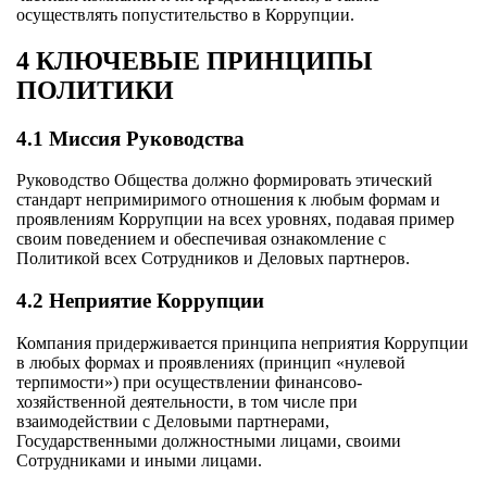
осуществлять попустительство в Коррупции.
4 КЛЮЧЕВЫЕ ПРИНЦИПЫ
ПОЛИТИКИ
4.1 Миссия Руководства
Руководство Общества должно формировать этический
стандарт непримиримого отношения к любым формам и
проявлениям Коррупции на всех уровнях, подавая пример
своим поведением и обеспечивая ознакомление с
Политикой всех Сотрудников и Деловых партнеров.
4.2 Неприятие Коррупции
Компания придерживается принципа неприятия Коррупции
в любых формах и проявлениях (принцип «нулевой
терпимости») при осуществлении финансово-
хозяйственной деятельности, в том числе при
взаимодействии с Деловыми партнерами,
Государственными должностными лицами, своими
Сотрудниками и иными лицами.