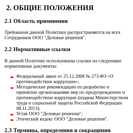
2. ОБЩИЕ ПОЛОЖЕНИЯ
2.1 Область применения
Требования данной Политики распространяются на всех
Сотрудников ООО "Деловые решения".
2.2 Нормативные ссылки
В данной Политике использованы ссылки на следующие
нормативные документы:
Федеральный закон от 25.12.2008 № 273-ФЗ «О
противодействии коррупции»;
Методические рекомендации по разработке и
принятию организациями мер по предупреждению и
противодействию коррупции (изданы Министерством
труда и социальной защиты Российской Федерации
08.11.2013);
Устав ООО "Деловые решения";
Этический кодекс ООО "Деловые решения".
2.3 Термины, определения и сокращения