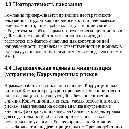
4.3 Неотвратимость наказания
Компания придерживается принципа неотвратимости
наказания Сотрудников вне зависимости от занимаемой
ими должности, стажа работы, статуса и иной связи с
Обществом за любые формы и проявления коррупционных
действий и с полной ответственностью подходит к
рассмотрению фактов о нарушениях коррупционной
направленности, привлекая к ответственности виновных в
порядке, установленном применимым законодательством и
ВНД.
4.4 Периодическая оценка и минимизация
(устранение) Коррупционных рисков
В рамках работы по снижению влияния Коррупционных
рисков в Компании регулярно проводятся мероприятия по
идентификации и последующей работе по снижению
влияния Коррупционных рисков, уделяя особое внимание
рискам, выявленным на основе анализа внутренних и
внешних факторов, влияющих на Общество, характерным
для ее деятельности, областей присутствия, а также
потенциально уязвимых бизнес-процессов. Компания
разрабатывает и внедряет процедуры по Противодействию