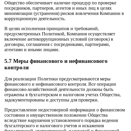
Общество обеспечивает наличие процедур по проверке
посредников, партнеров, агентов и иных лиц в целях
минимизации (устранения) рисков вовлечения Компании в
коррупционную деятельность.
В целях исполнения принципов и требований,
предусмотренных Политикой, Компания осуществляет
включение антикоррупционных условий (оговорок) в
договоры, соглашения с посредниками, партнерами,
агентами и иными лицами.
5.7 Меры финансового и нефинансового
контроля
Для реализации Политики предусматриваются меры
финансового и нефинансового контроля. Все операции
финансово-хозяйственной деятельности должны быть
отражены в бухгалтерском и налоговом учетах Общества,
задокументированы и доступны для проверки.
Предоставление недостоверной информации о финансовом
состоянии и имущественном положении Общества
вследствие нарушения установленного порядка ведения
бухгалтерского и налогового учетов и искажения
бухгалтерской, статистической, налоговой и финансовой