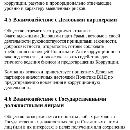
коррупции, разумно и пропорционально отвечающие
уровню и характеру выявленных рисков.
4.5 Взаимодействие с Деловыми партнерами
Общество стремится сотрудничать только с
благонадежными Деловыми партнёрами, которые в своей
деятельности руководствуются принципами законности,
добросовестности, открытости, готовы соблюдать
требования настоящей Политики и Антикоррупционного
законодательства, а также оказывать содействие для
этичного ведения бизнеса и предотвращения Коррупции.
Компания всячески приветствует принятие у Деловых
партнеров аналогичных настоящей Политике ВНД по
предотвращению вовлечения в коррупционную
деятельность.
4.6 Взаимодействие с Государственными
должностными лицами
Общество воздерживается от оплаты любых расходов за
Государственных должностных лиц и Связанных с ними
лиц (или в их интересах) в целях получения или сохранения