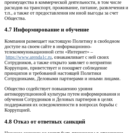
преимущества в коммерческой деятельности, в том числе
расходов на транспорт, проживание, питание, развлечения и
т.п., а также от предоставления им иной выгоды за счет
Общества.
4.7 Информирование и обучение
Компания размещает настоящую Политику в свободном
доступе на своем сайте в информационно-
телекоммуникационной сети «Интернет» –
https://www.arenda1c.ru
, ознакамливает с ней своих
Сотрудников, а также открыто заявляет о неприятии
Коррупции, приветствует и поощряет соблюдение
принципов и требований настоящей Политики
Сотрудниками, Деловыми партнерами и иными лицами.
Общество содействует повышению уровня
антикоррупционной культуры путем информирования и
обучения Сотрудников и Деловых партнеров в целях
поддержания их осведомленности в вопросах борьбы с
Коррупцией.
4.8 Отказ от ответных санкций