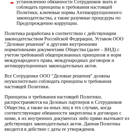
установлению обязанности Сотрудников знать и
соблюдать принципы и требования настоящей
Политики, ключевые нормы Антикоррупционного
законодательства, а также разумные процедуры по
Предупреждению коррупции.
Политика разработана в соответствии с действующим
законодательством Российской Федерации, Уставом ООО
"Деловые решения" и другими внутренними
нормативными документами Общества (далее – ВНД) с
учетом требований общепризнанных принципов и норм
международного права, международных договоров и
антикоррупционных законодательных актов.
Все Сотрудники ООО "Деловые решения" должны
неукоснительно соблюдать принципы и требования
настоящей Политики.
Принципы и требования настоящей Политики,
распространяются на Деловых партнеров и Сотрудников
Общества, а также на иных лиц в тех случаях, когда
соответствующие обязанности закреплены в договорах с
ними, в их внутренних документах либо прямо вытекают из
действующих законодательных актов. Данная Политика
вводится в действие с даты ее утверждения.