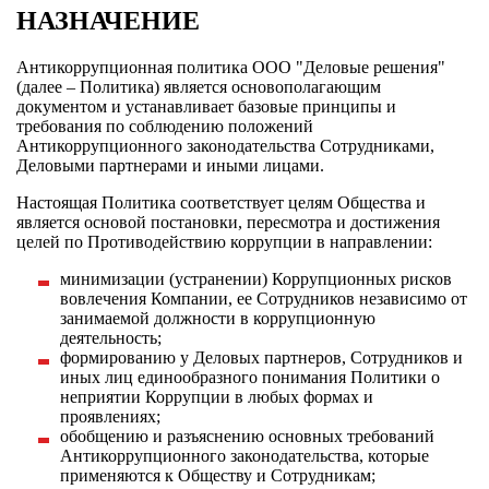
НАЗНАЧЕНИЕ
Антикоррупционная политика ООО "Деловые решения"
(далее – Политика) является основополагающим
документом и устанавливает базовые принципы и
требования по соблюдению положений
Антикоррупционного законодательства Сотрудниками,
Деловыми партнерами и иными лицами.
Настоящая Политика соответствует целям Общества и
является основой постановки, пересмотра и достижения
целей по Противодействию коррупции в направлении:
минимизации (устранении) Коррупционных рисков
вовлечения Компании, ее Сотрудников независимо от
занимаемой должности в коррупционную
деятельность;
формированию у Деловых партнеров, Сотрудников и
иных лиц единообразного понимания Политики о
неприятии Коррупции в любых формах и
проявлениях;
обобщению и разъяснению основных требований
Антикоррупционного законодательства, которые
применяются к Обществу и Сотрудникам;