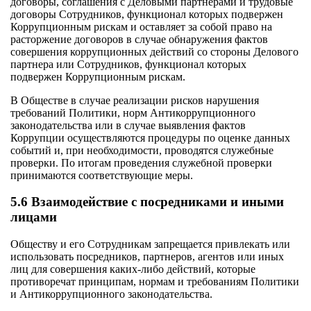
договоры, соглашения с Деловыми партнерами и трудовые
договоры Сотрудников, функционал которых подвержен
Коррупционным рискам и оставляет за собой право на
расторжение договоров в случае обнаружения фактов
совершения коррупционных действий со стороны Делового
партнера или Сотрудников, функционал которых
подвержен Коррупционным рискам.
В Обществе в случае реализации рисков нарушения
требований Политики, норм Антикоррупционного
законодательства или в случае выявления фактов
Коррупции осуществляются процедуры по оценке данных
событий и, при необходимости, проводятся служебные
проверки. По итогам проведения служебной проверки
принимаются соответствующие меры.
5.6 Взаимодействие с посредниками и иными
лицами
Обществу и его Сотрудникам запрещается привлекать или
использовать посредников, партнеров, агентов или иных
лиц для совершения каких-либо действий, которые
противоречат принципам, нормам и требованиям Политики
и Антикоррупционного законодательства.