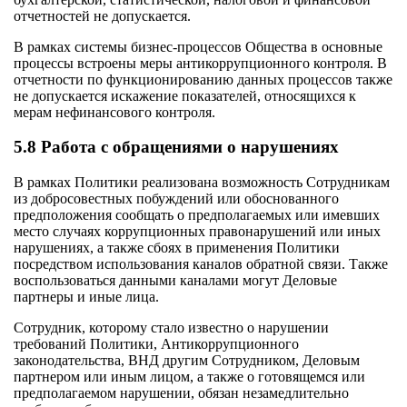
отчетностей не допускается.
В рамках системы бизнес-процессов Общества в основные
процессы встроены меры антикоррупционного контроля. В
отчетности по функционированию данных процессов также
не допускается искажение показателей, относящихся к
мерам нефинансового контроля.
5.8 Работа с обращениями о нарушениях
В рамках Политики реализована возможность Сотрудникам
из добросовестных побуждений или обоснованного
предположения сообщать о предполагаемых или имевших
место случаях коррупционных правонарушений или иных
нарушениях, а также сбоях в применения Политики
посредством использования каналов обратной связи. Также
воспользоваться данными каналами могут Деловые
партнеры и иные лица.
Сотрудник, которому стало известно о нарушении
требований Политики, Антикоррупционного
законодательства, ВНД другим Сотрудником, Деловым
партнером или иным лицом, а также о готовящемся или
предполагаемом нарушении, обязан незамедлительно