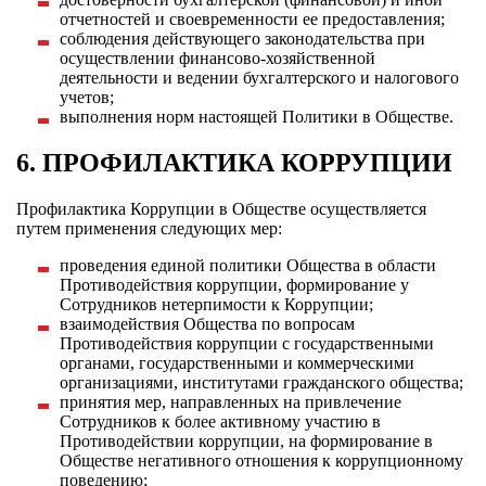
отчетностей и своевременности ее предоставления;
соблюдения действующего законодательства при
осуществлении финансово-хозяйственной
деятельности и ведении бухгалтерского и налогового
учетов;
выполнения норм настоящей Политики в Обществе.
6. ПРОФИЛАКТИКА КОРРУПЦИИ
Профилактика Коррупции в Обществе осуществляется
путем применения следующих мер:
проведения единой политики Общества в области
Противодействия коррупции, формирование у
Сотрудников нетерпимости к Коррупции;
взаимодействия Общества по вопросам
Противодействия коррупции с государственными
органами, государственными и коммерческими
организациями, институтами гражданского общества;
принятия мер, направленных на привлечение
Сотрудников к более активному участию в
Противодействии коррупции, на формирование в
Обществе негативного отношения к коррупционному
поведению;