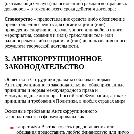
(оказывающих услуги) на основании гражданско-правовых
договоров – в течение всего срока действия договора;
Спонсорство
– предоставление средств либо обеспечение
предоставления средств для организации и (или)
проведения спортивного, культурного или любого иного
мероприятия, создания и (или) трансляции теле- или
радиопередачи либо создания и (или) использования иного
результата творческой деятельности.
3. АНТИКОРРУПЦИОННОЕ
ЗАКОНОДАТЕЛЬСТВО
Общество и Сотрудники должны соблюдать нормы
Антикоррупционного законодательства, общепризнанные
принципы и нормы международного права и
международные договоры Российской Федерации, а также
принципы и требования Политики, в любых странах мира.
Основные требования Антикоррупционного
законодательства сформулированы как:
запрет дачи Взяток, то есть предоставления или
обещания предоставить любую финансовую или иную