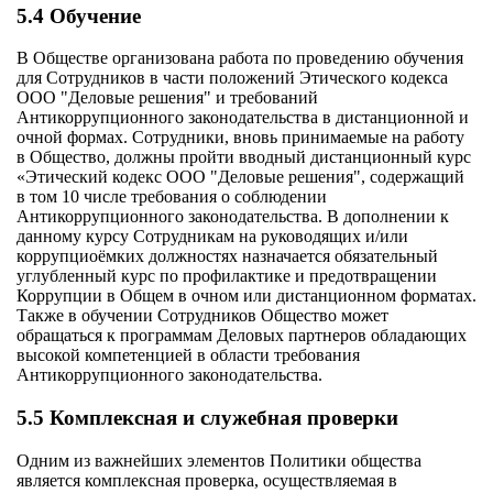
5.4 Обучение
В Обществе организована работа по проведению обучения
для Сотрудников в части положений Этического кодекса
ООО "Деловые решения" и требований
Антикоррупционного законодательства в дистанционной и
очной формах. Сотрудники, вновь принимаемые на работу
в Общество, должны пройти вводный дистанционный курс
«Этический кодекс ООО "Деловые решения", содержащий
в том 10 числе требования о соблюдении
Антикоррупционного законодательства. В дополнении к
данному курсу Сотрудникам на руководящих и/или
коррупциоёмких должностях назначается обязательный
углубленный курс по профилактике и предотвращении
Коррупции в Общем в очном или дистанционном форматах.
Также в обучении Сотрудников Общество может
обращаться к программам Деловых партнеров обладающих
высокой компетенцией в области требования
Антикоррупционного законодательства.
5.5 Комплексная и служебная проверки
Одним из важнейших элементов Политики общества
является комплексная проверка, осуществляемая в