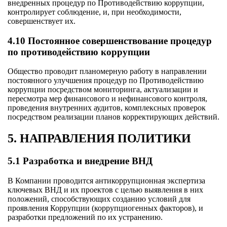
внедренных процедур по Противодействию коррупции,
контролирует соблюдение, и, при необходимости,
совершенствует их.
4.10 Постоянное совершенствование процедур
по противодействию коррупции
Общество проводит планомерную работу в направлении
постоянного улучшения процедур по Противодействию
коррупции посредством мониторинга, актуализации и
пересмотра мер финансового и нефинансового контроля,
проведения внутренних аудитов, комплексных проверок
посредством реализации планов корректирующих действий.
5. НАПРАВЛЕНИЯ ПОЛИТИКИ
5.1 Разработка и внедрение ВНД
В Компании проводится антикоррупционная экспертиза
ключевых ВНД и их проектов с целью выявления в них
положений, способствующих созданию условий для
проявления Коррупции (коррупциогенных факторов), и
разработки предложений по их устранению.