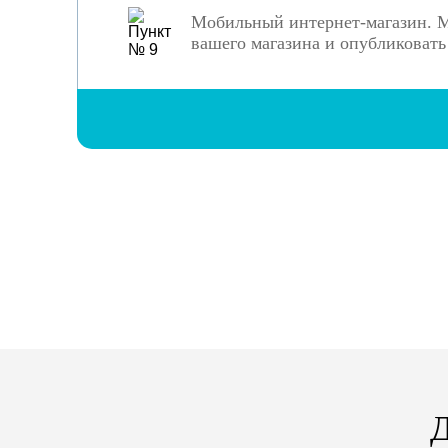
Мобильный интернет-магазин. М
вашего магазина и опубликовать 