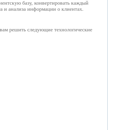
иентскую базу, конвертировать каждый
та и анализа информации о клиентах.
 вам решить следующие технологические