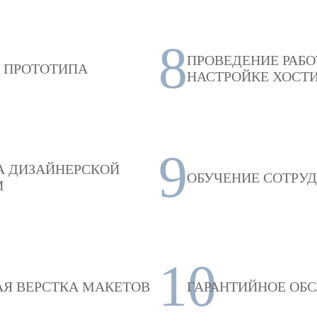
8
ПРОВЕДЕНИЕ РАБО
А ПРОТОТИПА
НАСТРОЙКЕ ХОСТ
9
А ДИЗАЙНЕРСКОЙ
ОБУЧЕНИЕ СОТРУ
И
10
Я ВЕРСТКА МАКЕТОВ
ГАРАНТИЙНОЕ ОБ