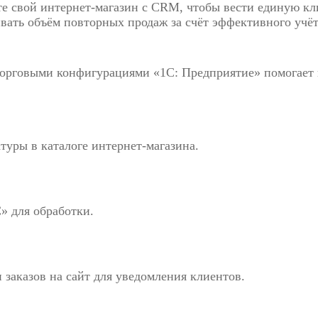
е свой интернет-магазин с CRM, чтобы вести единую кл
чивать объём повторных продаж за счёт эффективного учё
торговыми конфигурациями «1С: Предприятие» помогает
уры в каталоге интернет-магазина.
С» для обработки.
 заказов на сайт для уведомления клиентов.