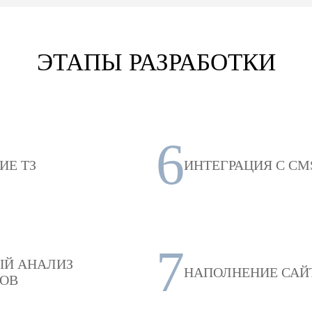
ЭТАПЫ РАЗРАБОТКИ
6
ИЕ ТЗ
ИНТЕГРАЦИЯ С CM
7
ЫЙ АНАЛИЗ
НАПОЛНЕНИЕ САЙ
ОВ