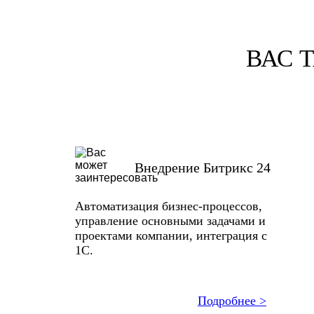
ВАС 
Внедрение Битрикс 24
Автоматизация бизнес-процессов,
управление основными задачами и
проектами компании, интеграция с
1С.
Подробнее >