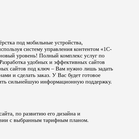
ёрстка под мобильные устройства,
спользуя систему управления контентом «1С-
 новый уровень! Полный комплекс услуг по
. Разработка удобных и эффективных сайтов
ных сайтов под ключ – Вам нужно лишь задать
ми и сделать заказ. У Вас будет готовое
учить сильнейшую информационную поддержку.
айта, по развитию его дизайна и
ствии с выбранным тарифным планом.