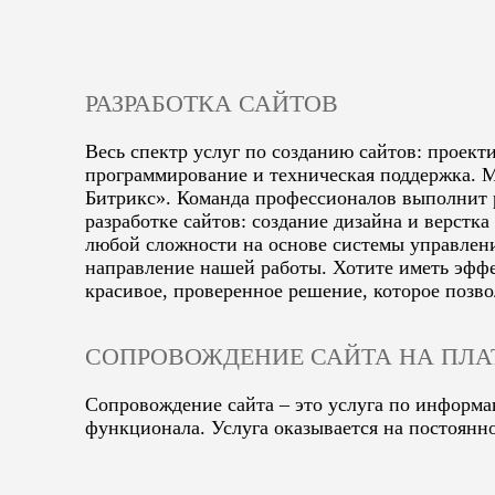
РАЗРАБОТКА САЙТОВ
Весь спектр услуг по созданию сайтов: проект
программирование и техническая поддержка. М
Битрикс». Команда профессионалов выполнит р
разработке сайтов: cоздание дизайна и верст
любой сложности на основе системы управлени
направление нашей работы. Хотите иметь эффек
красивое, проверенное решение, которое поз
СОПРОВОЖДЕНИЕ САЙТА НА ПЛА
Сопровождение сайта – это услуга по информа
функционала. Услуга оказывается на постоянн