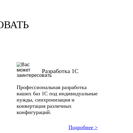
ОВАТЬ
Разработка 1С
Профессиональная разработка
ваших баз 1С под индивидуальные
нужды, синхронизация и
конвертация различных
конфигураций.
Подробнее >