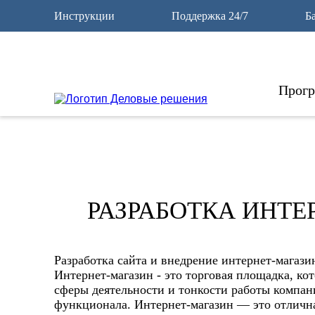
32
Инструкции
Поддержка 24/7
Б
Прог
РАЗРАБОТКА ИНТЕ
Разработка сайта и внедрение интернет-магази
Интернет-магазин - это торговая площадка, ко
сферы деятельности и тонкости работы компа
функционала. Интернет-магазин — это отлична