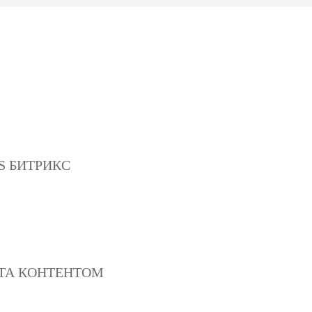
S БИТРИКС
ТА КОНТЕНТОМ