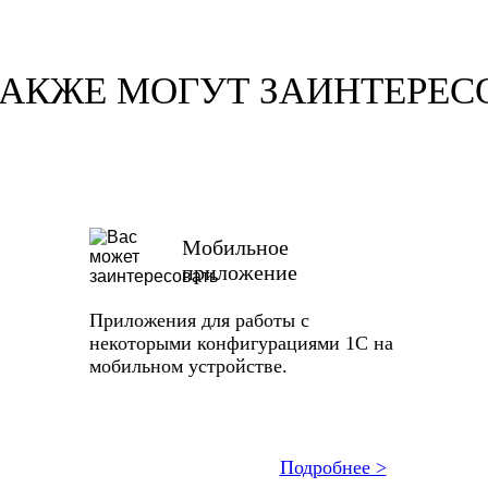
ТАКЖЕ МОГУТ ЗАИНТЕРЕС
Мобильное
приложение
Приложения для работы с
некоторыми конфигурациями 1С на
мобильном устройстве.
Подробнее >