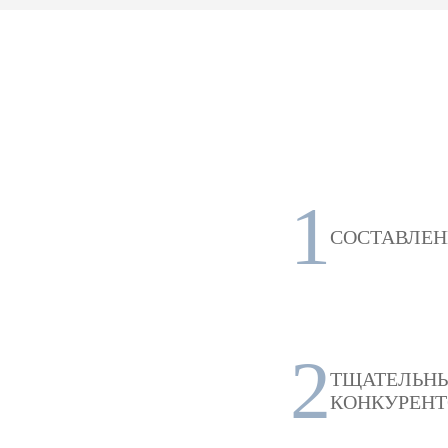
1
СОСТАВЛЕН
2
ТЩАТЕЛЬН
КОНКУРЕНТ