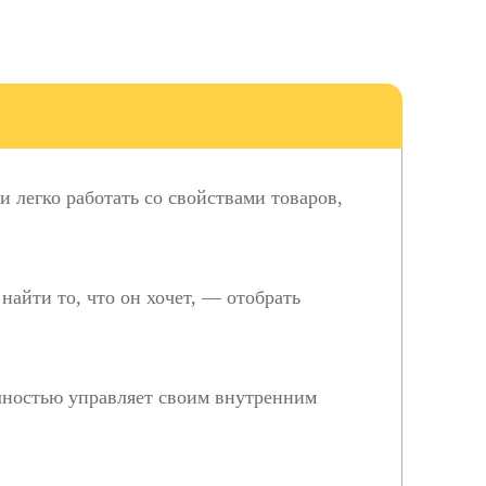
 легко работать со свойствами товаров,
айти то, что он хочет, — отобрать
олностью управляет своим внутренним