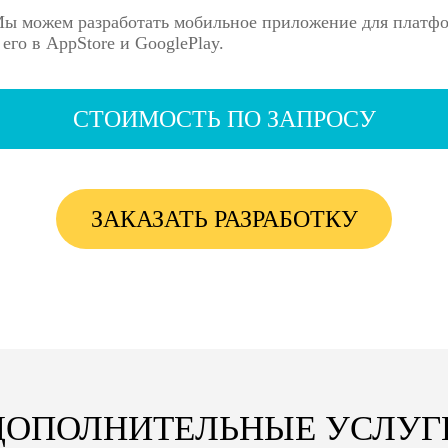
ы можем разработать мобильное приложение для платфо
его в AppStore и GooglePlay.
СТОИМОСТЬ ПО ЗАПРОСУ
ЗАКАЗАТЬ РАЗРАБОТКУ
ДОПОЛНИТЕЛЬНЫЕ УСЛУГ