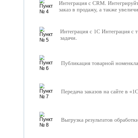
Интеграция с CRM. Интегрируйт
заказ в продажу, а также увели
Интеграция с 1С Интеграция с 
задачи.
Публикация товарной номенклат
Передача заказов на сайте в «1
Выгрузка результатов обработки