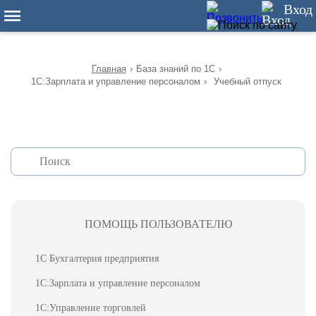
12
Вход
Главная
›
База знаний по 1С
›
1С:Зарплата и управление персоналом
›
Учебный отпуск
ПОМОЩЬ ПОЛЬЗОВАТЕЛЮ
1С Бухгалтерия предприятия
1С:Зарплата и управление персоналом
1С:Управление торговлей