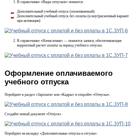
В справочнике «Виды отпусков» появятся:
Дополнительный учебный отпуск (оплачиваемый)
Дополнительный учебный отпуск без оплаты (и внутрисменный вариант
при активации)
В справочнике «Начисления» — появятся записи, обеспечивающие
корректный расчет оплаты за период учебного отпуска.
Оформление оплачиваемого
учебного отпуска
Перейдите в раздел «Зарплата» или «Кадры» и откройте «Отпуска».
Создайте новый документ «Отпуск».
Перейдите на вкладку «Дополнительные отпуска и отгулы».