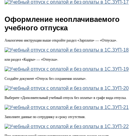
Оформление неоплачиваемого
учебного отпуска
Аналогично инструкции выше откройте раздел «Зарплата» — «Отпуска».
или раздел «Кадры» — «Отпуска».
Создайте документ «Отпуск без сохранения оплаты».
Выберите «Дополнительный учебный отпуск без оплаты» в графе вида отпуска.
Заполните данные по сотруднику и сроку отсутствия.