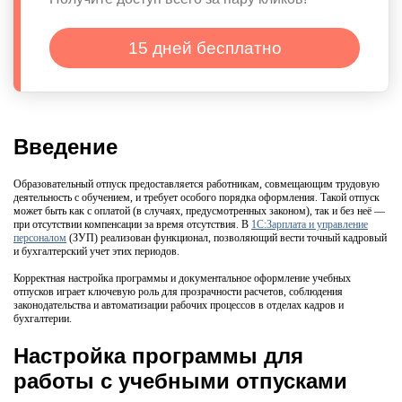
15 дней бесплатно
Введение
Образовательный отпуск предоставляется работникам, совмещающим трудовую
деятельность с обучением, и требует особого порядка оформления. Такой отпуск
может быть как с оплатой (в случаях, предусмотренных законом), так и без неё —
при отсутствии компенсации за время отсутствия. В
1С:Зарплата и управление
персоналом
(ЗУП) реализован функционал, позволяющий вести точный кадровый
и бухгалтерский учет этих периодов.
Корректная настройка программы и документальное оформление учебных
отпусков играет ключевую роль для прозрачности расчетов, соблюдения
законодательства и автоматизации рабочих процессов в отделах кадров и
бухгалтерии.
Настройка программы для
работы с учебными отпусками