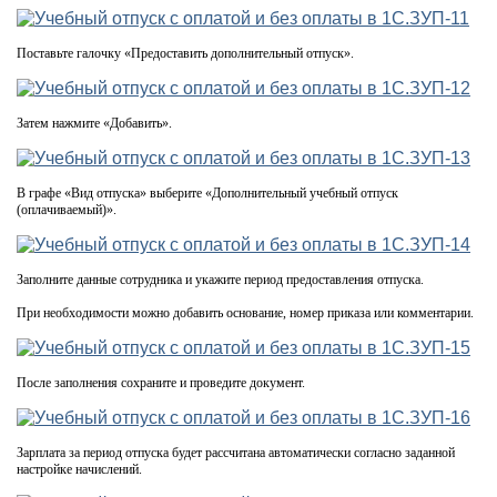
Поставьте галочку «Предоставить дополнительный отпуск».
Затем нажмите «Добавить».
В графе «Вид отпуска» выберите «Дополнительный учебный отпуск
(оплачиваемый)».
Заполните данные сотрудника и укажите период предоставления отпуска.
При необходимости можно добавить основание, номер приказа или комментарии.
После заполнения сохраните и проведите документ.
Зарплата за период отпуска будет рассчитана автоматически согласно заданной
настройке начислений.