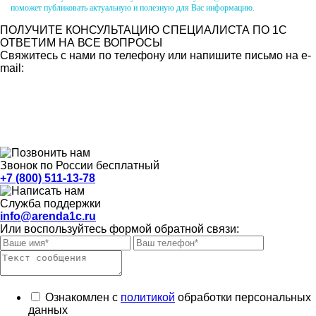
поможет публиковать актуальную и полезную для Вас информацию.
ПОЛУЧИТЕ КОНСУЛЬТАЦИЮ СПЕЦИАЛИСТА ПО 1С
ОТВЕТИМ НА ВСЕ ВОПРОСЫ
Свяжитесь с нами по телефону или напишите письмо на e-
mail:
Звонок по России бесплатный
+7 (800) 511-13-78
Служба поддержки
info@arenda1c.ru
Или воспользуйтесь формой обратной связи:
Ознакомлен с
политикой
обработки персональных
данных