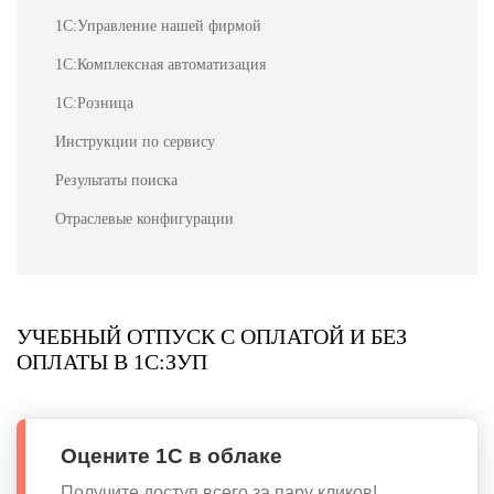
1С:Управление нашей фирмой
1С:Комплексная автоматизация
1С:Розница
Инструкции по сервису
Результаты поиска
Отраслевые конфигурации
УЧЕБНЫЙ ОТПУСК С ОПЛАТОЙ И БЕЗ
ОПЛАТЫ В 1С:ЗУП
Оцените 1С в облаке
Получите доступ всего за пару кликов!