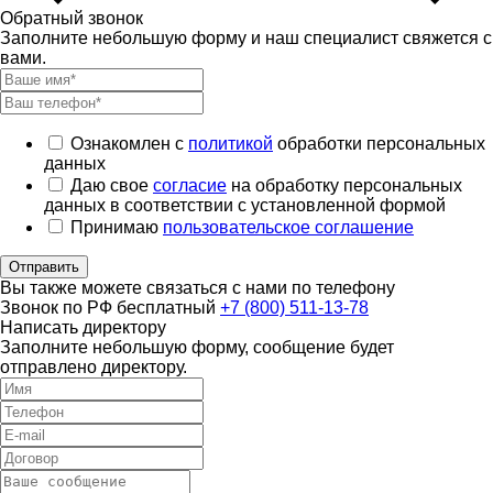
Обратный звонок
Заполните небольшую форму и наш специалист свяжется с
вами.
Ознакомлен с
политикой
обработки персональных
данных
Даю свое
согласие
на обработку персональных
данных в соответствии с установленной формой
Принимаю
пользовательское соглашение
Отправить
Вы также можете связаться с нами по телефону
Звонок по РФ бесплатный
+7 (800) 511-13-78
Написать директору
Заполните небольшую форму, сообщение будет
отправлено директору.