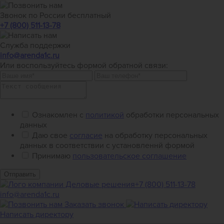
Звонок по России бесплатный
+7 (800) 511-13-78
Служба поддержки
info@arenda1c.ru
Или воспользуйтесь формой обратной связи:
Ознакомлен с
политикой
обработки персональных
данных
Даю свое
согласие
на обработку персональных
данных в соответствии с установленнй формой
Принимаю
пользовательское соглашение
Отправить
+7 (800) 511-13-78
info@arenda1c.ru
Заказать звонок
Написать директору