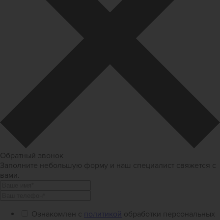
Обратный звонок
Заполните небольшую форму и наш специалист свяжется с
вами.
Ознакомлен с
политикой
обработки персональных