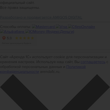
официальный сайт.
Все права защищены.
Разработано и продвигается AMIGOS DIGITAL
Способы оплаты:
Сайт «Аренда 1С» использует cookie для персонализации и
хранения настроек. Используя наш сайт, Вы
соглашаетесь
с
обработкой персональных данных и
Политикой
конфиденциальности
arenda1c.ru.