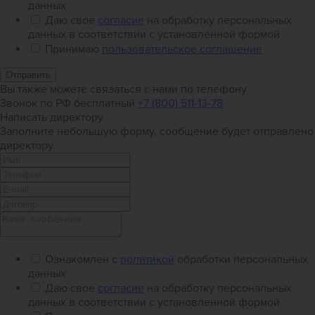
данных
Даю свое
согласие
на обработку персональных
данных в соответствии с установленной формой
Принимаю
пользовательское соглашение
Отправить
Вы также можете связаться с нами по телефону
Звонок по РФ бесплатный
+7 (800) 511-13-78
Написать директору
Заполните небольшую форму, сообщение будет отправлено
директору.
Ознакомлен с
политикой
обработки персональных
данных
Даю свое
согласие
на обработку персональных
данных в соответствии с установленной формой