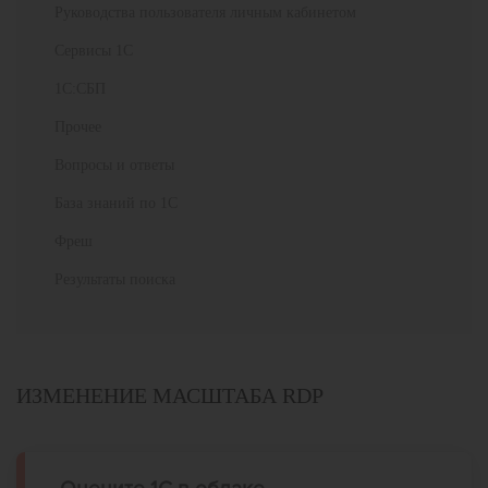
Руководства пользователя личным кабинетом
Сервисы 1С
1С:СБП
Прочее
Вопросы и ответы
База знаний по 1С
Фреш
Результаты поиска
ИЗМЕНЕНИЕ МАСШТАБА RDP