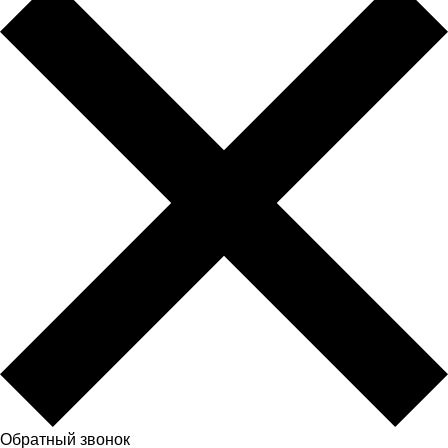
Обратный звонок