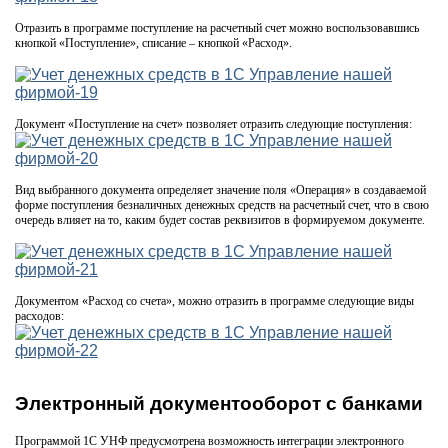
Отразить в программе поступление на расчетный счет можно воспользовавшись
кнопкой «Поступление», списание – кнопкой «Расход».
Документ «Поступление на счет» позволяет отразить следующие поступления:
Вид выбранного документа определяет значение поля «Операция» в создаваемой
форме поступления безналичных денежных средств на расчетный счет, что в свою
очередь влияет на то, каким будет состав реквизитов в формируемом документе.
Документом «Расход со счета», можно отразить в программе следующие виды
расходов:
Электронный документооборот с банками
Программой 1С УНФ предусмотрена возможность интеграции электронного