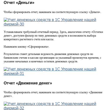
Отчет «Деньги»
Чтобы сформировать отчет, нажимаем на соответствующую ссылку «Деньги».
Устанавливаем требуемый отчетный период. Здесь, аналогично отчету «Остатки
денег», доступен фильтр по типу денежных средств и возможность выбора
конкретного расчетного счета или кассы.
Нажимаем кнопку «Сформировать».
Результатом станет детальная ведомость движения денежных средств по
банковским счетам и кассам организации за указанный промежуток времени, с
указание начальных и конечных остатков денежных средств.
Отчет «Движение денег»
Чтобы сформировать отчет, нажимаем на соответствующую ссылку «Движение
денег».