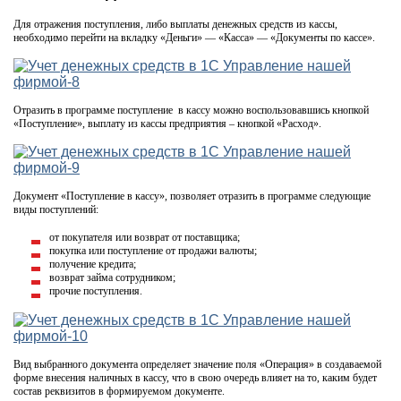
Для отражения поступления, либо выплаты денежных средств из кассы,
необходимо перейти на вкладку «Деньги» — «Касса» — «Документы по кассе».
Отразить в программе поступление в кассу можно воспользовавшись кнопкой
«Поступление», выплату из кассы предприятия – кнопкой «Расход».
Документ «Поступление в кассу», позволяет отразить в программе следующие
виды поступлений:
от покупателя или возврат от поставщика;
покупка или поступление от продажи валюты;
получение кредита;
возврат займа сотрудником;
прочие поступления.
Вид выбранного документа определяет значение поля «Операция» в создаваемой
форме внесения наличных в кассу, что в свою очередь влияет на то, каким будет
состав реквизитов в формируемом документе.