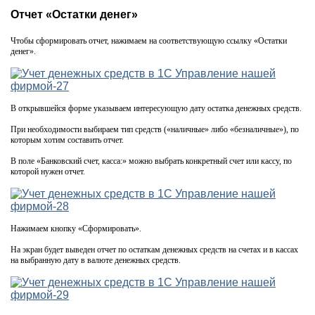
Отчет «Остатки денег»
Чтобы сформировать отчет, нажимаем на соответствующую ссылку «Остатки
денег».
В открывшейся форме указываем интересующую дату остатка денежных средств.
При необходимости выбираем тип средств («наличные» либо «безналичные»), по
которым хотим составить отчет.
В поле «Банковский счет, касса:» можно выбрать конкретный счет или кассу, по
которой нужен отчет.
Нажимаем кнопку «Сформировать».
На экран будет выведен отчет по остаткам денежных средств на счетах и в кассах
на выбранную дату в валюте денежных средств.