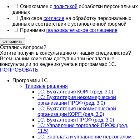
Ознакомлен с
политикой
обработки персональных
данных
Даю свое
согласие
на обработку персональных
данных в соответствии с установленной формой
Принимаю
пользовательское соглашение
Отправить
Остались вопросы?
Хотите получить консультацию от наших специалистов?
Всем нашим клиентам доступны три бесплатные
консультации по ведению учета в программах 1С.
ПОПРОБОВАТЬ
Программы 1С
Типовые решения
1C: Бухгалтерия КОРП (ред. 3.0)
1С: Бухгалтерия некоммерческой
организации ПРОФ (ред. 3.0)
1С: Бухгалтерия некоммерческой
организации КОРП (ред. 3.0)
1C: Бухгалтерия ПРОФ (ред. 3.0)
1C: Управление торговлей ПРОФ (ред.
11.5)
1C: Зарплата и управление персоналом