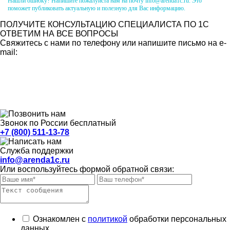
Нашли ошибку? Напишите пожалуйста нам на почту info@arenda1c.ru. Это
поможет публиковать актуальную и полезную для Вас информацию.
ПОЛУЧИТЕ КОНСУЛЬТАЦИЮ СПЕЦИАЛИСТА ПО 1С
ОТВЕТИМ НА ВСЕ ВОПРОСЫ
Свяжитесь с нами по телефону или напишите письмо на e-
mail:
Звонок по России бесплатный
+7 (800) 511-13-78
Служба поддержки
info@arenda1c.ru
Или воспользуйтесь формой обратной связи:
Ознакомлен с
политикой
обработки персональных
данных