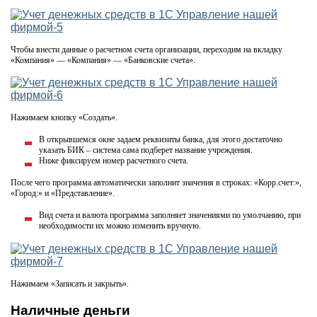
Чтобы внести данные о расчетном счета организации, переходим на вкладку
«Компания» — «Компания» — «Банковские счета».
Нажимаем кнопку «Создать».
В открывшемся окне задаем реквизиты банка, для этого достаточно
указать БИК – система сама подберет название учреждения.
Ниже фиксируем номер расчетного счета.
После чего программа автоматически заполнит значения в строках: «Корр.счет:»,
«Город:» и «Представление».
Вид счета и валюта программа заполняет значениями по умолчанию, при
необходимости их можно изменить вручную.
Нажимаем «Записать и закрыть».
Наличные деньги