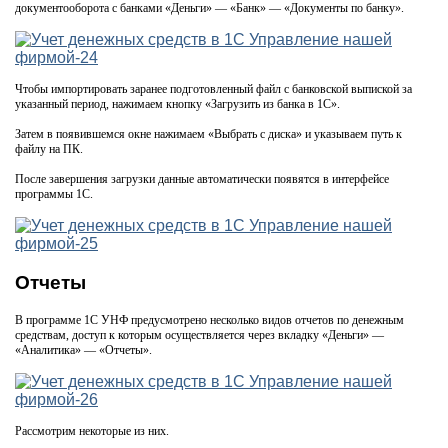
документооборота с банками «Деньги» — «Банк» — «Документы по банку».
Чтобы импортировать заранее подготовленный файл с банковской выпиской за
указанный период, нажимаем кнопку «Загрузить из банка в 1С».
Затем в появившемся окне нажимаем «Выбрать с диска» и указываем путь к
файлу на ПК.
После завершения загрузки данные автоматически появятся в интерфейсе
программы 1С.
Отчеты
В программе 1С УНФ предусмотрено несколько видов отчетов по денежным
средствам, доступ к которым осуществляется через вкладку «Деньги» —
«Аналитика» — «Отчеты».
Рассмотрим некоторые из них.