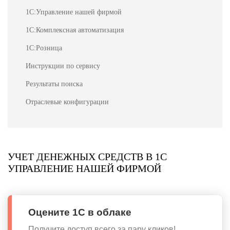
1С:Управление нашей фирмой
1С:Комплексная автоматизация
1С:Розница
Инструкции по сервису
Результаты поиска
Отраслевые конфигурации
УЧЕТ ДЕНЕЖНЫХ СРЕДСТВ В 1С
УПРАВЛЕНИЕ НАШЕЙ ФИРМОЙ
Оцените 1С в облаке
Получите доступ всего за пару кликов!