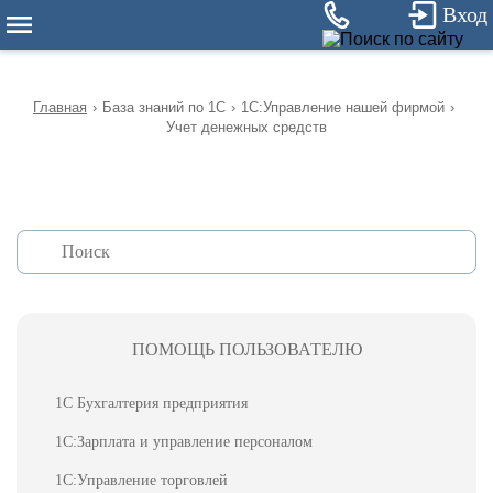
12
Вход
Главная
›
База знаний по 1С
›
1С:Управление нашей фирмой
›
Учет денежных средств
ПОМОЩЬ ПОЛЬЗОВАТЕЛЮ
1С Бухгалтерия предприятия
1С:Зарплата и управление персоналом
1С:Управление торговлей