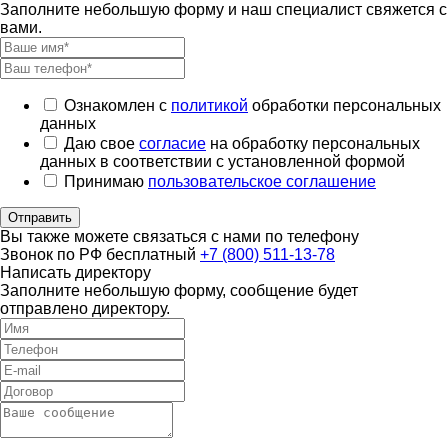
Заполните небольшую форму и наш специалист свяжется с
вами.
Ознакомлен с
политикой
обработки персональных
данных
Даю свое
согласие
на обработку персональных
данных в соответствии с установленной формой
Принимаю
пользовательское соглашение
Отправить
Вы также можете связаться с нами по телефону
Звонок по РФ бесплатный
+7 (800) 511-13-78
Написать директору
Заполните небольшую форму, сообщение будет
отправлено директору.