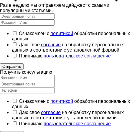
Раз в неделю мы отправляем дайджест с самыми
популярными статьями.
Ознакомлен с
политикой
обработки персональных
данных
Даю свое
согласие
на обработку персональных
данных в соответствии с установленной формой
Принимаю
пользовательское соглашение
Отправить
Получить консультацию
Ознакомлен с
политикой
обработки персональных
данных
Даю свое
согласие
на обработку персональных
данных в соответствии с установленнй формой
Принимаю
пользовательское соглашение