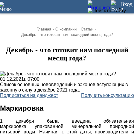
10
Вход
Главная
›
О компании
›
Статьи
›
Декабрь - что готовит нам последний месяц года?
Декабрь - что готовит нам последний
месяц года?
01.12.2021г. 07:00
Список основных нововведений и законов вступающих в
законную силу в декабре 2021 года.
Подписаться на дайджест
Получить консультацию
Маркировка
1 декабря была введена обязательная
маркировка упакованной минеральной природной
питьевой воды. Начиная с этой даты, производители и