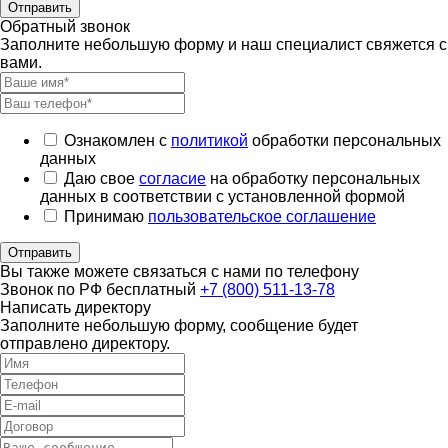
Отправить
Обратный звонок
Заполните небольшую форму и наш специалист свяжется с
вами.
Ознакомлен с
политикой
обработки персональных
данных
Даю свое
согласие
на обработку персональных
данных в соответствии с установленной формой
Принимаю
пользовательское соглашение
Отправить
Вы также можете связаться с нами по телефону
Звонок по РФ бесплатный
+7 (800) 511-13-78
Написать директору
Заполните небольшую форму, сообщение будет
отправлено директору.