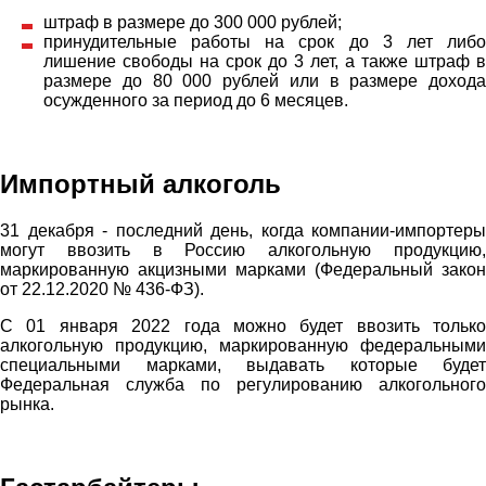
штраф в размере до 300 000 рублей;
принудительные работы на срок до 3 лет либо
лишение свободы на срок до 3 лет, а также штраф в
размере до 80 000 рублей или в размере дохода
осужденного за период до 6 месяцев.
Импортный алкоголь
31 декабря - последний день, когда компании-импортеры
могут ввозить в Россию алкогольную продукцию,
маркированную акцизными марками (Федеральный закон
от 22.12.2020 № 436-ФЗ).
С 01 января 2022 года можно будет ввозить только
алкогольную продукцию, маркированную федеральными
специальными марками, выдавать которые будет
Федеральная служба по регулированию алкогольного
рынка.