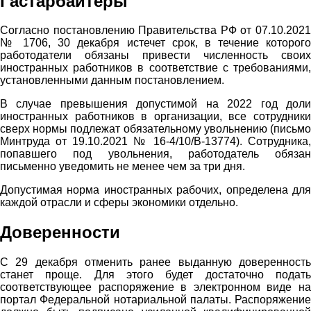
Гастарбайтеры
Согласно постановлению Правительства РФ от 07.10.2021
№ 1706, 30 декабря истечет срок, в течение которого
работодатели обязаны привести численность своих
иностранных работников в соответствие с требованиями,
установленными данным постановлением.
В случае превышения допустимой на 2022 год доли
иностранных работников в организации, все сотрудники
сверх нормы подлежат обязательному увольнению (письмо
Минтруда от 19.10.2021 № 16-4/10/В-13774). Сотрудника,
попавшего под увольнения, работодатель обязан
письменно уведомить не менее чем за три дня.
Допустимая норма иностранных рабочих, определена для
каждой отрасли и сферы экономики отдельно.
Доверенности
С 29 декабря отменить ранее выданную доверенность
станет проще. Для этого будет достаточно подать
соответствующее распоряжение в электронном виде на
портал Федеральной нотариальной палаты. Распоряжение