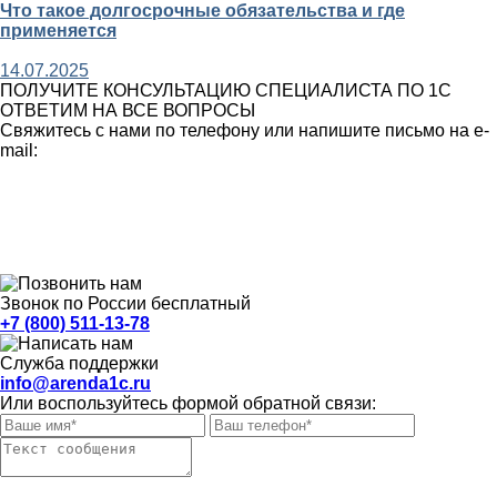
Что такое долгосрочные обязательства и где
применяется
14.07.2025
ПОЛУЧИТЕ КОНСУЛЬТАЦИЮ СПЕЦИАЛИСТА ПО 1С
ОТВЕТИМ НА ВСЕ ВОПРОСЫ
Свяжитесь с нами по телефону или напишите письмо на e-
mail:
Звонок по России бесплатный
+7 (800) 511-13-78
Служба поддержки
info@arenda1c.ru
Или воспользуйтесь формой обратной связи: