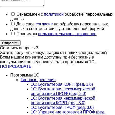
Ознакомлен с
политикой
обработки персональных
данных
Даю свое
согласие
на обработку персональных
данных в соответствии с установленной формой
Принимаю
пользовательское соглашение
Отправить
Остались вопросы?
Хотите получить консультацию от наших специалистов?
Всем нашим клиентам доступны три бесплатные
консультации по ведению учета в программах 1С.
ПОПРОБОВАТЬ
Программы 1С
Типовые решения
1C: Бухгалтерия КОРП (ред. 3.0)
1С: Бухгалтерия некоммерческой
организации ПРОФ (ред. 3.0)
1С: Бухгалтерия некоммерческой
организации КОРП (ред. 3.0)
1C: Бухгалтерия ПРОФ (ред. 3.0)
1C: Управление торговлей ПРОФ (ред.