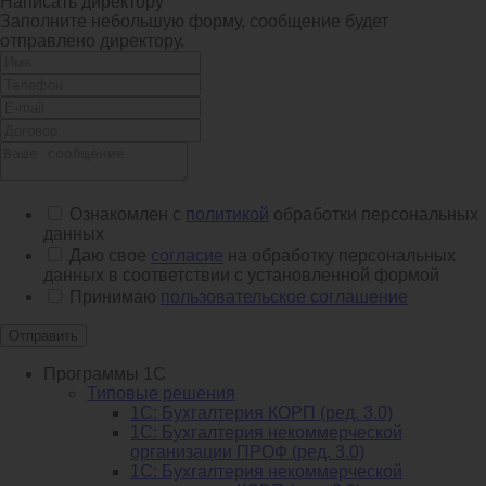
Написать директору
Заполните небольшую форму, сообщение будет
отправлено директору.
Ознакомлен с
политикой
обработки персональных
данных
Даю свое
согласие
на обработку персональных
данных в соответствии с установленной формой
Принимаю
пользовательское соглашение
Отправить
Программы 1С
Типовые решения
1C: Бухгалтерия КОРП (ред. 3.0)
1С: Бухгалтерия некоммерческой
организации ПРОФ (ред. 3.0)
1С: Бухгалтерия некоммерческой