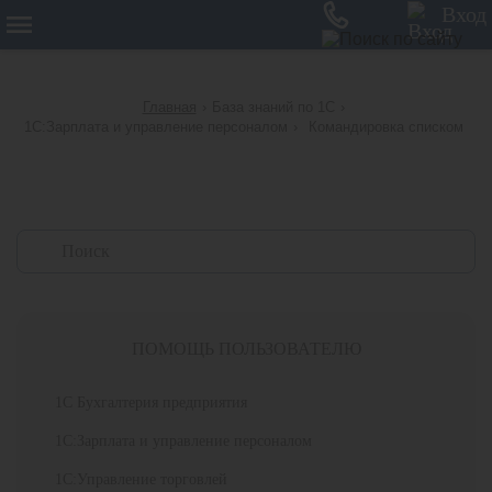
12
Вход
Главная
›
База знаний по 1С
›
1С:Зарплата и управление персоналом
›
Командировка списком
ПОМОЩЬ ПОЛЬЗОВАТЕЛЮ
1С Бухгалтерия предприятия
1С:Зарплата и управление персоналом
1С:Управление торговлей