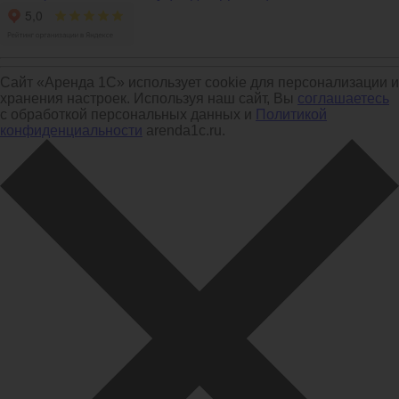
Сайт «Аренда 1С» использует cookie для персонализации и
хранения настроек. Используя наш сайт, Вы
соглашаетесь
с обработкой персональных данных и
Политикой
конфиденциальности
arenda1c.ru.