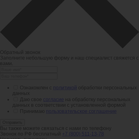
Обратный звонок
Заполните небольшую форму и наш специалист свяжется с
вами.
Ознакомлен с
политикой
обработки персональных
данных
Даю свое
согласие
на обработку персональных
данных в соответствии с установленной формой
Принимаю
пользовательское соглашение
Отправить
Вы также можете связаться с нами по телефону
Звонок по РФ бесплатный
+7 (800) 511-13-78