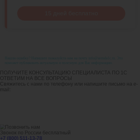
15 дней бесплатно
Нашли ошибку? Напишите пожалуйста нам на почту info@arenda1c.ru. Это
поможет публиковать актуальную и полезную для Вас информацию.
ПОЛУЧИТЕ КОНСУЛЬТАЦИЮ СПЕЦИАЛИСТА ПО 1С
ОТВЕТИМ НА ВСЕ ВОПРОСЫ
Свяжитесь с нами по телефону или напишите письмо на e-
mail:
Звонок по России бесплатный
+7 (800) 511-13-78