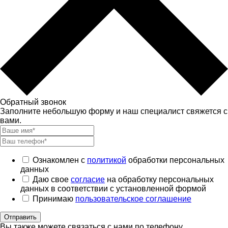
Обратный звонок
Заполните небольшую форму и наш специалист свяжется с
вами.
Ознакомлен с
политикой
обработки персональных
данных
Даю свое
согласие
на обработку персональных
данных в соответствии с установленной формой
Принимаю
пользовательское соглашение
Отправить
Вы также можете связаться с нами по телефону