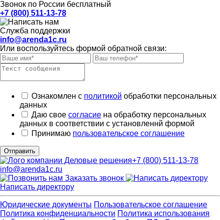
Звонок по России бесплатный
+7 (800) 511-13-78
Служба поддержки
info@arenda1c.ru
Или воспользуйтесь формой обратной связи:
Ознакомлен с
политикой
обработки персональных
данных
Даю свое
согласие
на обработку персональных
данных в соответствии с установленнй формой
Принимаю
пользовательское соглашение
Отправить
+7 (800) 511-13-78
info@arenda1c.ru
Заказать звонок
Написать директору
Юридические документы
Пользовательское соглашение
Политика конфиденциальности
Политика использования