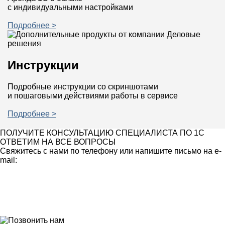
с индивидуальными настройками
Подробнее >
Инструкции
Подробные инструкции со скриншотами
и пошаговыми действиями работы в сервисе
Подробнее >
ПОЛУЧИТЕ КОНСУЛЬТАЦИЮ СПЕЦИАЛИСТА ПО 1С
ОТВЕТИМ НА ВСЕ ВОПРОСЫ
Свяжитесь с нами по телефону или напишите письмо на e-
mail: