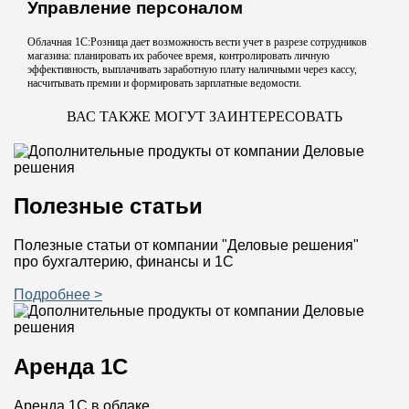
Управление персоналом
Облачная 1С:Розница дает возможность вести учет в разрезе сотрудников
магазина: планировать их рабочее время, контролировать личную
эффективность, выплачивать заработную плату наличными через кассу,
насчитывать премии и формировать зарплатные ведомости.
ВАС ТАКЖЕ МОГУТ ЗАИНТЕРЕСОВАТЬ
Полезные статьи
Полезные статьи от компании "Деловые решения"
про бухгалтерию, финансы и 1С
Подробнее >
Аренда 1С
Аренда 1С в облаке