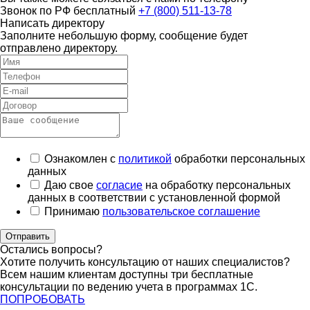
Звонок по РФ бесплатный
+7 (800) 511-13-78
Написать директору
Заполните небольшую форму, сообщение будет
отправлено директору.
Ознакомлен с
политикой
обработки персональных
данных
Даю свое
согласие
на обработку персональных
данных в соответствии с установленной формой
Принимаю
пользовательское соглашение
Отправить
Остались вопросы?
Хотите получить консультацию от наших специалистов?
Всем нашим клиентам доступны три бесплатные
консультации по ведению учета в программах 1С.
ПОПРОБОВАТЬ