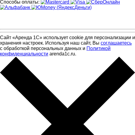
Способы оплаты:
Сайт «Аренда 1С» использует cookie для персонализации и
хранения настроек. Используя наш сайт, Вы
соглашаетесь
с обработкой персональных данных и
Политикой
конфиденциальности
arenda1c.ru.