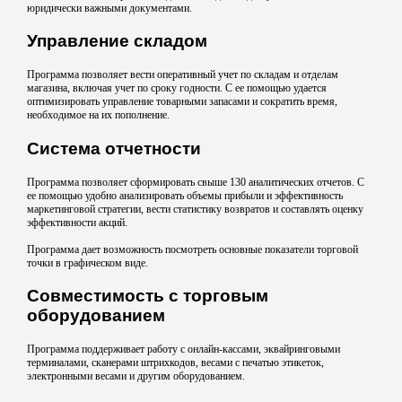
юридически важными документами.
Управление складом
Программа позволяет вести оперативный учет по складам и отделам
магазина, включая учет по сроку годности. С ее помощью удается
оптимизировать управление товарными запасами и сократить время,
необходимое на их пополнение.
Система отчетности
Программа позволяет сформировать свыше 130 аналитических отчетов. С
ее помощью удобно анализировать объемы прибыли и эффективность
маркетинговой стратегии, вести статистику возвратов и составлять оценку
эффективности акций.
Программа дает возможность посмотреть основные показатели торговой
точки в графическом виде.
Совместимость с торговым
оборудованием
Программа поддерживает работу с онлайн-кассами, эквайринговыми
терминалами, сканерами штрихкодов, весами с печатью этикеток,
электронными весами и другим оборудованием.