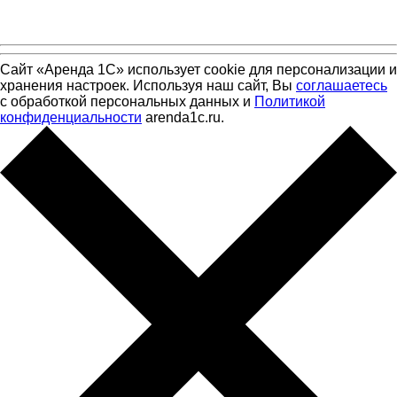
Сайт «Аренда 1С» использует cookie для персонализации и
хранения настроек. Используя наш сайт, Вы
соглашаетесь
с обработкой персональных данных и
Политикой
конфиденциальности
arenda1c.ru.