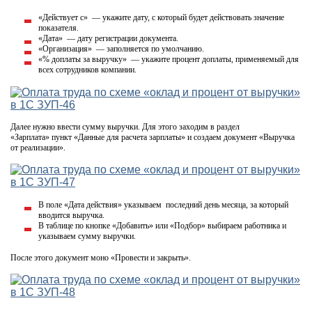
«Действует с» — укажите дату, с который будет действовать значение
показателя.
«Дата» — дату регистрации документа.
«Организация» — заполняется по умолчанию.
«% доплаты за выручку» — укажите процент доплаты, применяемый для
всех сотрудников компании.
Далее нужно ввести сумму выручки. Для этого заходим в раздел
«Зарплата» пункт «Данные для расчета зарплаты» и создаем документ «Выручка
от реализации».
В поле «Дата действия» указываем последний день месяца, за который
вводится выручка.
В таблице по кнопке «Добавить» или «Подбор» выбираем работника и
указываем сумму выручки.
После этого документ моно «Провести и закрыть».