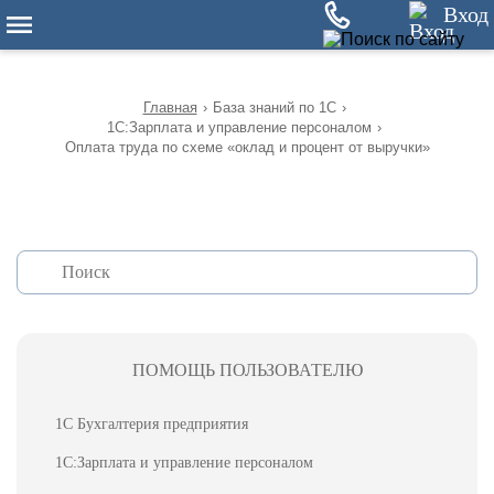
12
Вход
Главная
›
База знаний по 1С
›
1С:Зарплата и управление персоналом
›
Оплата труда по схеме «оклад и процент от выручки»
ПОМОЩЬ ПОЛЬЗОВАТЕЛЮ
1С Бухгалтерия предприятия
1С:Зарплата и управление персоналом