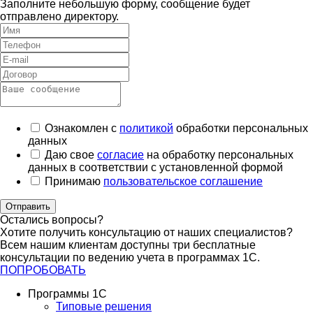
Заполните небольшую форму, сообщение будет
отправлено директору.
Ознакомлен с
политикой
обработки персональных
данных
Даю свое
согласие
на обработку персональных
данных в соответствии с установленной формой
Принимаю
пользовательское соглашение
Отправить
Остались вопросы?
Хотите получить консультацию от наших специалистов?
Всем нашим клиентам доступны три бесплатные
консультации по ведению учета в программах 1С.
ПОПРОБОВАТЬ
Программы 1С
Типовые решения