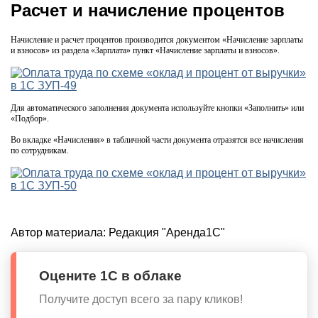
Расчет и начисление процентов
Начисление и расчет процентов производится документом «Начисление зарплаты
и взносов» из раздела «Зарплата» пункт «Начисление зарплаты и взносов».
Для автоматического заполнения документа используйте кнопки «Заполнить» или
«Подбор».
Во вкладке «Начисления» в табличной части документа отразятся все начисления
по сотрудникам.
Автор материала:
Редакция "Аренда1С"
Оцените 1С в облаке
Получите доступ всего за пару кликов!