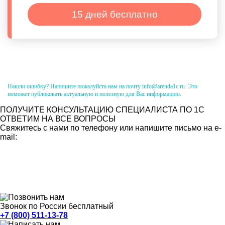
15 дней бесплатно
Нашли ошибку? Напишите пожалуйста нам на почту info@arenda1c.ru. Это
поможет публиковать актуальную и полезную для Вас информацию.
ПОЛУЧИТЕ КОНСУЛЬТАЦИЮ СПЕЦИАЛИСТА ПО 1С
ОТВЕТИМ НА ВСЕ ВОПРОСЫ
Свяжитесь с нами по телефону или напишите письмо на e-
mail:
Звонок по России бесплатный
+7 (800) 511-13-78