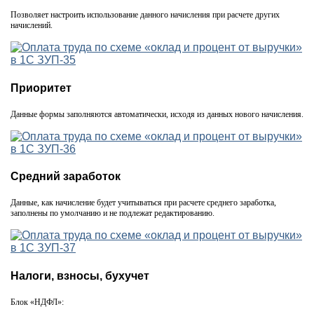
Позволяет настроить использование данного начисления при расчете других
начислений.
Приоритет
Данные формы заполняются автоматически, исходя из данных нового начисления.
Средний заработок
Данные, как начисление будет учитываться при расчете среднего заработка,
заполнены по умолчанию и не подлежат редактированию.
Налоги, взносы, бухучет
Блок «НДФЛ»: