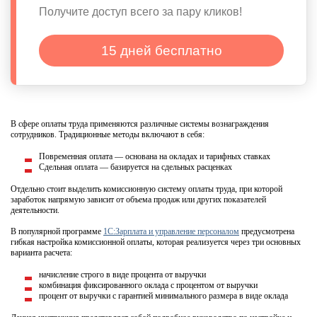
Получите доступ всего за пару кликов!
15 дней бесплатно
В сфере оплаты труда применяются различные системы вознаграждения
сотрудников. Традиционные методы включают в себя:
Повременная оплата — основана на окладах и тарифных ставках
Сдельная оплата — базируется на сдельных расценках
Отдельно стоит выделить комиссионную систему оплаты труда, при которой
заработок напрямую зависит от объема продаж или других показателей
деятельности.
В популярной программе
1С:Зарплата и управление персоналом
предусмотрена
гибкая настройка комиссионной оплаты, которая реализуется через три основных
варианта расчета:
начисление строго в виде процента от выручки
комбинация фиксированного оклада с процентом от выручки
процент от выручки с гарантией минимального размера в виде оклада