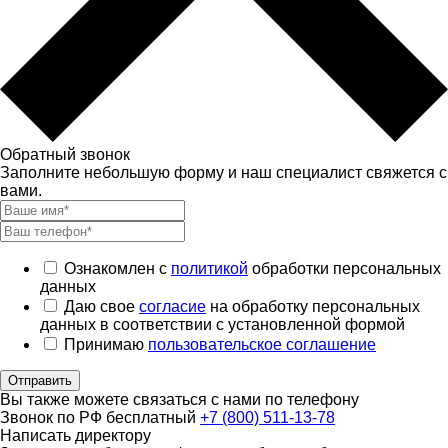
Обратный звонок
Заполните небольшую форму и наш специалист свяжется с
вами.
Ознакомлен с
политикой
обработки персональных
данных
Даю свое
согласие
на обработку персональных
данных в соответствии с установленной формой
Принимаю
пользовательское соглашение
Отправить
Вы также можете связаться с нами по телефону
Звонок по РФ бесплатный
+7 (800) 511-13-78
Написать директору