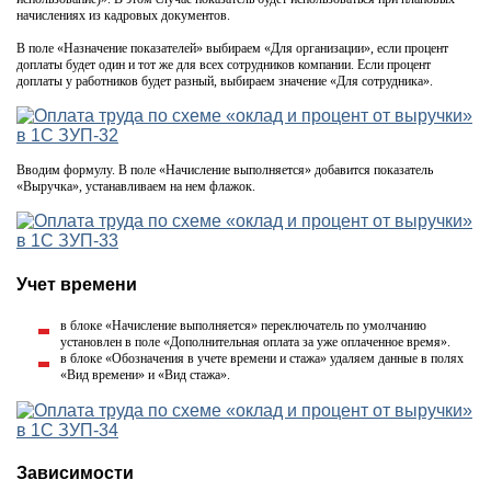
начислениях из кадровых документов.
В поле «Назначение показателей» выбираем «Для организации», если процент
доплаты будет один и тот же для всех сотрудников компании. Если процент
доплаты у работников будет разный, выбираем значение «Для сотрудника».
Вводим формулу. В поле «Начисление выполняется» добавится показатель
«Выручка», устанавливаем на нем флажок.
Учет времени
в блоке «Начисление выполняется» переключатель по умолчанию
установлен в поле «Дополнительная оплата за уже оплаченное время».
в блоке «Обозначения в учете времени и стажа» удаляем данные в полях
«Вид времени» и «Вид стажа».
Зависимости