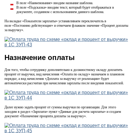
В поле «Наименование» вводим название шаблона.
В поле «Подсказка» вводим текст, который будет отображаться в
документе, созданном с использованием данного шаблона.
На вкладке «Показатели зарплаты» устанавливаем переключатель в
поле «Постоянно действующие» и отмечаем флажком значение «Процент доплаты
за выручку».
Назначение оплаты
Для того, чтобы сотруднику дополнительно к должностному окладу доплатить
процент от выручки, вид начисления «Оплата по окладу» назначаем в плановом
порядке, а вид начисления «Доплата за выручку от реализации» будет
автоматически рассчитан при начислении зарплаты после введения показателей.
Далее нужно задать процент от суммы выручки по организации. Для этого
заходим в раздел «Зарплата» пункт «Данные для расчета зарплаты» и создаем
документ «Назначение процента доплаты за выручку».