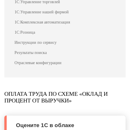
1С:Управление торговлей
1С:Управление нашей фирмой
1С:Комплексная автоматизация
1С:Розница
Инструкции по сервису
Результаты поиска
Отраслевые конфигурации
ОПЛАТА ТРУДА ПО СХЕМЕ «ОКЛАД И
ПРОЦЕНТ ОТ ВЫРУЧКИ»
Оцените 1С в облаке