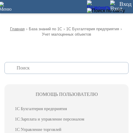
12
Вход
Главная
›
База знаний по 1С
›
1С Бухгалтерия предприятия
›
Учет малоценных объектов
ПОМОЩЬ ПОЛЬЗОВАТЕЛЮ
1С Бухгалтерия предприятия
1С:Зарплата и управление персоналом
1С:Управление торговлей