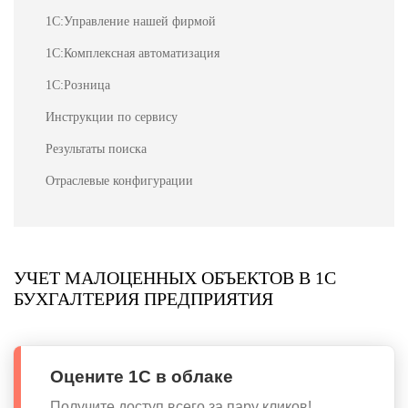
1С:Управление нашей фирмой
1С:Комплексная автоматизация
1С:Розница
Инструкции по сервису
Результаты поиска
Отраслевые конфигурации
УЧЕТ МАЛОЦЕННЫХ ОБЪЕКТОВ В 1С
БУХГАЛТЕРИЯ ПРЕДПРИЯТИЯ
Оцените 1С в облаке
Получите доступ всего за пару кликов!