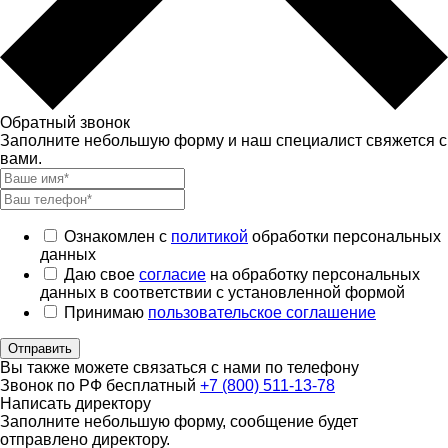
Обратный звонок
Заполните небольшую форму и наш специалист свяжется с
вами.
Ознакомлен с
политикой
обработки персональных
данных
Даю свое
согласие
на обработку персональных
данных в соответствии с установленной формой
Принимаю
пользовательское соглашение
Отправить
Вы также можете связаться с нами по телефону
Звонок по РФ бесплатный
+7 (800) 511-13-78
Написать директору
Заполните небольшую форму, сообщение будет
отправлено директору.