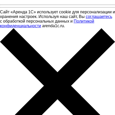
Сайт «Аренда 1С» использует cookie для персонализации и
хранения настроек. Используя наш сайт, Вы
соглашаетесь
с обработкой персональных данных и
Политикой
конфиденциальности
arenda1c.ru.