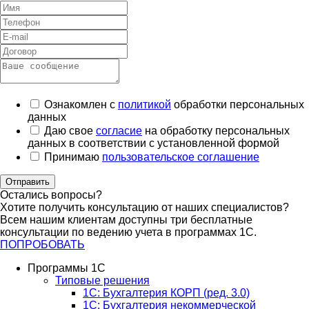
Ознакомлен с
политикой
обработки персональных
данных
Даю свое
согласие
на обработку персональных
данных в соответствии с установленной формой
Принимаю
пользовательское соглашение
Отправить
Остались вопросы?
Хотите получить консультацию от наших специалистов?
Всем нашим клиентам доступны три бесплатные
консультации по ведению учета в программах 1С.
ПОПРОБОВАТЬ
Программы 1С
Типовые решения
1C: Бухгалтерия КОРП (ред. 3.0)
1С: Бухгалтерия некоммерческой