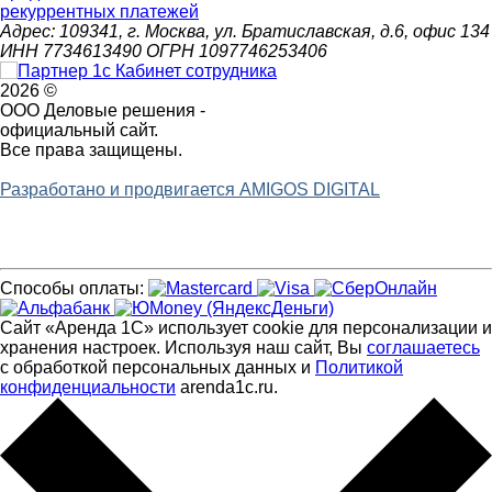
рекуррентных платежей
Адрес: 109341, г. Москва, ул. Братиславская, д.6, офис 134
ИНН 7734613490 ОГРН 1097746253406
2026 ©
ООО Деловые решения -
официальный сайт.
Все права защищены.
Разработано и продвигается AMIGOS DIGITAL
Способы оплаты:
Сайт «Аренда 1С» использует cookie для персонализации и
хранения настроек. Используя наш сайт, Вы
соглашаетесь
с обработкой персональных данных и
Политикой
конфиденциальности
arenda1c.ru.