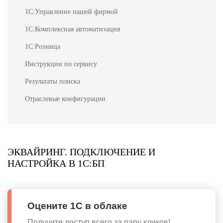
1С:Управление нашей фирмой
1С:Комплексная автоматизация
1С:Розница
Инструкции по сервису
Результаты поиска
Отраслевые конфигурации
ЭКВАЙРИНГ. ПОДКЛЮЧЕНИЕ И
НАСТРОЙКА В 1С:БП
Оцените 1С в облаке
Получите доступ всего за пару кликов!