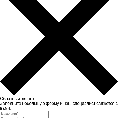
Обратный звонок
Заполните небольшую форму и наш специалист свяжется с
вами.