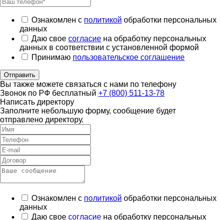
Ознакомлен с
политикой
обработки персональных
данных
Даю свое
согласие
на обработку персональных
данных в соответствии с установленной формой
Принимаю
пользовательское соглашение
Отправить
Вы также можете связаться с нами по телефону
Звонок по РФ бесплатный
+7 (800) 511-13-78
Написать директору
Заполните небольшую форму, сообщение будет
отправлено директору.
Ознакомлен с
политикой
обработки персональных
данных
Даю свое
согласие
на обработку персональных