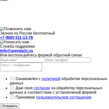
Звонок по России бесплатный
+7 (800) 511-13-78
Служба поддержки
info@arenda1c.ru
Или воспользуйтесь формой обратной связи:
Ознакомлен с
политикой
обработки персональных
данных
Даю свое
согласие
на обработку персональных
данных в соответствии с установленнй формой
Принимаю
пользовательское соглашение
Отправить