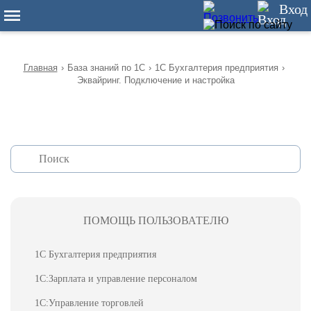
12
Вход
Главная
›
База знаний по 1С
›
1С Бухгалтерия предприятия
›
Эквайринг. Подключение и настройка
ПОМОЩЬ ПОЛЬЗОВАТЕЛЮ
1С Бухгалтерия предприятия
1С:Зарплата и управление персоналом
1С:Управление торговлей