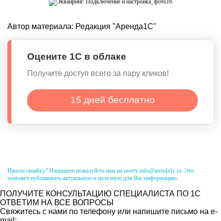
Автор материала:
Редакция "Аренда1С"
Оцените 1С в облаке
Получите доступ всего за пару кликов!
15 дней бесплатно
Нашли ошибку? Напишите пожалуйста нам на почту info@arenda1c.ru. Это
поможет публиковать актуальную и полезную для Вас информацию.
ПОЛУЧИТЕ КОНСУЛЬТАЦИЮ СПЕЦИАЛИСТА ПО 1С
ОТВЕТИМ НА ВСЕ ВОПРОСЫ
Свяжитесь с нами по телефону или напишите письмо на e-
mail: