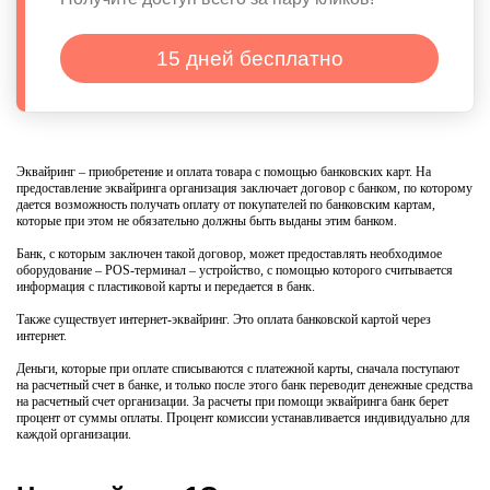
15 дней бесплатно
Эквайринг – приобретение и оплата товара с помощью банковских карт. На
предоставление эквайринга организация заключает договор с банком, по которому
дается возможность получать оплату от покупателей по банковским картам,
которые при этом не обязательно должны быть выданы этим банком.
Банк, с которым заключен такой договор, может предоставлять необходимое
оборудование – POS-терминал – устройство, с помощью которого считывается
информация с пластиковой карты и передается в банк.
Также существует интернет-эквайринг. Это оплата банковской картой через
интернет.
Деньги, которые при оплате списываются с платежной карты, сначала поступают
на расчетный счет в банке, и только после этого банк переводит денежные средства
на расчетный счет организации. За расчеты при помощи эквайринга банк берет
процент от суммы оплаты. Процент комиссии устанавливается индивидуально для
каждой организации.