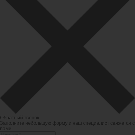
Обратный звонок
Заполните небольшую форму и наш специалист свяжется с
вами.