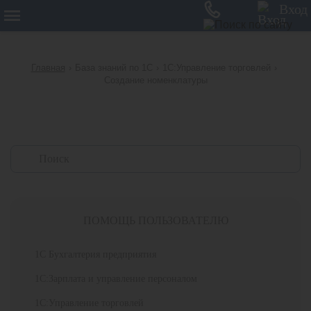
12
Вход
Главная
›
База знаний по 1С
›
1С:Управление торговлей
›
Создание номенклатуры
ПОМОЩЬ ПОЛЬЗОВАТЕЛЮ
1С Бухгалтерия предприятия
1С:Зарплата и управление персоналом
1С:Управление торговлей