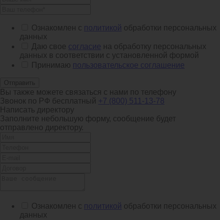
Ознакомлен с
политикой
обработки персональных
данных
Даю свое
согласие
на обработку персональных
данных в соответствии с установленной формой
Принимаю
пользовательское соглашение
Отправить
Вы также можете связаться с нами по телефону
Звонок по РФ бесплатный
+7 (800) 511-13-78
Написать директору
Заполните небольшую форму, сообщение будет
отправлено директору.
Ознакомлен с
политикой
обработки персональных
данных