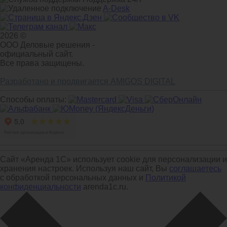
A-Desk
2026 ©
ООО Деловые решения -
официальный сайт.
Все права защищены.
Разработано и продвигается AMIGOS DIGITAL
Способы оплаты:
Сайт «Аренда 1С» использует cookie для персонализации и
хранения настроек. Используя наш сайт, Вы
соглашаетесь
с обработкой персональных данных и
Политикой
конфиденциальности
arenda1c.ru.