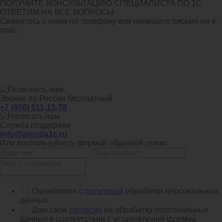
ПОЛУЧИТЕ КОНСУЛЬТАЦИЮ СПЕЦИАЛИСТА ПО 1С
ОТВЕТИМ НА ВСЕ ВОПРОСЫ
Свяжитесь с нами по телефону или напишите письмо на e-
mail:
Звонок по России бесплатный
+7 (800) 511-13-78
Служба поддержки
info@arenda1c.ru
Или воспользуйтесь формой обратной связи:
Ознакомлен с
политикой
обработки персональных
данных
Даю свое
согласие
на обработку персональных
данных в соответствии с установленнй формой