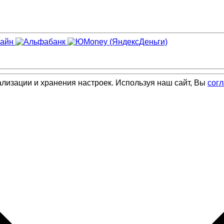
ализации и хранения настроек. Используя наш сайт, Вы
сог