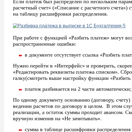
Если платеж был распределен по нескольким парам
расчетный счет» («Списание с расчетного счета») 
на таблицу расшифровки распределения.
При работе с функцией «Разбить платеж» могут в
распространенные ошибки:
в документе отсутствует ссылка «Разбить пла
Нужно перейти в «Интерфейс» и проверить, скорее 
«Редактировать реквизиты платежа списком». Сбро
галку(смотреть выше настройку функции «Разбить 
платеж разбивается на 2 части автоматически;
По одному документу основанию (договору, счету)
ведении расчетов по договору в целом. В этом слу
реализации, а остаток суммы проходит авансом. Ск
вручную изменив на «Не зачитывать».
сумма в таблице расшифровки распределения