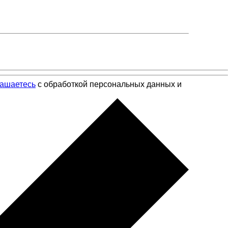
лашаетесь
с обработкой персональных данных и