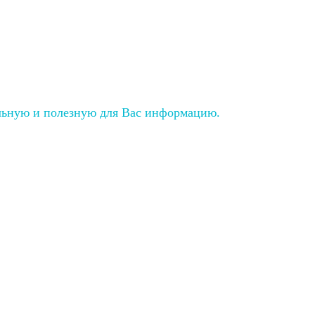
льную и полезную для Вас информацию.