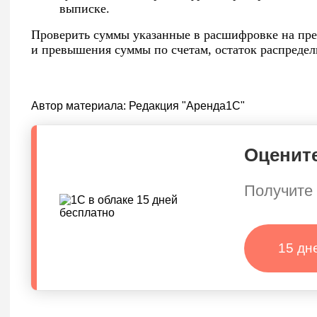
выписке.
Проверить суммы указанные в расшифровке на пред
и превышения суммы по счетам, остаток распредел
Автор материала:
Редакция "Аренда1С"
Оцените
Получите 
15 дн