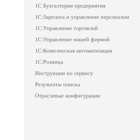
1С Бухгалтерия предприятия
1С:Зарплата и управление персоналом
1С:Управление торговлей
1С:Управление нашей фирмой
1С:Комплексная автоматизация
1С:Розница
Инструкции по сервису
Результаты поиска
Отраслевые конфигурации