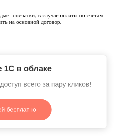
мет опечатки, в случае оплаты по счетам
ить на основной договор.
 1С в облаке
доступ всего за пару кликов!
ей бесплатно