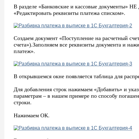
В разделе «Банковские и кассовые документы» НЕ 
«Редактировать реквизиты платежа списком».
Создаем документ «Поступление на расчетный счет
счета»).Заполняем все реквизиты документа и наж
платеж».
В открывшемся окне появляется таблица для распр
Для добавления строк нажимаем «Добавить» и ука
параметрам – в нашем примере по способу погашен
строки.
Нажимаем ОК.