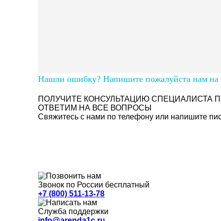
Нашли ошибку? Напишите пожалуйста нам на п
ПОЛУЧИТЕ КОНСУЛЬТАЦИЮ СПЕЦИАЛИСТА П
ОТВЕТИМ НА ВСЕ ВОПРОСЫ
Свяжитесь с нами по телефону или напишите пись
Звонок по России бесплатный
+7 (800) 511-13-78
Служба поддержки
info@arenda1c.ru