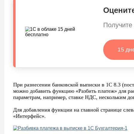
Оцените
Получите 
15 дн
При разнесении банковской выписки в 1С 8.3 (пос
можно добавить функцию «Разбить платеж» для ра
параметрам, например, ставке НДС, нескольким дог
Для добавления функции на главной странице сл
«Интерфейс».