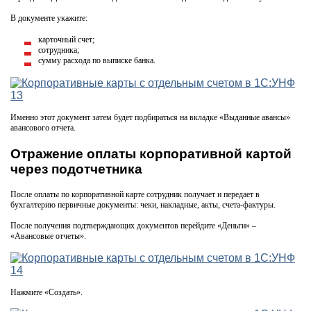
В документе укажите:
карточный счет;
сотрудника;
сумму расхода по выписке банка.
Именно этот документ затем будет подбираться на вкладке «Выданные авансы»
авансового отчета.
Отражение оплаты корпоративной картой
через подотчетника
После оплаты по корпоративной карте сотрудник получает и передает в
бухгалтерию первичные документы: чеки, накладные, акты, счета-фактуры.
После получения подтверждающих документов перейдите «Деньги» –
«Авансовые отчеты».
Нажмите «Создать».