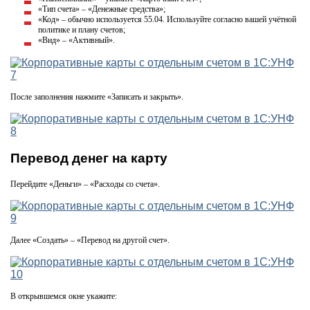
«Тип счета» – «Денежные средства»;
«Код» – обычно используется 55.04. Используйте согласно вашей учётной
политике и плану счетов;
«Вид» – «Активный».
После заполнения нажмите «Записать и закрыть».
Перевод денег на карту
Перейдите «Деньги» – «Расходы со счета».
Далее «Создать» – «Перевод на другой счет».
В открывшемся окне укажите: