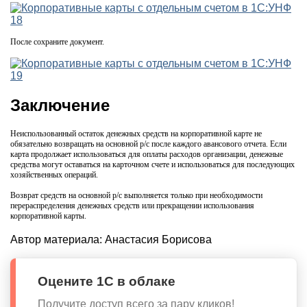
После сохраните документ.
Заключение
Неиспользованный остаток денежных средств на корпоративной карте не
обязательно возвращать на основной р/с после каждого авансового отчета. Если
карта продолжает использоваться для оплаты расходов организации, денежные
средства могут оставаться на карточном счете и использоваться для последующих
хозяйственных операций.
Возврат средств на основной р/с выполняется только при необходимости
перераспределения денежных средств или прекращении использования
корпоративной карты.
Автор материала:
Анастасия Борисова
Оцените 1С в облаке
Получите доступ всего за пару кликов!