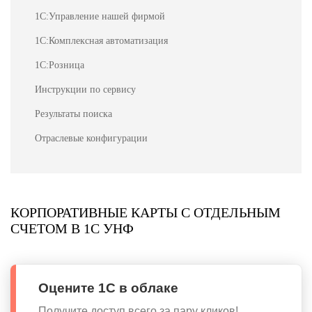
1С:Управление нашей фирмой
1С:Комплексная автоматизация
1С:Розница
Инструкции по сервису
Результаты поиска
Отраслевые конфигурации
КОРПОРАТИВНЫЕ КАРТЫ С ОТДЕЛЬНЫМ
СЧЕТОМ В 1С УНФ
Оцените 1С в облаке
Получите доступ всего за пару кликов!