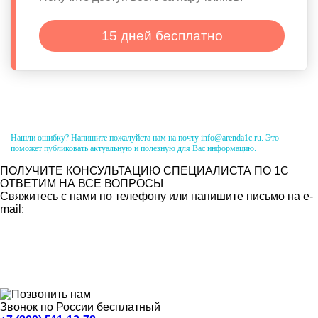
15 дней бесплатно
Нашли ошибку? Напишите пожалуйста нам на почту info@arenda1c.ru. Это
поможет публиковать актуальную и полезную для Вас информацию.
ПОЛУЧИТЕ КОНСУЛЬТАЦИЮ СПЕЦИАЛИСТА ПО 1С
ОТВЕТИМ НА ВСЕ ВОПРОСЫ
Свяжитесь с нами по телефону или напишите письмо на e-
mail:
Звонок по России бесплатный