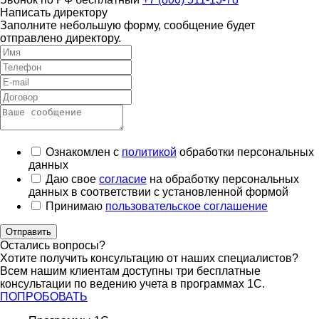
Написать директору
Заполните небольшую форму, сообщение будет
отправлено директору.
Ознакомлен с
политикой
обработки персональных
данных
Даю свое
согласие
на обработку персональных
данных в соответствии с установленной формой
Принимаю
пользовательское соглашение
Отправить
Остались вопросы?
Хотите получить консультацию от наших специалистов?
Всем нашим клиентам доступны три бесплатные
консультации по ведению учета в программах 1С.
ПОПРОБОВАТЬ