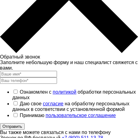
Обратный звонок
Заполните небольшую форму и наш специалист свяжется с
вами.
Ознакомлен с
политикой
обработки персональных
данных
Даю свое
согласие
на обработку персональных
данных в соответствии с установленной формой
Принимаю
пользовательское соглашение
Отправить
Вы также можете связаться с нами по телефону
Звонок по РФ бесплатный
+7 (800) 511-13-78