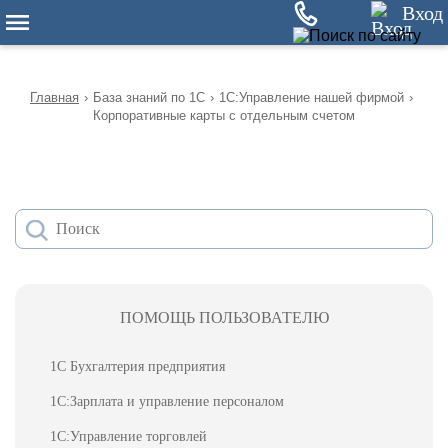
12
Вход
Главная
›
База знаний по 1С
›
1С:Управление нашей фирмой
›
Корпоративные карты с отдельным счетом
ПОМОЩЬ ПОЛЬЗОВАТЕЛЮ
1С Бухгалтерия предприятия
1С:Зарплата и управление персоналом
1С:Управление торговлей