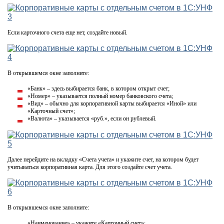
Если карточного счета еще нет, создайте новый.
В открывшемся окне заполните:
«Банк» – здесь выбирается банк, в котором открыт счет;
«Номер» – указывается полный номер банковского счета;
«Вид» – обычно для корпоративной карты выбирается «Иной» или
«Карточный счет»;
«Валюта» – указывается «руб.», если он рублевый.
Далее перейдите на вкладку «Счета учета» и укажите счет, на котором будет
учитываться корпоративная карта. Для этого создайте счет учета.
В открывшемся окне заполните:
«Наименование» – укажите «Карточный счет»;