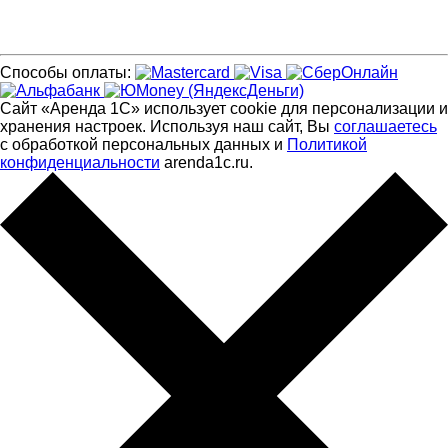
Способы оплаты:
Сайт «Аренда 1С» использует cookie для персонализации и
хранения настроек. Используя наш сайт, Вы
соглашаетесь
с обработкой персональных данных и
Политикой
конфиденциальности
arenda1c.ru.