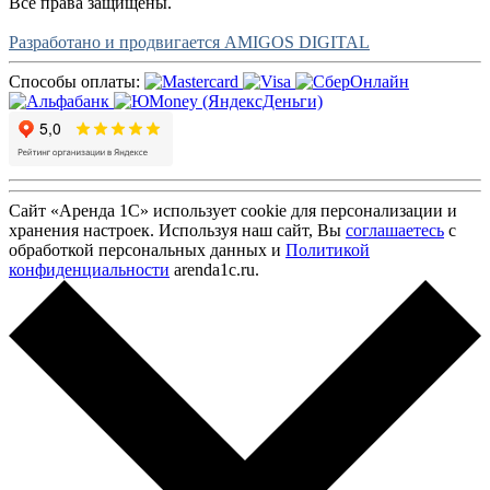
Все права защищены.
Разработано и продвигается AMIGOS DIGITAL
Способы оплаты:
Сайт «Аренда 1С» использует cookie для персонализации и
хранения настроек. Используя наш сайт, Вы
соглашаетесь
с
обработкой персональных данных и
Политикой
конфиденциальности
arenda1c.ru.