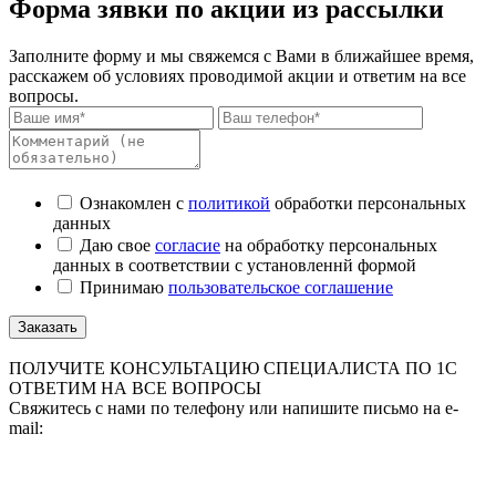
Форма зявки по акции из рассылки
Заполните форму и мы свяжемся с Вами в ближайшее время,
расскажем об условиях проводимой акции и ответим на все
вопросы.
Ознакомлен с
политикой
обработки персональных
данных
Даю свое
согласие
на обработку персональных
данных в соответствии с установленнй формой
Принимаю
пользовательское соглашение
Заказать
ПОЛУЧИТЕ КОНСУЛЬТАЦИЮ СПЕЦИАЛИСТА ПО 1С
ОТВЕТИМ НА ВСЕ ВОПРОСЫ
Свяжитесь с нами по телефону или напишите письмо на e-
mail: