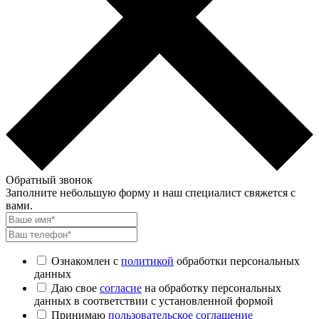
Обратный звонок
Заполните небольшую форму и наш специалист свяжется с
вами.
Ознакомлен с
политикой
обработки персональных
данных
Даю свое
согласие
на обработку персональных
данных в соответствии с установленной формой
Принимаю
пользовательское соглашение