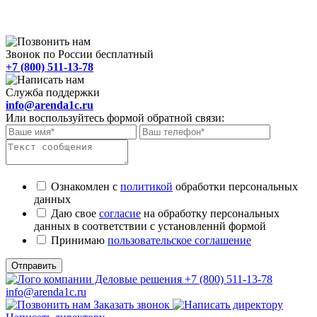
Звонок по России бесплатный
+7 (800) 511-13-78
Служба поддержки
info@arenda1c.ru
Или воспользуйтесь формой обратной связи:
Ознакомлен с
политикой
обработки персональных
данных
Даю свое
согласие
на обработку персональных
данных в соответствии с установленнй формой
Принимаю
пользовательское соглашение
Отправить
+7 (800) 511-13-78
info@arenda1c.ru
Заказать звонок