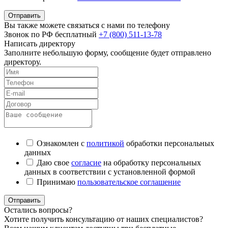
Отправить
Вы также можете связаться с нами по телефону
Звонок по РФ бесплатный
+7 (800) 511-13-78
Написать директору
Заполните небольшую форму, сообщение будет отправлено
директору.
Ознакомлен с
политикой
обработки персональных
данных
Даю свое
согласие
на обработку персональных
данных в соответствии с установленной формой
Принимаю
пользовательское соглашение
Отправить
Остались вопросы?
Хотите получить консультацию от наших специалистов?