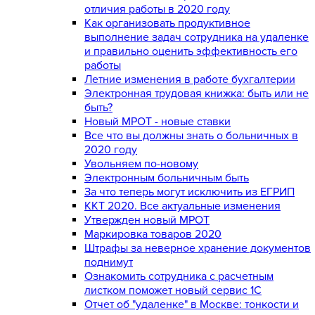
отличия работы в 2020 году
Как организовать продуктивное
выполнение задач сотрудника на удаленке
и правильно оценить эффективность его
работы
Летние изменения в работе бухгалтерии
Электронная трудовая книжка: быть или не
быть?
Новый МРОТ - новые ставки
Все что вы должны знать о больничных в
2020 году
Увольняем по-новому
Электронным больничным быть
За что теперь могут исключить из ЕГРИП
ККТ 2020. Все актуальные изменения
Утвержден новый МРОТ
Маркировка товаров 2020
Штрафы за неверное хранение документов
поднимут
Ознакомить сотрудника с расчетным
листком поможет новый сервис 1С
Отчет об "удаленке" в Москве: тонкости и