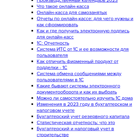
Производственный календарь 2023
Что такое онлайн-касса
Онлайн-касса для самозанятых
Отчеты по онлайн-кассе: для чего нужны и
как сформировать
Как и где получить электронную подпись
для онлайн-касс
1С: Отчетность
Система ИТС от 1С и ее возможности для
пользователя
Как отличить фирменный продукт от
подделки - 1С
Система обмена сообщениями между
пользователями в 1С
Какие бывают системы электронного
документооборота и как их выбрать
Можно ли самостоятельно изучить 1С дома
Изменения в 2023 году в бухгалтерском и
налоговом учете
Бухгалтерский учет резервного капитала
Статистическая отчетность: что это
Бухгалтерский и налоговый учет в
строительстве