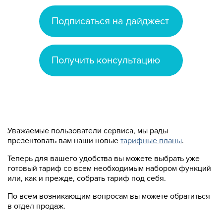
Подписаться на дайджест
Получить консультацию
Уважаемые пользователи сервиса, мы рады
презентовать вам наши новые
тарифные планы
.
Теперь для вашего удобства вы можете выбрать уже
готовый тариф со всем необходимым набором функций
или, как и прежде, собрать тариф под себя.
По всем возникающим вопросам вы можете обратиться
в отдел продаж.