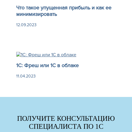
Что такое упущенная прибыль и как ее
минимизировать
12.09.2023
1C: Фреш или 1С в облаке
11.04.2023
ПОЛУЧИТЕ КОНСУЛЬТАЦИЮ
СПЕЦИАЛИСТА ПО 1С