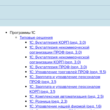
Программы 1С
Типовые решения
1C: Бухгалтерия КОРП (ред. 3.0)
1С: Бухгалтерия некоммерческой
организации ПРОФ (ред. 3.0)
1С: Бухгалтерия некоммерческой
организации КОРП (ред. 3.0)
1C: Бухгалтерия ПРОФ (ред. 3.0)
1C: Управление торговлей ПРОФ (ред. 11.5)
1C: Зарплата и управление персоналом
ПРОФ (ред. 3.1)
1C: Зарплата и управление персоналом
КОРП (ред. 3.1)
1C: Комплексная автоматизация (ред. 2.5)
1С: Розница (ред. 2.3)
1С: Управление нашей фирмой (ред. 1.6)