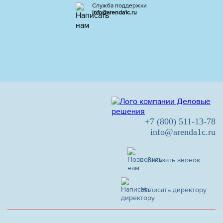
Служба поддержки
info@arenda1c.ru
+7 (800) 511-13-78
info@arenda1c.ru
Заказать звонок
Написать директору