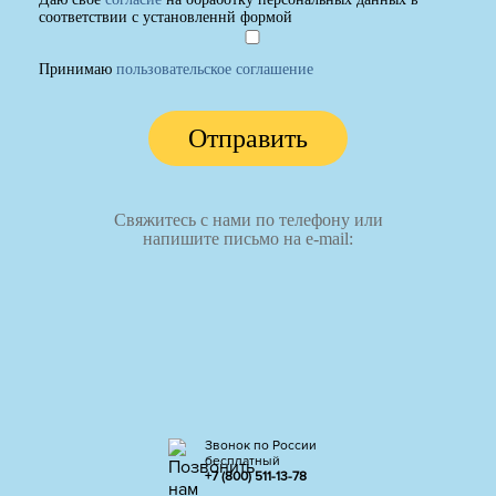
соответствии с установленнй формой
Принимаю
пользовательское соглашение
Отправить
Свяжитесь с нами по телефону или
напишите письмо на e-mail:
Звонок по России
бесплатный
+7 (800) 511-13-78