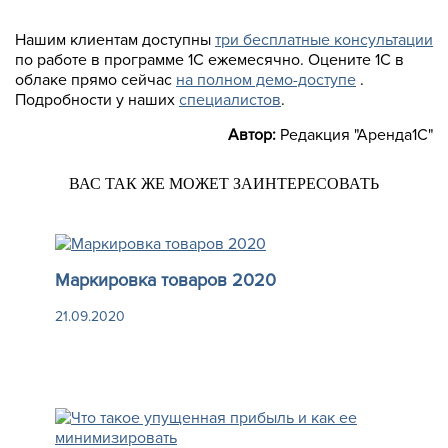
Нашим клиентам доступны
три бесплатные консультации
по работе в программе 1С ежемесячно. Оцените 1С в
облаке прямо сейчас
на полном демо-доступе
.
Подробности у наших
специалистов
.
Автор:
Редакция "Аренда1С"
ВАС ТАК ЖЕ МОЖЕТ ЗАИНТЕРЕСОВАТЬ
Маркировка товаров 2020
21.09.2020