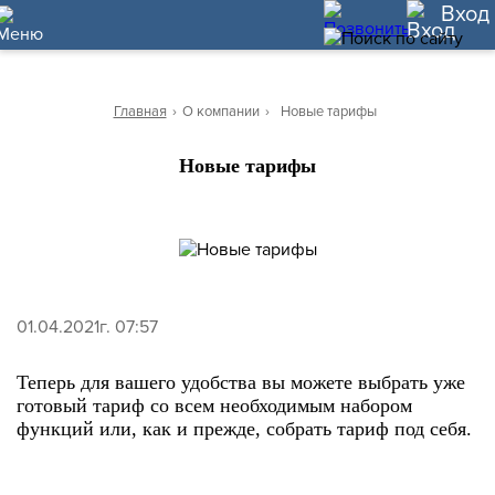
10
Вход
Главная
›
О компании
›
Новые тарифы
Новые тарифы
01.04.2021г. 07:57
Теперь для вашего удобства вы можете выбрать уже
готовый тариф со всем необходимым набором
функций или, как и прежде, собрать тариф под себя.