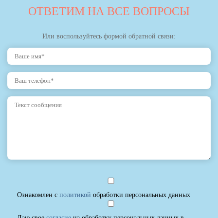
ОТВЕТИМ НА ВСЕ ВОПРОСЫ
Или воспользуйтесь формой обратной связи:
Ознакомлен с
политикой
обработки персональных данных
Даю свое
согласие
на обработку персональных данных в