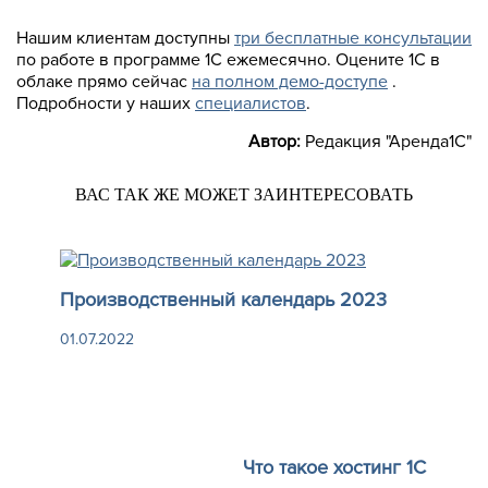
Нашим клиентам доступны
три бесплатные консультации
по работе в программе 1С ежемесячно. Оцените 1С в
облаке прямо сейчас
на полном демо-доступе
.
Подробности у наших
специалистов
.
Автор:
Редакция "Аренда1С"
ВАС ТАК ЖЕ МОЖЕТ ЗАИНТЕРЕСОВАТЬ
Производственный календарь 2023
01.07.2022
Что такое хостинг 1С