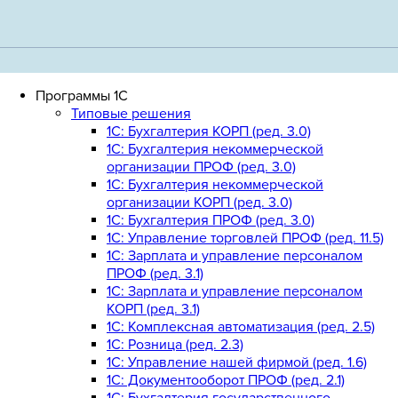
Программы 1С
Типовые решения
1C: Бухгалтерия КОРП (ред. 3.0)
1С: Бухгалтерия некоммерческой
организации ПРОФ (ред. 3.0)
1С: Бухгалтерия некоммерческой
организации КОРП (ред. 3.0)
1C: Бухгалтерия ПРОФ (ред. 3.0)
1C: Управление торговлей ПРОФ (ред. 11.5)
1C: Зарплата и управление персоналом
ПРОФ (ред. 3.1)
1C: Зарплата и управление персоналом
КОРП (ред. 3.1)
1C: Комплексная автоматизация (ред. 2.5)
1С: Розница (ред. 2.3)
1С: Управление нашей фирмой (ред. 1.6)
1С: Документооборот ПРОФ (ред. 2.1)
1C: Бухгалтерия государственного