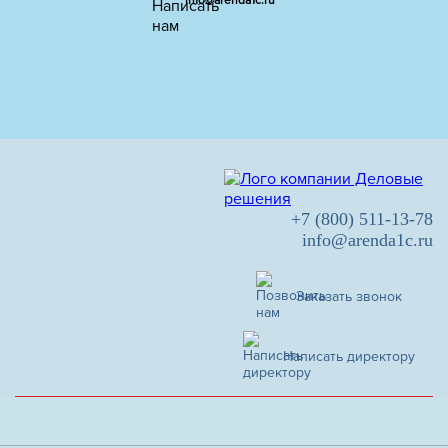
info@arenda1c.ru
+7 (800) 511-13-78
info@arenda1c.ru
Заказать звонок
Написать директору