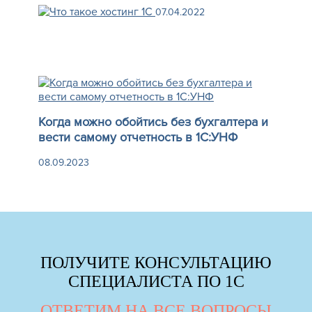
07.04.2022
Когда можно обойтись без бухгалтера и
вести самому отчетность в 1С:УНФ
08.09.2023
ПОЛУЧИТЕ КОНСУЛЬТАЦИЮ
СПЕЦИАЛИСТА ПО 1С
ОТВЕТИМ НА ВСЕ ВОПРОСЫ