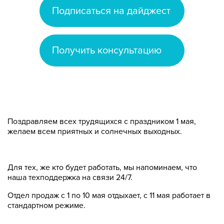
Подписаться на дайджест
Получить консультацию
Поздравляем всех трудящихся с праздником 1 мая,
желаем всем приятных и солнечных выходных.
Для тех, же кто будет работать, мы напоминаем, что
наша техподдержка на связи 24/7.
Отдел продаж с 1 по 10 мая отдыхает, с 11 мая работает в
стандартном режиме.