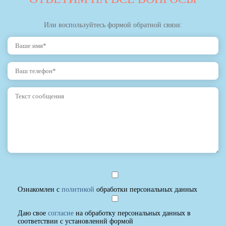
Или воспользуйтесь формой обратной связи:
Ознакомлен с
политикой
обработки персональных данных
Даю свое
согласие
на обработку персональных данных в
соответствии с установленнй формой