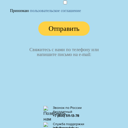
Принимаю
пользовательское соглашение
Отправить
Свяжитесь с нами по телефону или
напишите письмо на e-mail:
Звонок по России
бесплатный
+7 (800) 511-13-78
Служба поддержки