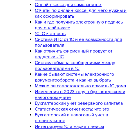
Онлайн-касса для самозанятых
Отчеты по онлайн-кассе: для чего нужны и
как сформировать
Как и где получить электронную подпись
для онлайн-касс
1С: Отчетность
Система ИТС от 1С и ее возможности для
пользователя
Как отличить фирменный продукт от
подделки - 1С
Система обмена сообщениями между
пользователями в 1С
Какие бывают системы электронного
документооборота и как их выбрать
Можно ли самостоятельно изучить 1С дома
Изменения в 2023 году в бухгалтерском и
налоговом учете
Бухгалтерский учет резервного капитала
Статистическая отчетность: что это
Бухгалтерский и налоговый учет в
строительстве
Интегрируем 1С и маркетплейсы