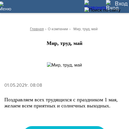
10
Вход
Главная
›
О компании
›
Мир, труд, май
Мир, труд, май
01.05.2021г. 08:08
Поздравляем всех трудящихся с праздником 1 мая,
желаем всем приятных и солнечных выходных.