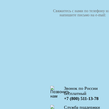
Свяжитесь с нами по телефону и
напишите письмо на e-mail:
Звонок по России
бесплатный
+7 (800) 511-13-78
Служба поддержки