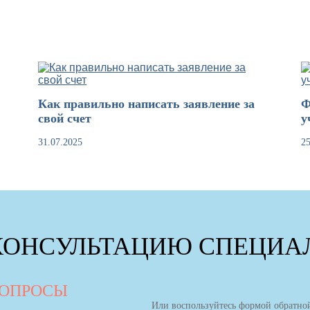
Как правильно написать заявление за
Ф
свой счет
у
31.07.2025
25
КОНСУЛЬТАЦИЮ СПЕЦИАЛ
ВОПРОСЫ
Или воспользуйтесь формой обратной