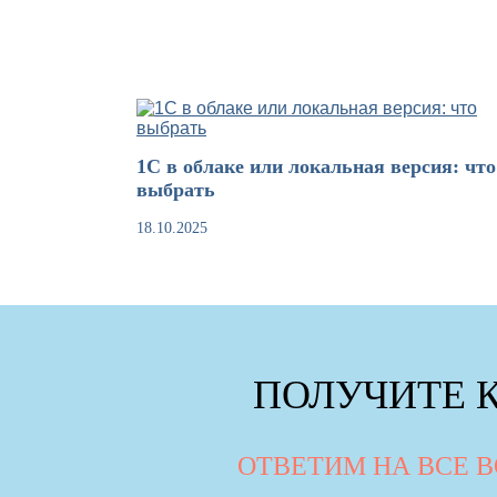
1С в облаке или локальная версия: что
выбрать
18.10.2025
ПОЛУЧИТЕ 
ОТВЕТИМ НА ВСЕ 