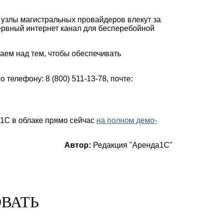
 узлы магистральных провайдеров влекут за
ервный интернет канал для бесперебойной
аем над тем, чтобы обеспечивать
телефону: 8 (800) 511-13-78, почте:
1С в облаке прямо сейчас
на полном демо-
Автор:
Редакция "Аренда1С"
ОВАТЬ