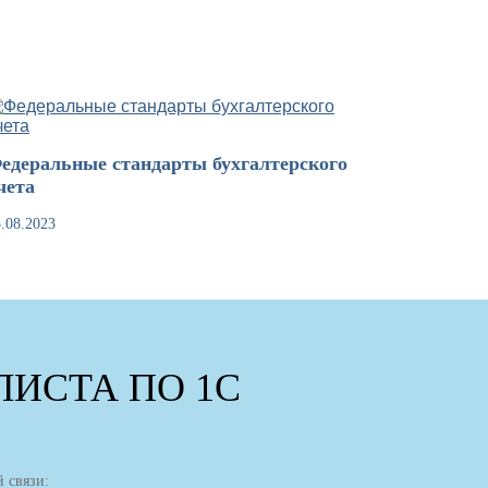
едеральные стандарты бухгалтерского
чета
.08.2023
ИСТА ПО 1С
 связи: