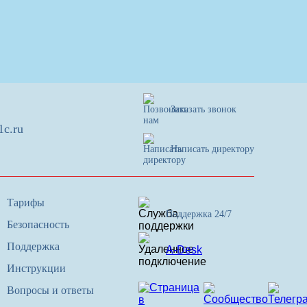
Заказать звонок
1c.ru
Написать директору
Тарифы
Поддержка 24/7
Безопасность
Поддержка
A-Desk
Инструкции
Вопросы и ответы