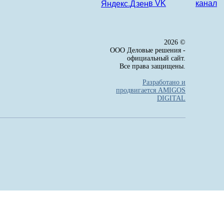
2026 ©
ООО Деловые решения -
официальный сайт.
Все права защищены.
Разработано и
продвигается AMIGOS
DIGITAL