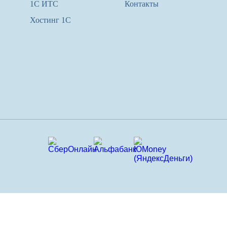
1С ИТС
Контакты
Хостинг 1С