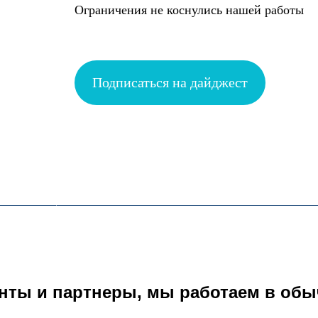
Ограничения не коснулись нашей работы
Подписаться на дайджест
нты и партнеры, мы работаем в об