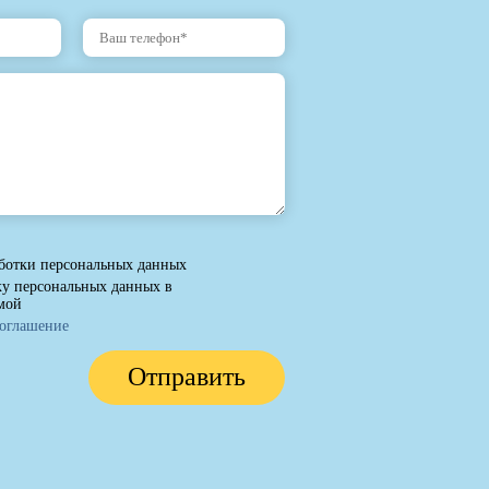
ботки персональных данных
ку персональных данных в
мой
соглашение
Отправить