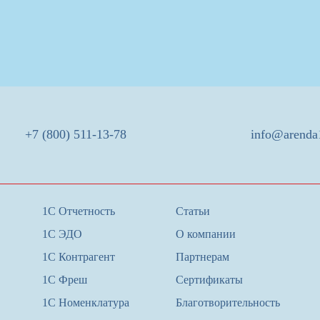
+7 (800) 511-13-78
info@arenda
1С Отчетность
Статьи
1С ЭДО
О компании
1С Контрагент
Партнерам
1С Фреш
Сертификаты
1С Номенклатура
Благотворительность