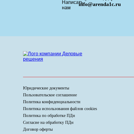
info@arenda1c.ru
Юридические документы
Пользовательское соглашение
Политика конфиденциальности
Политика использования файлов cookies
Политика по обработке ПДн
Cогласие на обработку ПДн
Договор оферты