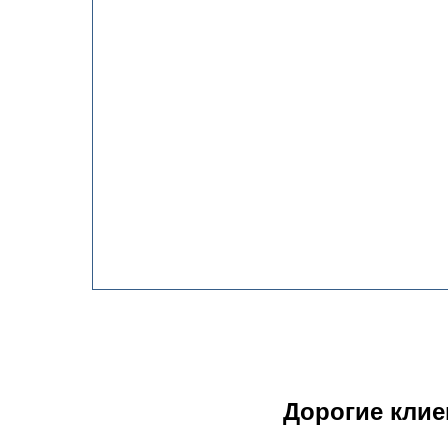
Дорогие клие