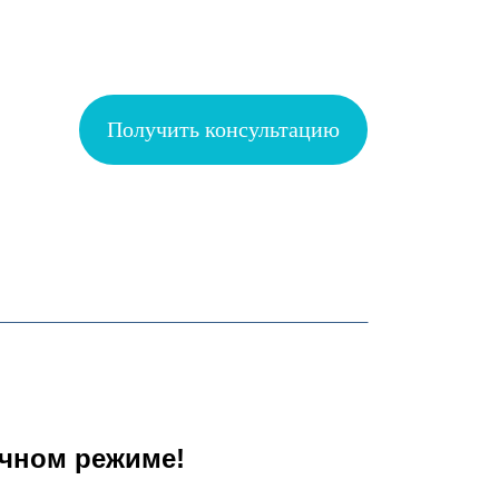
Получить консультацию
ычном режиме!