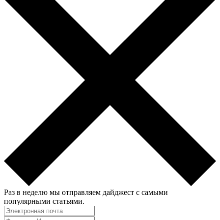
Раз в неделю мы отправляем дайджест с самыми
популярными статьями.