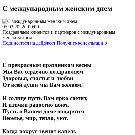
С международным женским днем
05.03.2022г. 09:00
Поздравляем клиентов и партнеров с международным
женским днем
Подписаться на дайджест
Получить консультацию
С прекрасным праздником весны
Мы Вас сердечно поздравляем.
Здоровья, счастья и любви
От всей души мы Вам желаем!
И солнце пусть Вам ярко светит,
И птички радостно поют,
Пусть в Вашем доме воцарятся
Веселье, мир, тепло, уют.
Когда вокруг звенит капель