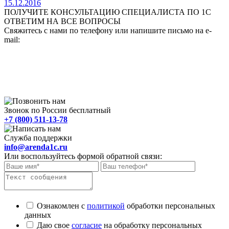
15.12.2016
ПОЛУЧИТЕ КОНСУЛЬТАЦИЮ СПЕЦИАЛИСТА ПО 1С
ОТВЕТИМ НА ВСЕ ВОПРОСЫ
Свяжитесь с нами по телефону или напишите письмо на e-
mail:
Звонок по России бесплатный
+7 (800) 511-13-78
Служба поддержки
info@arenda1c.ru
Или воспользуйтесь формой обратной связи:
Ознакомлен с
политикой
обработки персональных
данных
Даю свое
согласие
на обработку персональных