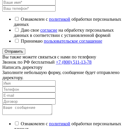
Ознакомлен с
политикой
обработки персональных
данных
Даю свое
согласие
на обработку персональных
данных в соответствии с установленной формой
Принимаю
пользовательское соглашение
Отправить
Вы также можете связаться с нами по телефону
Звонок по РФ бесплатный
+7 (800) 511-13-78
Написать директору
Заполните небольшую форму, сообщение будет отправлено
директору.
Ознакомлен с
политикой
обработки персональных
данных