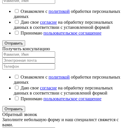
Ознакомлен с
политикой
обработки персональных
данных
Даю свое
согласие
на обработку персональных
данных в соответствии с установленной формой
Принимаю
пользовательское соглашение
Отправить
Получить консультацию
Ознакомлен с
политикой
обработки персональных
данных
Даю свое
согласие
на обработку персональных
данных в соответствии с установленнй формой
Принимаю
пользовательское соглашение
Отправить
Обратный звонок
Заполните небольшую форму и наш специалист свяжется с
вами.