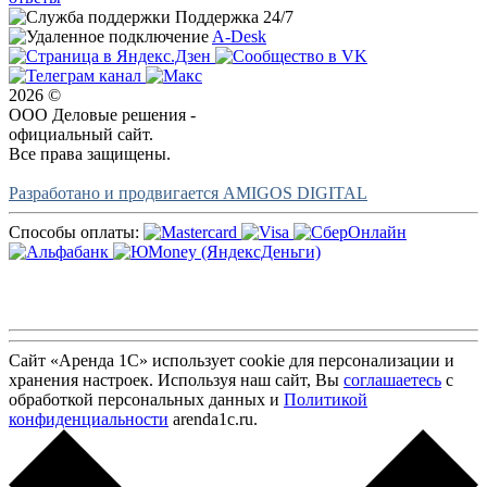
Поддержка 24/7
A-Desk
2026 ©
ООО Деловые решения -
официальный сайт.
Все права защищены.
Разработано и продвигается AMIGOS DIGITAL
Способы оплаты:
Сайт «Аренда 1С» использует cookie для персонализации и
хранения настроек. Используя наш сайт, Вы
соглашаетесь
с
обработкой персональных данных и
Политикой
конфиденциальности
arenda1c.ru.