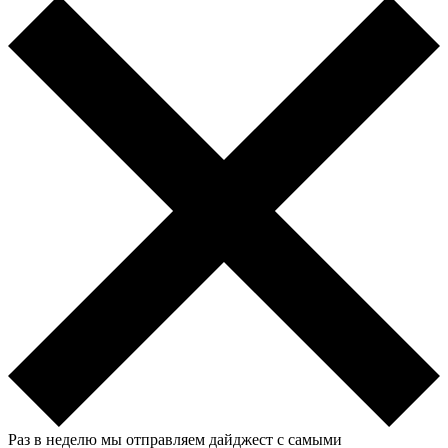
Раз в неделю мы отправляем дайджест с самыми