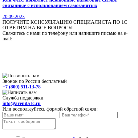
связанные с использованием самозанятых
20.09.2023
ПОЛУЧИТЕ КОНСУЛЬТАЦИЮ СПЕЦИАЛИСТА ПО 1С
ОТВЕТИМ НА ВСЕ ВОПРОСЫ
Свяжитесь с нами по телефону или напишите письмо на e-
mail:
Звонок по России бесплатный
+7 (800) 511-13-78
Служба поддержки
info@arenda1c.ru
Или воспользуйтесь формой обратной связи: