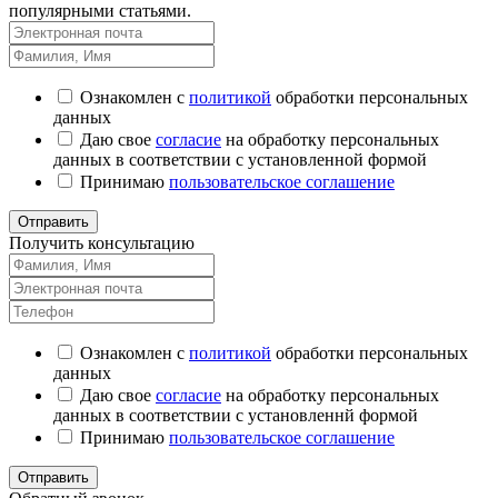
популярными статьями.
Ознакомлен с
политикой
обработки персональных
данных
Даю свое
согласие
на обработку персональных
данных в соответствии с установленной формой
Принимаю
пользовательское соглашение
Отправить
Получить консультацию
Ознакомлен с
политикой
обработки персональных
данных
Даю свое
согласие
на обработку персональных
данных в соответствии с установленнй формой
Принимаю
пользовательское соглашение
Отправить