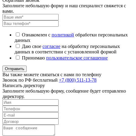
Обратный звонок
Заполните небольшую форму и наш специалист свяжется с
вами.
Ознакомлен с
политикой
обработки персональных
данных
Даю свое
согласие
на обработку персональных
данных в соответствии с установленной формой
Принимаю
пользовательское соглашение
Отправить
Вы также можете связаться с нами по телефону
Звонок по РФ бесплатный
+7 (800) 511-13-78
Написать директору
Заполните небольшую форму, сообщение будет отправлено
директору.