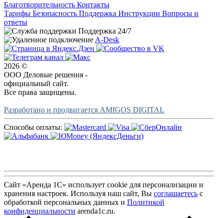
Благотворительность
Контакты
Тарифы
Безопасность
Поддержка
Инструкции
Вопросы и
ответы
Поддержка 24/7
A-Desk
2026 ©
ООО Деловые решения -
официальный сайт.
Все права защищены.
Разработано и продвигается AMIGOS DIGITAL
Способы оплаты:
Сайт «Аренда 1С» использует cookie для персонализации и
хранения настроек. Используя наш сайт, Вы
соглашаетесь
с
обработкой персональных данных и
Политикой
конфиденциальности
arenda1c.ru.