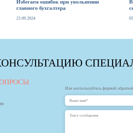
Избегаем ошибок при увольнении
В
главного бухгалтера
с
23.09.2024
05
КОНСУЛЬТАЦИЮ СПЕЦИАЛ
ВОПРОСЫ
Или воспользуйтесь формой обратной
ли