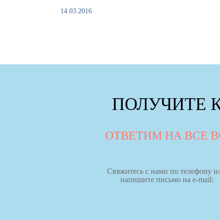
14.03.2016
ПОЛУЧИТЕ 
ОТВЕТИМ НА ВСЕ 
Свяжитесь с нами по телефону и
напишите письмо на e-mail: