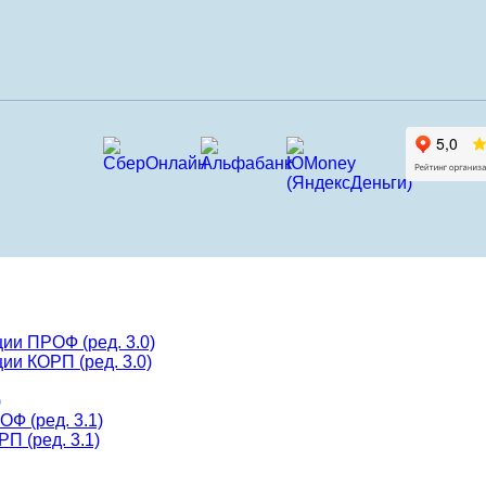
ии ПРОФ (ред. 3.0)
ии КОРП (ред. 3.0)
)
Ф (ред. 3.1)
П (ред. 3.1)