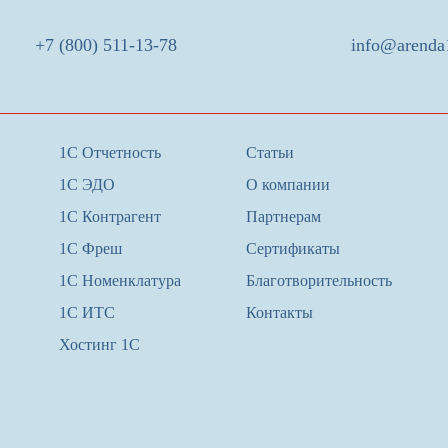
+7 (800) 511-13-78
info@arenda
1С Отчетность
Статьи
1С ЭДО
О компании
1С Контрагент
Партнерам
1С Фреш
Сертификаты
1С Номенклатура
Благотворительность
1С ИТС
Контакты
Хостинг 1С