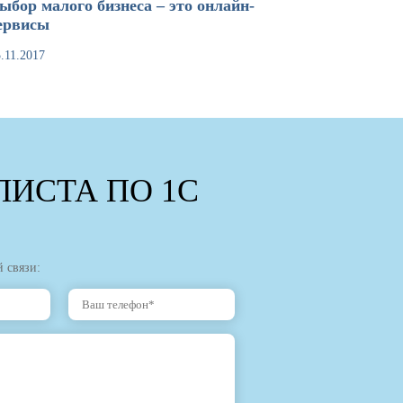
ыбор малого бизнеса – это онлайн-
ервисы
.11.2017
ИСТА ПО 1С
 связи: