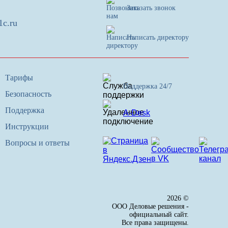
Заказать звонок
1c.ru
Написать директору
Тарифы
Поддержка 24/7
Безопасность
Поддержка
A-Desk
Инструкции
Вопросы и ответы
2026 ©
ООО Деловые решения -
официальный сайт.
Все права защищены.