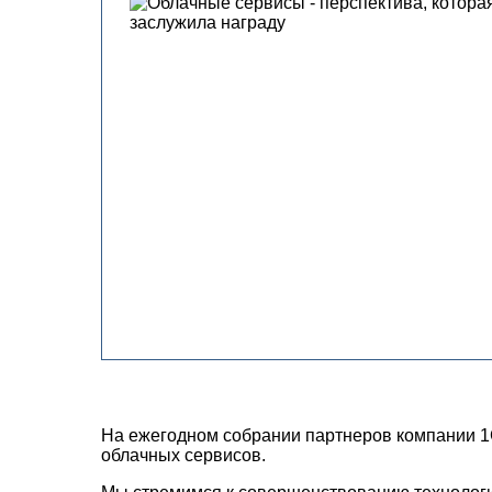
На ежегодном собрании партнеров компании 1
облачных сервисов.