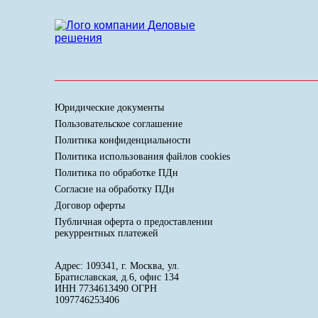
Юридические документы
Пользовательское соглашение
Политика конфиденциальности
Политика использования файлов cookies
Политика по обработке ПДн
Cогласие на обработку ПДн
Договор оферты
Публичная оферта о предоставлении
рекуррентных платежей
Адрес: 109341, г. Москва, ул.
Братиславская, д.6, офис 134
ИНН 7734613490 ОГРН
1097746253406