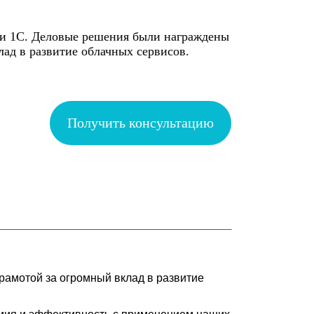
ии 1С. Деловые решения были награждены
лад в развитие облачных сервисов.
Получить консультацию
амотой за огромный вклад в развитие