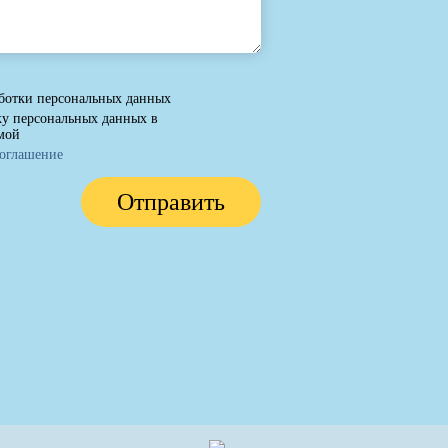
ботки персональных данных
ку персональных данных в
мой
соглашение
Отправить