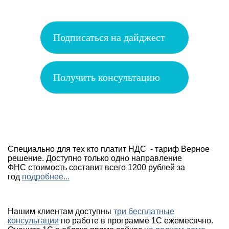
Подписаться на дайджест
Получить консультацию
Специально для тех кто платит НДС - тариф Верное
решение. Доступно только одно направление
ФНС стоимость составит всего 1200 рублей за
год
подробнее...
Нашим клиентам доступны
три бесплатные
консультации
по работе в программе 1С ежемесячно.