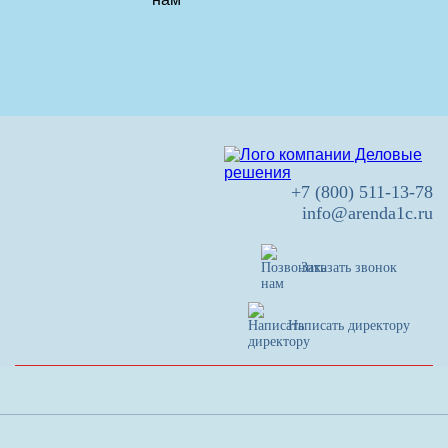
+7 (800) 511-13-78
info@arenda1c.ru
Заказать звонок
Написать директору