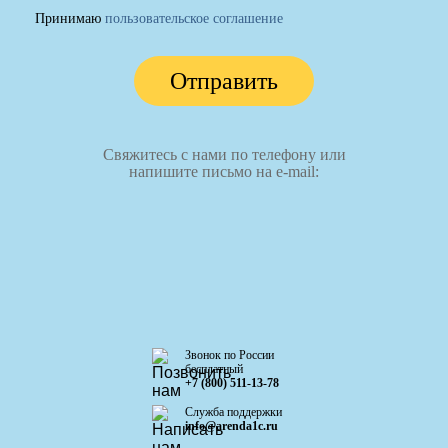
Принимаю
пользовательское соглашение
Отправить
Свяжитесь с нами по телефону или
напишите письмо на e-mail:
Звонок по России
бесплатный
+7 (800) 511-13-78
Служба поддержки
info@arenda1c.ru