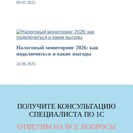
09.03.2022
Налоговый мониторинг 2026: как
подключиться и какие выгоды
24.06.2026
ПОЛУЧИТЕ КОНСУЛЬТАЦИЮ
СПЕЦИАЛИСТА ПО 1С
ОТВЕТИМ НА ВСЕ ВОПРОСЫ