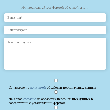
Или воспользуйтесь формой обратной связи:
Ознакомлен с
политикой
обработки персональных данных
Даю свое
согласие
на обработку персональных данных в
соответствии с установленнй формой