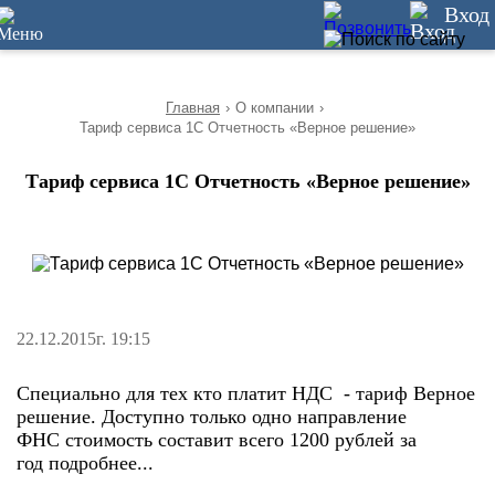
10
Вход
Главная
›
О компании
›
Тариф сервиса 1С Отчетность «Верное решение»
Тариф сервиса 1С Отчетность «Верное решение»
22.12.2015г. 19:15
Специально для тех кто платит НДС - тариф Верное
решение. Доступно только одно направление
ФНС стоимость составит всего 1200 рублей за
год подробнее...