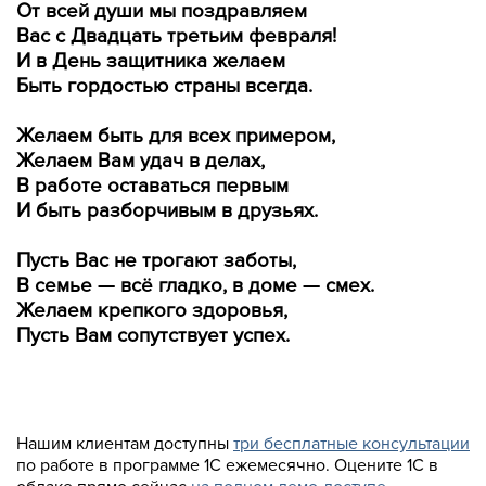
От всей души мы поздравляем
Вас с Двадцать третьим февраля!
И в День защитника желаем
Быть гордостью страны всегда.
Желаем быть для всех примером,
Желаем Вам удач в делах,
В работе оставаться первым
И быть разборчивым в друзьях.
Пусть Вас не трогают заботы,
В семье — всё гладко, в доме — смех.
Желаем крепкого здоровья,
Пусть Вам сопутствует успех.
Нашим клиентам доступны
три бесплатные консультации
по работе в программе 1С ежемесячно. Оцените 1С в