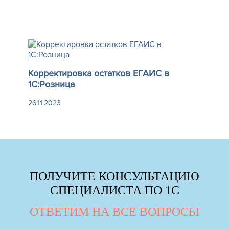
Корректировка остатков ЕГАИС в
1С:Розница
26.11.2023
ПОЛУЧИТЕ КОНСУЛЬТАЦИЮ
СПЕЦИАЛИСТА ПО 1С
ОТВЕТИМ НА ВСЕ ВОПРОСЫ