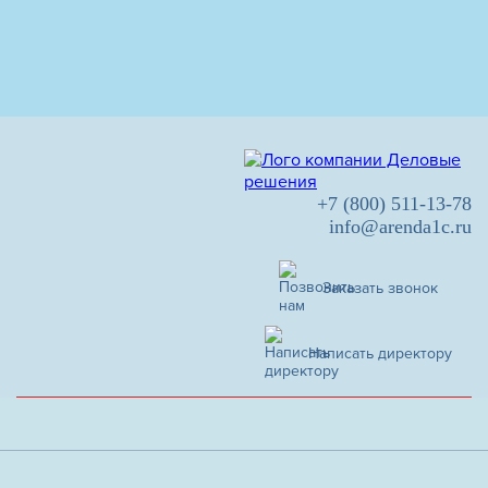
+7 (800) 511-13-78
info@arenda1c.ru
Заказать звонок
Написать директору