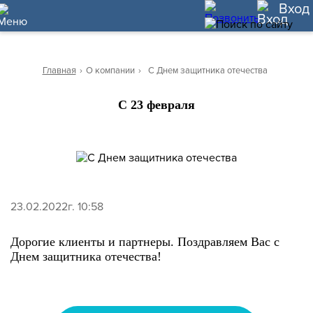
10
Вход
Главная
›
О компании
›
С Днем защитника отечества
С 23 февраля
23.02.2022г. 10:58
Дорогие клиенты и партнеры. Поздравляем Вас с
Днем защитника отечества!