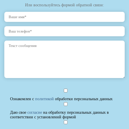
Или воспользуйтесь формой обратной связи:
Ознакомлен с
политикой
обработки персональных данных
Даю свое
согласие
на обработку персональных данных в
соответствии с установленнй формой