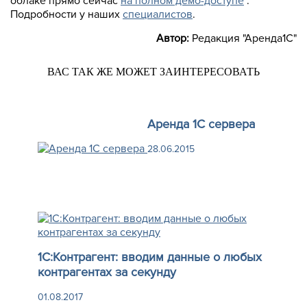
облаке прямо сейчас
на полном демо-доступе
.
Подробности у наших
специалистов
.
Автор:
Редакция "Аренда1С"
ВАС ТАК ЖЕ МОЖЕТ ЗАИНТЕРЕСОВАТЬ
Аренда 1С сервера
28.06.2015
1С:Контрагент: вводим данные о любых
контрагентах за секунду
01.08.2017