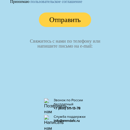
Принимаю
пользовательское соглашение
Отправить
Свяжитесь с нами по телефону или
напишите письмо на e-mail:
Звонок по России
бесплатный
+7 (800) 511-13-78
Служба поддержки
info@arenda1c.ru