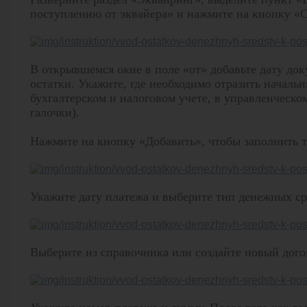
поступлению от эквайера» и нажмите на кнопку «С
В открывшемся окне в поле «от» добавьте дату док
остатки. Укажите, где необходимо отразить начальн
бухгалтерском и налоговом учете, в управленческо
галочки).
Нажмите на кнопку «Добавить», чтобы заполнить т
Укажите дату платежа и выберите тип денежных ср
Выберите из справочника или создайте новый дого