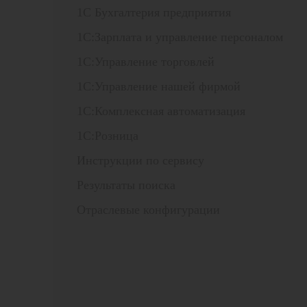
1С Бухгалтерия предприятия
1С:Зарплата и управление персоналом
1С:Управление торговлей
1С:Управление нашей фирмой
1С:Комплексная автоматизация
1С:Розница
Инструкции по сервису
Результаты поиска
Отраслевые конфигурации