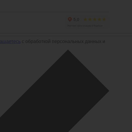
лашаетесь
с обработкой персональных данных и