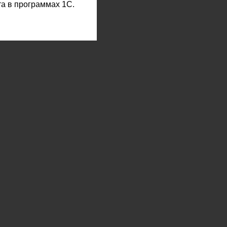
а в программах 1С.