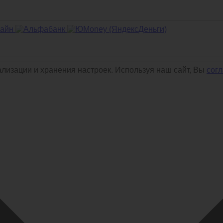
ализации и хранения настроек. Используя наш сайт, Вы
сог