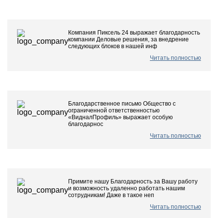
Компания Пиксель 24 выражает благодарность
компании Деловые решения, за внедрение
следующих блоков в нашей инф
Читать полностью
Благодарственное письмо Общество с
ограниченной ответственностью
«ВидналПрофиль» выражает особую
благодарнос
Читать полностью
Примите нашу Благодарность за Вашу работу
и возможность удаленно работать нашим
сотрудникам! Даже в такое неп
Читать полностью