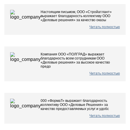
Настоящим письмом, ООО «Стройатлант»
выражает благодарность коллективу ООО
«Деловые решения» за качество оказы
Читать полностью
Компания ООО «ПОЛГРАД» выражает
благодарность всем сотрудникам ООО
«Деловые решения» за высокое качество
предо
Читать полностью
000 «ФормаТ» выражает благодарность
коллективу ООО «Деловые Решения» за
качество предоставляемых услуг и удобс
Читать полностью