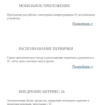
МОБИЛЬНОЕ ПРИЛОЖЕНИЕ
Приложения для работы с некоторыми конфигурациями 1С на мобильном
устройстве.
Подробнее >
РАСПОЗНАВАНИЕ ПЕРВИЧКИ
Сервис автоматического ввода и распознавания первичных документов в
1С: счета, акты, кассовые чеки и прочее.
Подробнее >
ВНЕДРЕНИЕ БИТРИКС 24
Автоматизация бизнес-процессов, управление основными задачами и
проектами компании, интеграция с 1С.