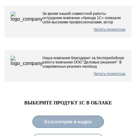
За время нашей совместной работы
сотрудники компании «Аренда 1С» показали
себя высокими профессионалами, котор
Читать полностью
Наша компания благодарит за бесперебойную
работу компанию ООО "Деловые решения". В
современных реалиях необход
Читать полностью
ВЫБЕРИТЕ ПРОДУКТ 1С В ОБЛАКЕ
Бухгалтерия и кадры