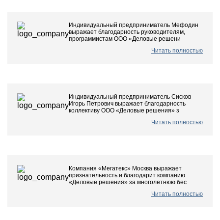
Индивидуальный предприниматель Мефодин
выражает благодарность руководителям,
программистам ООО «Деловые решени
Читать полностью
Индивидуальный предприниматель Сисков
Игорь Петрович выражает благодарность
коллективу ООО «Деловые решения» з
Читать полностью
Компания «Мегатекс» Москва выражает
признательность и благодарит компанию
«Деловые решения» за многолетнюю бес
Читать полностью