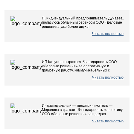
Я, индивидуальный предприниматель Дунаева,
пользуюсь облачным сервисом ООО «Деловые
решения» уже более двух л
Читать полностью
ИП Калугина выражает благодарность ООО
«Деловые решения» за оперативную и
грамотную работу, коммуникабельных с
Читать полностью
Индивидуальный — предприниматель —
Мерзлова выражает благодарность коллективу
ООО «Деловые решения» за предост
Читать полностью