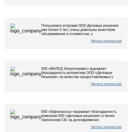
Пользуемся услугами ООО Деловые решения
уже более 5 лет, очень довольны качеством
обслуживания и стоимостью, з
Читать полностью
000 «ВИЛЕД Энергосервис» выражает
благодарность коллективу ООО «Деловые
Решения» за качество предоставляемых у
Читать полностью
000 «Евронасосы» выражает благодарность
компании 000 «Деловые решения» и лично
Лактионову СВ. за долговременно
Читать полностью