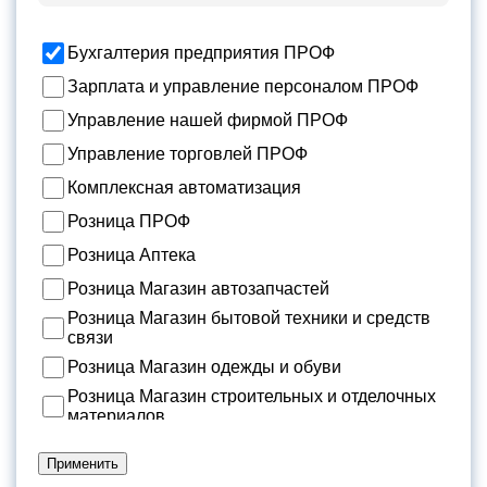
Бухгалтерия предприятия ПРОФ
Зарплата и управление персоналом ПРОФ
Управление нашей фирмой ПРОФ
Управление торговлей ПРОФ
Комплексная автоматизация
Розница ПРОФ
Розница Аптека
Розница Магазин автозапчастей
Розница Магазин бытовой техники и средств
связи
Розница Магазин одежды и обуви
Розница Магазин строительных и отделочных
материалов
Розница Салон оптики
Применить
Розница Ювелирный магазин