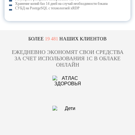
Хранение копий баз 14 дней на случай необходимости бэкапа
СУБД на PostrgeSQL с технологией xRDP
БОЛЕЕ
19 481
НАШИХ КЛИЕНТОВ
ЕЖЕДНЕВНО ЭКОНОМЯТ СВОИ СРЕДСТВА
ЗА СЧЕТ ИСПОЛЬЗОВАНИЯ 1С В ОБЛАКЕ
ОНЛАЙН