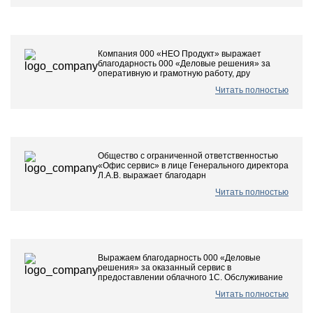
Компания 000 «НЕО Продукт» выражает
благодарность 000 «Деловые решения» за
оперативную и грамотную работу, дру
Читать полностью
Общество с ограниченной ответственностью
«Офис сервис» в лице Генерального директора
Л.А.В. выражает благодарн
Читать полностью
Выражаем благодарность 000 «Деловые
решения» за оказанный сервис в
предоставлении облачного 1С. Обслуживание
Читать полностью