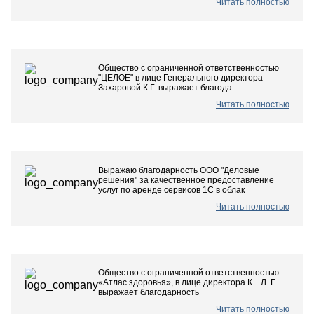
Читать полностью
Общество с ограниченной ответственностью
"ЦЕЛОЕ" в лице Генерального директора
Захаровой К.Г. выражает благода
Читать полностью
Выражаю благодарность ООО "Деловые
решения" за качественное предоставление
услуг по аренде сервисов 1С в облак
Читать полностью
Общество с ограниченной ответственностью
«Атлас здоровья», в лице директора К... Л. Г.
выражает благодарность
Читать полностью