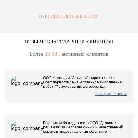
ПРИСОЕДИНЯЙТЕСЬ К НИМ!
ОТЗЫВЫ БЛАГОДАРНЫХ КЛИЕНТОВ
Более
19 481
активных клиентов
ООО Компания "Антураж" выражает свою
благодарность за качественное выполнение
работ "Формирование договора как
Читать полностью
Выражаем благодарность ООО "Деловые
решения" за бесперебойный и качественный
сервис в предоставлении облачного