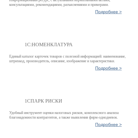
консультациями, рекомендациями, разъяснениями и примерами.
Подробнее >
1С:НОМЕНКЛАТУРА
Единый каталог карточек товаров с полезной информацией: наименование,
штрихкод, производитель, описание, изображение и характеристики.
Подробнее >
1СПАРК РИСКИ
Удобный инструмент оценки налоговых рисков, комплексного анализа
благонадежности контрагентов, а также выявления фирм-однодневок.
Подробнее >