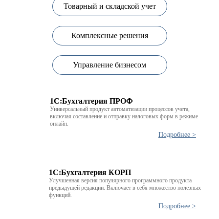
Товарный и складской учет
Комплексные решения
Управление бизнесом
1C:Бухгалтерия ПРОФ
Универсальный продукт автоматизации процессов учета,
включая составление и отправку налоговых форм в режиме
онлайн.
Подробнее >
1C:Бухгалтерия КОРП
Улучшенная версия популярного программного продукта
предыдущей редакции. Включает в себя множество полезных
функций.
Подробнее >