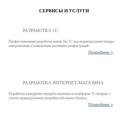
СЕРВИСЫ И УСЛУГИ
РАЗРАБОТКА 1С
Профессиональная разработка ваших баз 1С под индивидуальные нужды,
синхронизация и конвертация различных конфигураций.
Подробнее >
РАЗРАБОТКА ИНТЕРНЕТ-МАГАЗИНА
Разработка и внедрение интернет-магазина на платформе 1С-Битрикс с
учетом индивидуальных потребностей вашего бизнеса.
Подробнее >