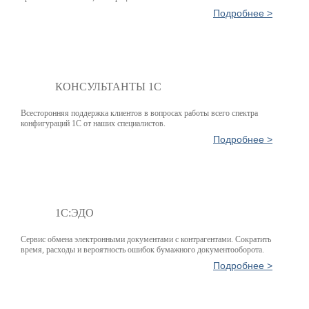
Подробнее >
КОНСУЛЬТАНТЫ 1С
Всесторонняя поддержка клиентов в вопросах работы всего спектра
конфигураций 1С от наших специалистов.
Подробнее >
1С:ЭДО
Сервис обмена электронными документами с контрагентами. Сократить
время, расходы и вероятность ошибок бумажного документооборота.
Подробнее >